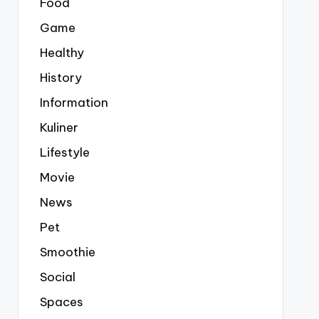
Food
Game
Healthy
History
Information
Kuliner
Lifestyle
Movie
News
Pet
Smoothie
Social
Spaces