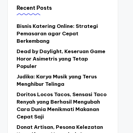
Recent Posts
Bisnis Katering Online: Strategi
Pemasaran agar Cepat
Berkembang
Dead by Daylight, Keseruan Game
Horor Asimetris yang Tetap
Populer
Judika: Karya Musik yang Terus
Menghibur Telinga
Doritos Locos Tacos, Sensasi Taco
Renyah yang Berhasil Mengubah
Cara Dunia Menikmati Makanan
Cepat Saji
Donat Artisan, Pesona Kelezatan