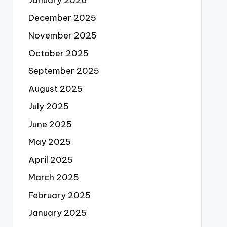
December 2025
November 2025
October 2025
September 2025
August 2025
July 2025
June 2025
May 2025
April 2025
March 2025
February 2025
January 2025