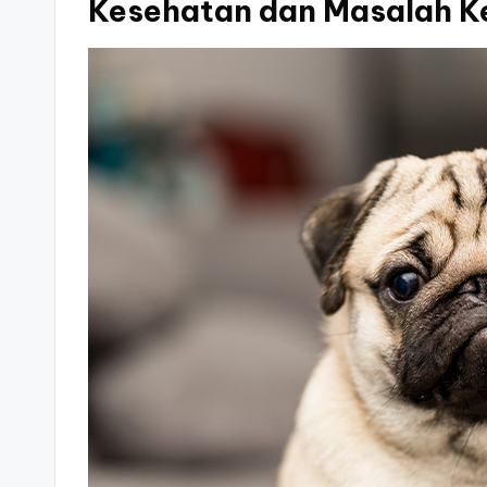
Kesehatan dan Masalah 