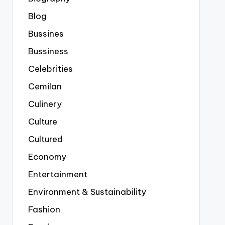
Blog
Bussines
Bussiness
Celebrities
Cemilan
Culinery
Culture
Cultured
Economy
Entertainment
Environment & Sustainability
Fashion