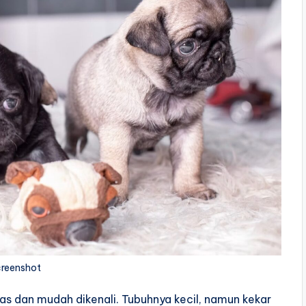
reenshot
as dan mudah dikenali. Tubuhnya kecil, namun kekar