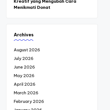
Kreatif yang Mengubah Cara
Menikmati Donat
Archives
August 2026
July 2026
June 2026
May 2026
April 2026
March 2026
February 2026
January 2026