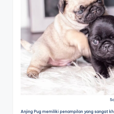
Sc
Anjing Pug memiliki penampilan yang sangat kh