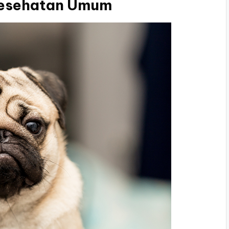
Kesehatan Umum