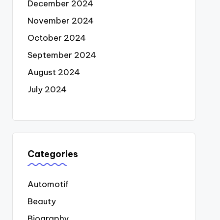
December 2024
November 2024
October 2024
September 2024
August 2024
July 2024
Categories
Automotif
Beauty
Biography