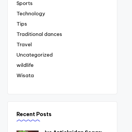
Sports
Technology
Tips
Traditional dances
Travel
Uncategorized
wildlife
Wisata
Recent Posts