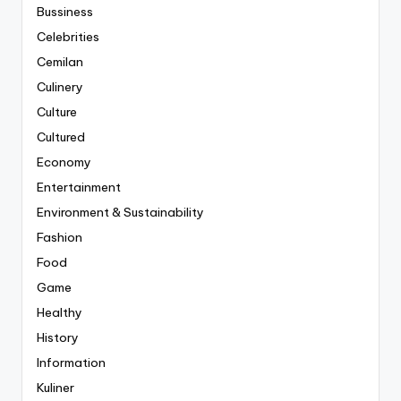
Bussiness
Celebrities
Cemilan
Culinery
Culture
Cultured
Economy
Entertainment
Environment & Sustainability
Fashion
Food
Game
Healthy
History
Information
Kuliner