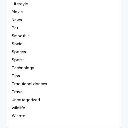
Lifestyle
Movie
News
Pet
Smoothie
Social
Spaces
Sports
Technology
Tips
Traditional dances
Travel
Uncategorized
wildlife
Wisata