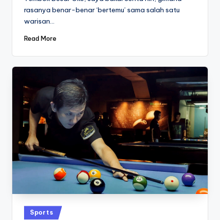
rasanya benar-benar ‘bertemu’ sama salah satu
warisan…
Read More
Posted
Sports