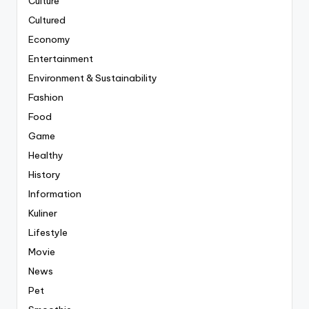
Culture
Cultured
Economy
Entertainment
Environment & Sustainability
Fashion
Food
Game
Healthy
History
Information
Kuliner
Lifestyle
Movie
News
Pet