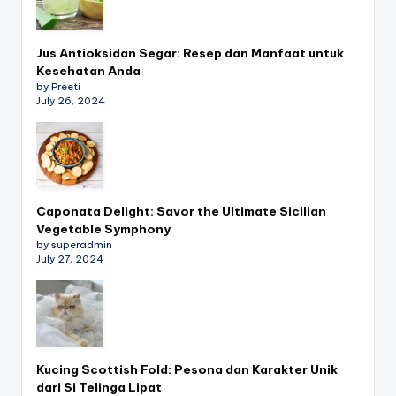
Jus Antioksidan Segar: Resep dan Manfaat untuk
Kesehatan Anda
by Preeti
July 26, 2024
Caponata Delight: Savor the Ultimate Sicilian
Vegetable Symphony
by superadmin
July 27, 2024
Kucing Scottish Fold: Pesona dan Karakter Unik
dari Si Telinga Lipat