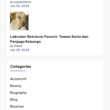
by superadmin
July 28, 2024
Labrador Retriever Favorit: Teman Setia dan
Penjaga Keluarga
by Preeti
July 29, 2024
Categories
Automotif
Beauty
Biography
Blog
Bussines