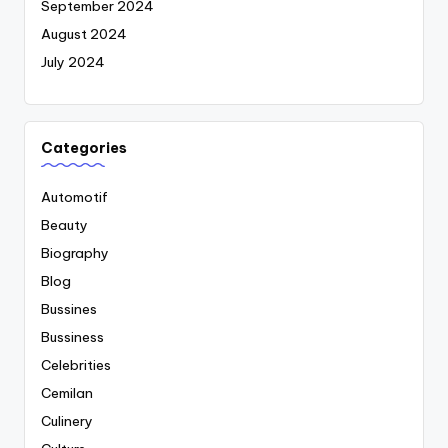
September 2024
August 2024
July 2024
Categories
Automotif
Beauty
Biography
Blog
Bussines
Bussiness
Celebrities
Cemilan
Culinery