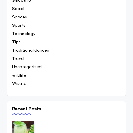
Smoothie
Social
Spaces
Sports
Technology
Tips
Traditional dances
Travel
Uncategorized
wildlife
Wisata
Recent Posts