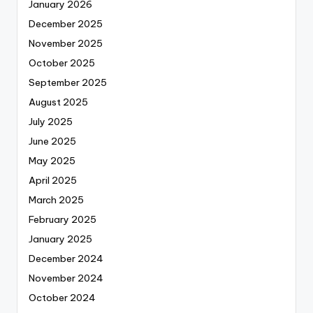
January 2026
December 2025
November 2025
October 2025
September 2025
August 2025
July 2025
June 2025
May 2025
April 2025
March 2025
February 2025
January 2025
December 2024
November 2024
October 2024