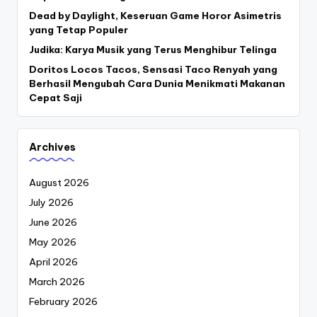
Dead by Daylight, Keseruan Game Horor Asimetris
yang Tetap Populer
Judika: Karya Musik yang Terus Menghibur Telinga
Doritos Locos Tacos, Sensasi Taco Renyah yang
Berhasil Mengubah Cara Dunia Menikmati Makanan
Cepat Saji
Archives
August 2026
July 2026
June 2026
May 2026
April 2026
March 2026
February 2026