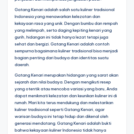
Gatang Kenari adalah salah satu kuliner tradisional
Indonesia yang menawarkan kelezatan dan
kekayaan rasa yang unik. Dengan bumbu dan rempah
yang melimpah, serta daging kepiting kenari yang
gurih, hidangan ini tidak hanya lezat tetapi juga
sehat dan bergizi. Gatang Kenari adalah contoh
sempurna bagaimana kuliner tradisional bisa menjadi
bagian penting dari budaya dan identitas suatu
daerah.
Gatang Kenari merupakan hidangan yang sarat akan
sejarah dan nilai budaya. Dengan mengikuti resep
yang otentik atau mencoba variasi yang baru, Anda
dapat menikmati kelezatan dan keunikan kuliner ini di
rumah. Mari kita terus mendukung dan melestarikan
kuliner tradisional seperti Gatang Kenari, agar
warisan budaya ini tetap hidup dan dikenal oleh
generasi mendatang. Gatang Kenari adalah bukti
bahwa kekayaan kuliner Indonesia tidak hanya