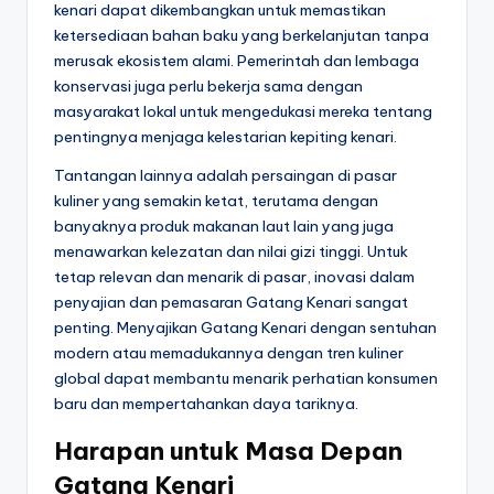
kenari dapat dikembangkan untuk memastikan
ketersediaan bahan baku yang berkelanjutan tanpa
merusak ekosistem alami. Pemerintah dan lembaga
konservasi juga perlu bekerja sama dengan
masyarakat lokal untuk mengedukasi mereka tentang
pentingnya menjaga kelestarian kepiting kenari.
Tantangan lainnya adalah persaingan di pasar
kuliner yang semakin ketat, terutama dengan
banyaknya produk makanan laut lain yang juga
menawarkan kelezatan dan nilai gizi tinggi. Untuk
tetap relevan dan menarik di pasar, inovasi dalam
penyajian dan pemasaran Gatang Kenari sangat
penting. Menyajikan Gatang Kenari dengan sentuhan
modern atau memadukannya dengan tren kuliner
global dapat membantu menarik perhatian konsumen
baru dan mempertahankan daya tariknya.
Harapan untuk Masa Depan
Gatang Kenari