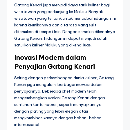
Gatang Kenari juga menjadi daya tarik kuliner bagi
wisatawan yang berkunjung ke Maluku. Banyak
wisatawan yang tertarik untuk mencoba hidangan ini
karena keunikannya dan cita rasa yang sulit
ditemukan di tempat lain. Dengan semakin dikenalnya
Gatang Kenari, hidangan ini dapat menjadi salah
satu ikon kuliner Maluku yang dikenal luas.
Inovasi Modern dalam
Penyajian Gatang Kenari
Seiring dengan perkembangan dunia kuliner, Gatang
Kenari juga mengalami berbagai inovasi dalam
penyajiannya. Beberapa chef modern telah
mengembangkan variasi Gatang Kenari dengan
sentuhan kontemporer, seperti menyajikannya
dengan plating yang lebih elegan atau
mengkombinasikannya dengan bahan-bahan
internasional.