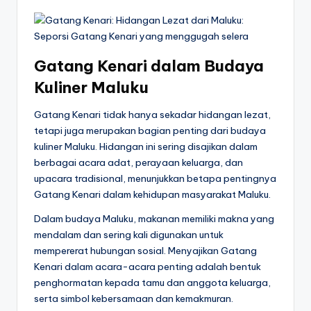
Gatang Kenari dalam Budaya
Kuliner Maluku
Gatang Kenari tidak hanya sekadar hidangan lezat,
tetapi juga merupakan bagian penting dari budaya
kuliner Maluku. Hidangan ini sering disajikan dalam
berbagai acara adat, perayaan keluarga, dan
upacara tradisional, menunjukkan betapa pentingnya
Gatang Kenari dalam kehidupan masyarakat Maluku.
Dalam budaya Maluku, makanan memiliki makna yang
mendalam dan sering kali digunakan untuk
mempererat hubungan sosial. Menyajikan Gatang
Kenari dalam acara-acara penting adalah bentuk
penghormatan kepada tamu dan anggota keluarga,
serta simbol kebersamaan dan kemakmuran.