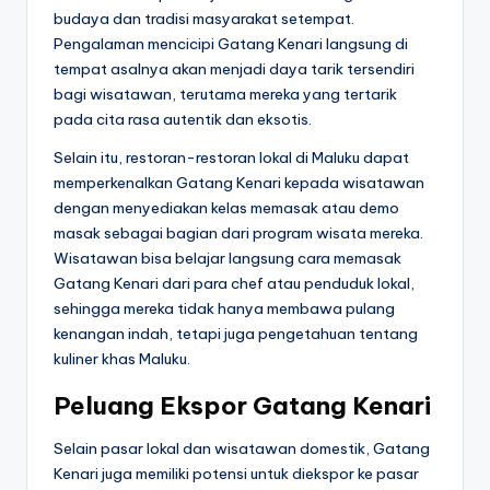
budaya dan tradisi masyarakat setempat.
Pengalaman mencicipi Gatang Kenari langsung di
tempat asalnya akan menjadi daya tarik tersendiri
bagi wisatawan, terutama mereka yang tertarik
pada cita rasa autentik dan eksotis.
Selain itu, restoran-restoran lokal di Maluku dapat
memperkenalkan Gatang Kenari kepada wisatawan
dengan menyediakan kelas memasak atau demo
masak sebagai bagian dari program wisata mereka.
Wisatawan bisa belajar langsung cara memasak
Gatang Kenari dari para chef atau penduduk lokal,
sehingga mereka tidak hanya membawa pulang
kenangan indah, tetapi juga pengetahuan tentang
kuliner khas Maluku.
Peluang Ekspor Gatang Kenari
Selain pasar lokal dan wisatawan domestik, Gatang
Kenari juga memiliki potensi untuk diekspor ke pasar