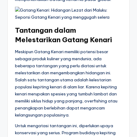
Tantangan dalam
Melestarikan Gatang Kenari
Meskipun Gatang Kenari memiliki potensi besar
sebagai produk kuliner yang mendunia, ada
beberapa tantangan yang perlu diatasi untuk
melestarikan dan mengembangkan hidangan ini.
Salah satu tantangan utama adalah kelestarian
populasi kepiting kenari di alam liar. Karena kepiting
kenari merupakan spesies yang tumbuh lambat dan
memiliki siklus hidup yang panjang, overfishing atau
penangkapan berlebihan dapat mengancam
kelangsungan populasinya.
Untuk mengatasi tantangan ini, diperlukan upaya
konservasi yang serius. Program budidaya kepiting