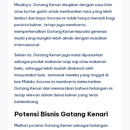
Misalnya, Gatang Kenari disajikan dengan saus krim
atau butter garlic untuk memberikan rasa yang lebih
lembut dan kaya. Inovasi ini tidak hanya menarik bagi
pecinta kuliner, tetapi juga membantu
memperkenalkan Gatang Kenari kepada generasi
muda yang mungkin lebih akrab dengan masakan
internasional.
Selain itu, Gatang Kenari juga mulai dipasarkan
sebagai produk makanan siap saji atau makanan
beku, sehingga lebih mudah dinikmati oleh
masyarakat luas, termasuk mereka yang tinggal di
luar Maluku. Inovasi ini membantu melestarikan
Gatang Kenari dan memastikan bahwa hidangan ini
tetap relevan dalam dunia kuliner yang terus
berkembang.
Potensi Bisnis Gatang Kenari
Melihat potensi Gatang Kenari sebagai hidangan