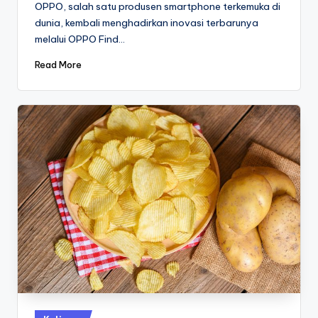
OPPO, salah satu produsen smartphone terkemuka di
dunia, kembali menghadirkan inovasi terbarunya
melalui OPPO Find…
Read More
Posted