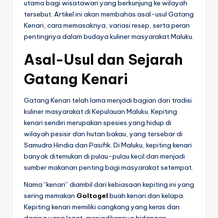
utama bagi wisatawan yang berkunjung ke wilayah
tersebut. Artikel ini akan membahas asal-usul Gatang
Kenari, cara memasaknya, variasi resep, serta peran
pentingnya dalam budaya kuliner masyarakat Maluku.
Asal-Usul dan Sejarah
Gatang Kenari
Gatang Kenari telah lama menjadi bagian dari tradisi
kuliner masyarakat di Kepulauan Maluku. Kepiting
kenari sendiri merupakan spesies yang hidup di
wilayah pesisir dan hutan bakau, yang tersebar di
Samudra Hindia dan Pasifik. Di Maluku, kepiting kenari
banyak ditemukan di pulau-pulau kecil dan menjadi
sumber makanan penting bagi masyarakat setempat.
Nama “kenari” diambil dari kebiasaan kepiting ini yang
sering memakan
Goltogel
buah kenari dan kelapa.
Kepiting kenari memiliki cangkang yang keras dan