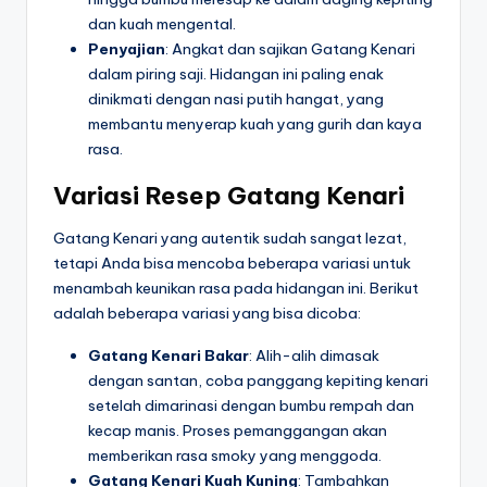
dan kuah mengental.
Penyajian
: Angkat dan sajikan Gatang Kenari
dalam piring saji. Hidangan ini paling enak
dinikmati dengan nasi putih hangat, yang
membantu menyerap kuah yang gurih dan kaya
rasa.
Variasi Resep Gatang Kenari
Gatang Kenari yang autentik sudah sangat lezat,
tetapi Anda bisa mencoba beberapa variasi untuk
menambah keunikan rasa pada hidangan ini. Berikut
adalah beberapa variasi yang bisa dicoba:
Gatang Kenari Bakar
: Alih-alih dimasak
dengan santan, coba panggang kepiting kenari
setelah dimarinasi dengan bumbu rempah dan
kecap manis. Proses pemanggangan akan
memberikan rasa smoky yang menggoda.
Gatang Kenari Kuah Kuning
: Tambahkan