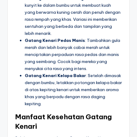
kunyit ke dalam bumbu untuk membuat kuah
yang berwarna kuning cerah dan penuh dengan
rasa rempah yang khas. Variasi ini memberikan
sentuhan yang berbeda dan tampilan yang
lebih menarik.
Gatang Kenari Pedas Manis
: Tambahkan gula
merah dan lebih banyak cabai merah untuk
menciptakan perpaduan rasa pedas dan manis
yang seimbang. Cocok bagi mereka yang
menyukai cita rasa yang intens.
Gatang Kenari Kelapa Bakar
: Setelah dimasak
dengan bumbu, letakkan potongan kelapa bakar
di atas kepiting kenari untuk memberikan aroma
khas yang berpadu dengan rasa daging
kepiting.
Manfaat Kesehatan Gatang
Kenari