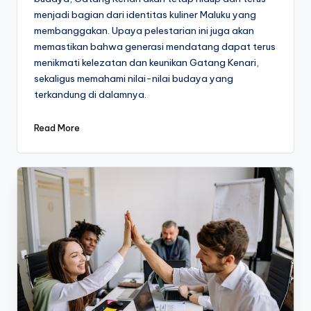
menjadi bagian dari identitas kuliner Maluku yang
membanggakan. Upaya pelestarian ini juga akan
memastikan bahwa generasi mendatang dapat terus
menikmati kelezatan dan keunikan Gatang Kenari,
sekaligus memahami nilai-nilai budaya yang
terkandung di dalamnya.
Read More