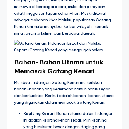
daging yang lezat, menjadikannya hidangan
istimewa di berbagai acara, mulai dari perayaan
adat hingga santapan sehari-hari. Meski dikenal
sebagai makanan khas Maluku, popularitas Gatang
Kenari kini mulai menyebar ke luar wilayah, menarik
minat pecinta kuliner dari berbagai daerah.
Bahan-Bahan Utama untuk
Memasak Gatang Kenari
Membuat hidangan Gatang Kenari memerlukan
bahan-bahan yang sederhana namun harus segar
dan berkualitas. Berikut adalah bahan-bahan utama
yang digunakan dalam memasak Gatang Kenari:
Kepiting Kenari
: Bahan utama dalam hidangan
ini adalah kepiting kenari segar. Pilih kepiting
yang berukuran besar dengan daging yang