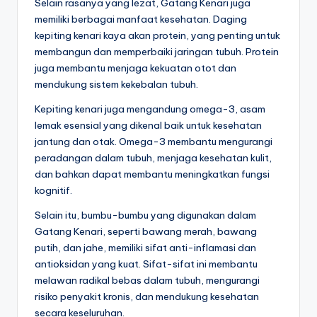
Selain rasanya yang lezat, Gatang Kenari juga
memiliki berbagai manfaat kesehatan. Daging
kepiting kenari kaya akan protein, yang penting untuk
membangun dan memperbaiki jaringan tubuh. Protein
juga membantu menjaga kekuatan otot dan
mendukung sistem kekebalan tubuh.
Kepiting kenari juga mengandung omega-3, asam
lemak esensial yang dikenal baik untuk kesehatan
jantung dan otak. Omega-3 membantu mengurangi
peradangan dalam tubuh, menjaga kesehatan kulit,
dan bahkan dapat membantu meningkatkan fungsi
kognitif.
Selain itu, bumbu-bumbu yang digunakan dalam
Gatang Kenari, seperti bawang merah, bawang
putih, dan jahe, memiliki sifat anti-inflamasi dan
antioksidan yang kuat. Sifat-sifat ini membantu
melawan radikal bebas dalam tubuh, mengurangi
risiko penyakit kronis, dan mendukung kesehatan
secara keseluruhan.