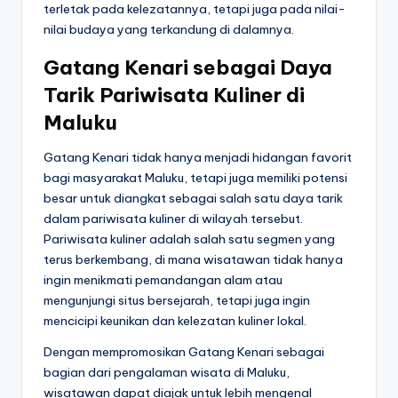
terletak pada kelezatannya, tetapi juga pada nilai-
nilai budaya yang terkandung di dalamnya.
Gatang Kenari sebagai Daya
Tarik Pariwisata Kuliner di
Maluku
Gatang Kenari tidak hanya menjadi hidangan favorit
bagi masyarakat Maluku, tetapi juga memiliki potensi
besar untuk diangkat sebagai salah satu daya tarik
dalam pariwisata kuliner di wilayah tersebut.
Pariwisata kuliner adalah salah satu segmen yang
terus berkembang, di mana wisatawan tidak hanya
ingin menikmati pemandangan alam atau
mengunjungi situs bersejarah, tetapi juga ingin
mencicipi keunikan dan kelezatan kuliner lokal.
Dengan mempromosikan Gatang Kenari sebagai
bagian dari pengalaman wisata di Maluku,
wisatawan dapat diajak untuk lebih mengenal