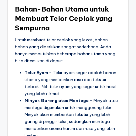
Bahan-Bahan Utama untuk
Membuat Telor Ceplok yang
Sempurna
Untuk membuat telor ceplok yang lezat, bahan-
bahan yang diperlukan sangat sederhana. Anda
hanya membutuhkan beberapa bahan utama yang
bisa ditemukan di dapur:
Telur Ayam
– Telur ayam segar adalah bahan
utama yang memberikan rasa dan tekstur
terbaik. Pilih telur ayam yang segar untuk hasil
yang lebih nikmat.
Minyak Goreng atau Mentega
– Minyak atau
mentega digunakan untuk menggoreng telur.
Minyak akan memberikan tekstur yang lebih
garing di pinggir telur, sedangkan mentega
memberikan aroma harum dan rasa yang lebih
lembut.