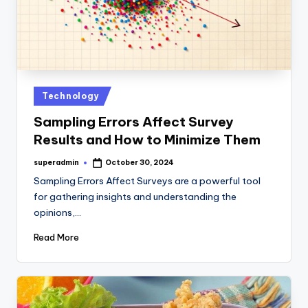
Posted
Technology
in
Sampling Errors Affect Survey
Results and How to Minimize Them
superadmin
October 30, 2024
Posted
by
Sampling Errors Affect Surveys are a powerful tool
for gathering insights and understanding the
opinions,…
Read More