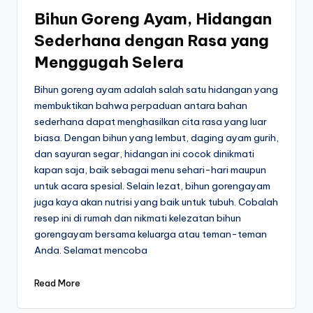
Bihun Goreng Ayam, Hidangan
Sederhana dengan Rasa yang
Menggugah Selera
Bihun goreng ayam adalah salah satu hidangan yang
membuktikan bahwa perpaduan antara bahan
sederhana dapat menghasilkan cita rasa yang luar
biasa. Dengan bihun yang lembut, daging ayam gurih,
dan sayuran segar, hidangan ini cocok dinikmati
kapan saja, baik sebagai menu sehari-hari maupun
untuk acara spesial. Selain lezat, bihun gorengayam
juga kaya akan nutrisi yang baik untuk tubuh. Cobalah
resep ini di rumah dan nikmati kelezatan bihun
gorengayam bersama keluarga atau teman-teman
Anda. Selamat mencoba
Read More