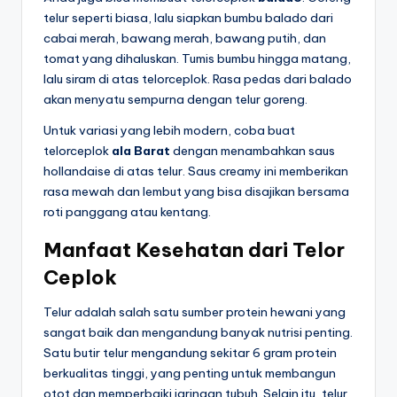
telur seperti biasa, lalu siapkan bumbu balado dari
cabai merah, bawang merah, bawang putih, dan
tomat yang dihaluskan. Tumis bumbu hingga matang,
lalu siram di atas telorceplok. Rasa pedas dari balado
akan menyatu sempurna dengan telur goreng.
Untuk variasi yang lebih modern, coba buat
telorceplok
ala Barat
dengan menambahkan saus
hollandaise di atas telur. Saus creamy ini memberikan
rasa mewah dan lembut yang bisa disajikan bersama
roti panggang atau kentang.
Manfaat Kesehatan dari Telor
Ceplok
Telur adalah salah satu sumber protein hewani yang
sangat baik dan mengandung banyak nutrisi penting.
Satu butir telur mengandung sekitar 6 gram protein
berkualitas tinggi, yang penting untuk membangun
otot dan memperbaiki jaringan tubuh. Selain itu, telur