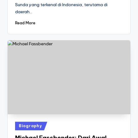
Sunda yang terkenal di Indonesia, terutama di
daerah…
Read More
Posted
Biography
in
Michael Fassbender: Dari Awal