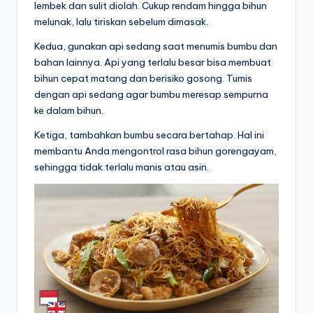
lembek dan sulit diolah. Cukup rendam hingga bihun
melunak, lalu tiriskan sebelum dimasak.
Kedua, gunakan api sedang saat menumis bumbu dan
bahan lainnya. Api yang terlalu besar bisa membuat
bihun cepat matang dan berisiko gosong. Tumis
dengan api sedang agar bumbu meresap sempurna
ke dalam bihun.
Ketiga, tambahkan bumbu secara bertahap. Hal ini
membantu Anda mengontrol rasa bihun gorengayam,
sehingga tidak terlalu manis atau asin.