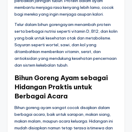
perbaikan jaringan tubuh. Protein dalam ayam
membantu menjaga rasa kenyang lebih lama, cocok
bagi mereka yang ingin menjaga asupan kalori.
Telur dalam bihun gorengayam menambah protein
serta berbagai nutrisi seperti vitamin D, B12, dan kolin
yang baik untuk kesehatan otak dan metabolisme.
Sayuran seperti wortel, sawi, dan kol yang
ditambahkan memberikan vitamin, serat, dan
antioksidan yang mendukung kesehatan pencernaan
dan sistem kekebalan tubuh.
Bihun Goreng Ayam sebagai
Hidangan Praktis untuk
Berbagai Acara
Bihun goreng ayam sangat cocok disajikan dalam
berbagai acara, baik untuk sarapan, makan siang,
makan malam, maupun acara keluarga. Hidangan ini
mudah disiapkan namun tetap terasa istimewa dan