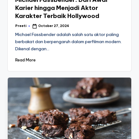
Karier hingga Menjadi Aktor
Karakter Terbaik Hollywood
Preeti
October 27, 2024
Posted
by
Michael Fassbender adalah salah satu aktor paling
berbakat dan berpengaruh dalam perfilman modern.
Dikenal dengan…
Read More