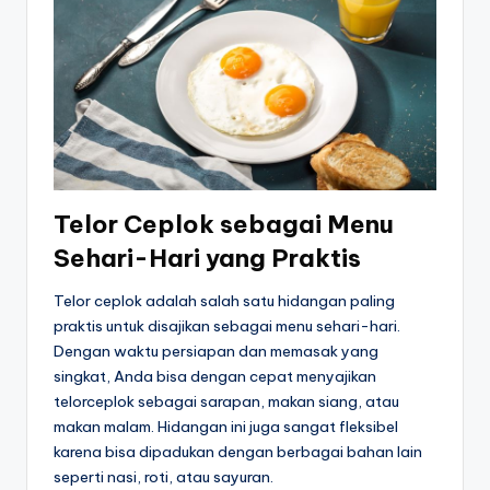
Telor Ceplok sebagai Menu
Sehari-Hari yang Praktis
Telor ceplok adalah salah satu hidangan paling
praktis untuk disajikan sebagai menu sehari-hari.
Dengan waktu persiapan dan memasak yang
singkat, Anda bisa dengan cepat menyajikan
telorceplok sebagai sarapan, makan siang, atau
makan malam. Hidangan ini juga sangat fleksibel
karena bisa dipadukan dengan berbagai bahan lain
seperti nasi, roti, atau sayuran.