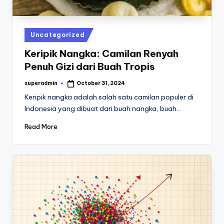
st
iv
Posted
Uncategorized
al
in
Keripik Nangka: Camilan Renyah
Penuh Gizi dari Buah Tropis
superadmin
October 31, 2024
Posted
by
Keripik nangka adalah salah satu camilan populer di
Indonesia yang dibuat dari buah nangka, buah…
Read More