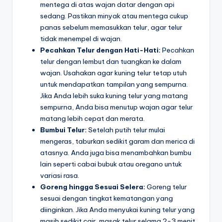
mentega di atas wajan datar dengan api
sedang. Pastikan minyak atau mentega cukup
panas sebelum memasukkan telur, agar telur
tidak menempel di wajan.
Pecahkan Telur dengan Hati-Hati:
Pecahkan
telur dengan lembut dan tuangkan ke dalam
wajan. Usahakan agar kuning telur tetap utuh
untuk mendapatkan tampilan yang sempurna.
Jika Anda lebih suka kuning telur yang matang
sempurna, Anda bisa menutup wajan agar telur
matang lebih cepat dan merata.
Bumbui Telur:
Setelah putih telur mulai
mengeras, taburkan sedikit garam dan merica di
atasnya. Anda juga bisa menambahkan bumbu
lain seperti cabai bubuk atau oregano untuk
variasi rasa.
Goreng hingga Sesuai Selera:
Goreng telur
sesuai dengan tingkat kematangan yang
diinginkan. Jika Anda menyukai kuning telur yang
masih sedikit cair, masak telur selama 2-3 menit.