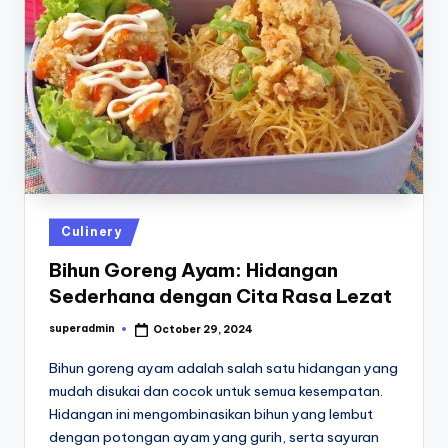
Posted
Culinery
in
Bihun Goreng Ayam: Hidangan
Sederhana dengan Cita Rasa Lezat
superadmin
October 29, 2024
Posted
by
Bihun goreng ayam adalah salah satu hidangan yang
mudah disukai dan cocok untuk semua kesempatan.
Hidangan ini mengombinasikan bihun yang lembut
dengan potongan ayam yang gurih, serta sayuran