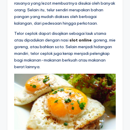
rasanya yang lezat membuatnya disukai oleh banyak
orang. Selain itu, telur sendiri merupakan bahan
pangan yang mudah diakses oleh berbagai
kalangan, dari pedesaan hingga perkotaan.
Telor ceplok dapat disajikan sebagai lauk utama
atau dipadukan dengan nasi
slot online
goreng, mie
goreng, atau bahkan soto. Selain menjadi hidangan
mandiri, telor ceplok juga kerap menjadi pelengkap
bagi makanan-makanan berkuah atau makanan
berat lainnya.