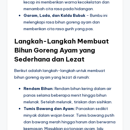
kecap ini memberikan warna kecokelatan dan
menambah cita rasa pada hidangan.
Garam, Lada, dan Kaldu Bubuk
– Bumbu ini
melengkapi rasa bihun goreng ayam dan
memberikan cita rasa gurih yang pas.
Langkah-Langkah Membuat
Bihun Goreng Ayam yang
Sederhana dan Lezat
Berikut adalah langkah-langkah untuk membuat
bihun goreng ayam yang lezat di rumah:
Rendam Bihun:
Rendam bihun kering dalam air
panas selama beberapa menit hingga bihun
melunak. Setelah melunak, tiriskan dan sisihkan.
Tumis Bawang dan Ayam:
Panaskan sedikit
minyak dalam wajan besar. Tumis bawang putih
dan bawang merah hingga harum dan berwarna
keemasan. Masukkan potongan ayam, lalu