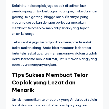
Selain itu, telorceplok juga cocok dijadikan lauk
pendamping untuk berbagai hidangan, mulai dari nasi
goreng, mie goreng, hingga soto. Sifatnya yang
mudah disesuaikan dengan berbagai masakan
membuat telorceplok menjadi pilihan yang tepat
untuk keluarga.
Telor ceplok juga bisa dijadikan menu praktis untuk
bekal makan siang. Anda bisa membuat beberapa
butir telur sekaligus, lalu menyimpannya dalam wadah
bekal bersama nasi atau roti, untuk makan siang yang
cepat dan mengenyangkan.
Tips Sukses Membuat Telor
Ceplok yang Lezat dan
Menarik
Untuk memastikan telor ceplok yang Anda buat selalu
lezat dan menarik, ada beberapa tips yang bisa