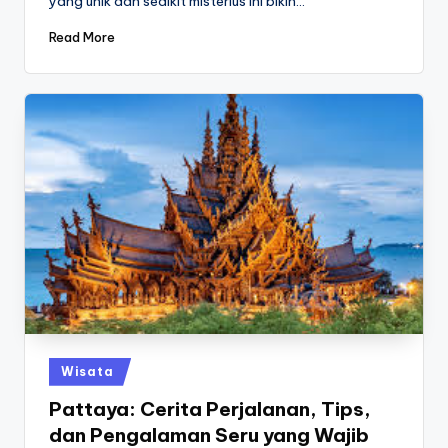
yang unik dan sedikit misterius ini bikin…
Read More
Posted
Wisata
in
Pattaya: Cerita Perjalanan, Tips,
dan Pengalaman Seru yang Wajib