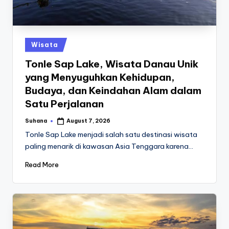
st
iv
al
Posted
Wisata
in
Tonle Sap Lake, Wisata Danau Unik
yang Menyuguhkan Kehidupan,
Budaya, dan Keindahan Alam dalam
Satu Perjalanan
Suhana
August 7, 2026
Posted
by
Tonle Sap Lake menjadi salah satu destinasi wisata
paling menarik di kawasan Asia Tenggara karena…
Read More