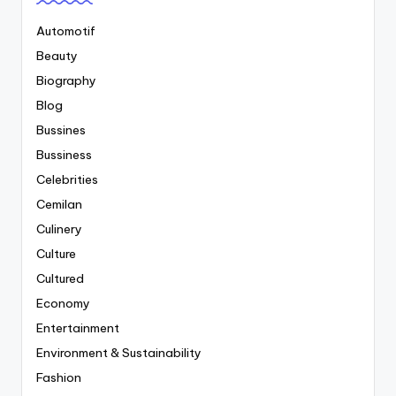
Automotif
Beauty
Biography
Blog
Bussines
Bussiness
Celebrities
Cemilan
Culinery
Culture
Cultured
Economy
Entertainment
Environment & Sustainability
Fashion