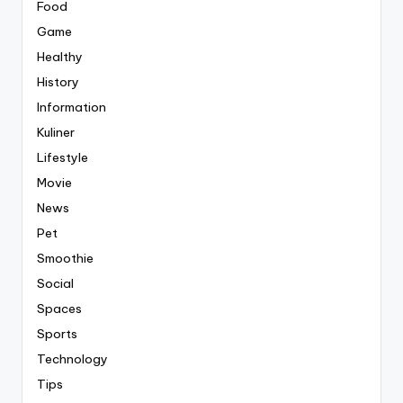
Food
Game
Healthy
History
Information
Kuliner
Lifestyle
Movie
News
Pet
Smoothie
Social
Spaces
Sports
Technology
Tips