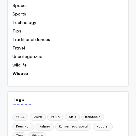
Spaces
Sports
Technology
Tips
Traditional dances
Travel
Uncategorized
wildlife
Wisata
Tags
2024
2025
2026
Artis
indonesia
Keunikan
Kuliner
Kuliner Tradisional
Populer
Tips
Wisata