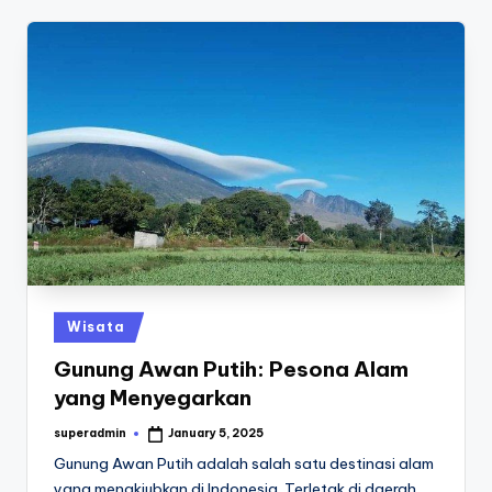
Posted
Wisata
in
Gunung Awan Putih: Pesona Alam
yang Menyegarkan
superadmin
January 5, 2025
Posted
by
Gunung Awan Putih adalah salah satu destinasi alam
yang menakjubkan di Indonesia. Terletak di daerah…