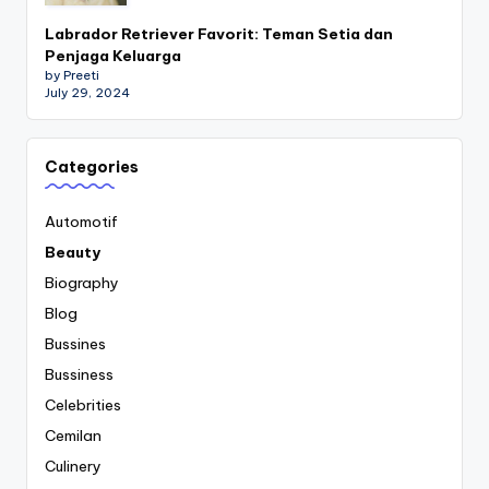
Labrador Retriever Favorit: Teman Setia dan
Penjaga Keluarga
by Preeti
July 29, 2024
Categories
Automotif
Beauty
Biography
Blog
Bussines
Bussiness
Celebrities
Cemilan
Culinery