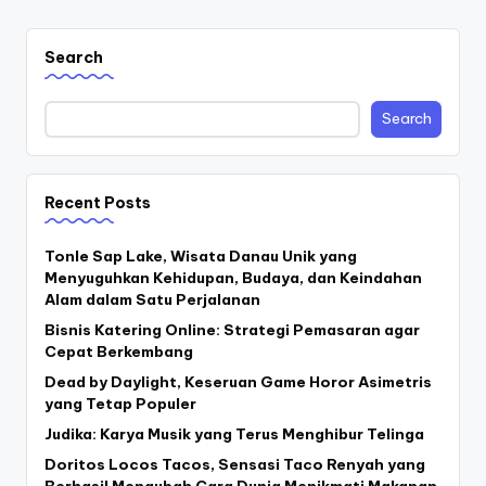
Search
Search
Recent Posts
Tonle Sap Lake, Wisata Danau Unik yang
Menyuguhkan Kehidupan, Budaya, dan Keindahan
Alam dalam Satu Perjalanan
Bisnis Katering Online: Strategi Pemasaran agar
Cepat Berkembang
Dead by Daylight, Keseruan Game Horor Asimetris
yang Tetap Populer
Judika: Karya Musik yang Terus Menghibur Telinga
Doritos Locos Tacos, Sensasi Taco Renyah yang