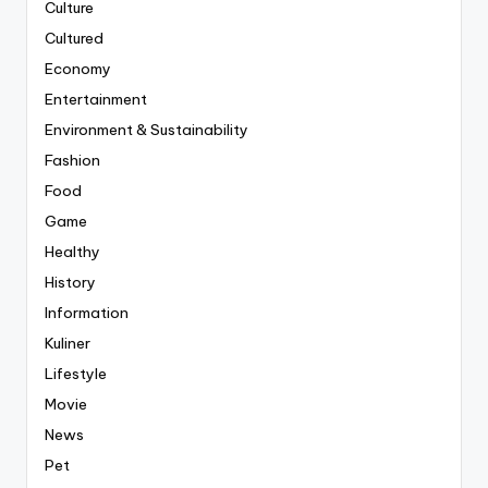
Culture
Cultured
Economy
Entertainment
Environment & Sustainability
Fashion
Food
Game
Healthy
History
Information
Kuliner
Lifestyle
Movie
News
Pet