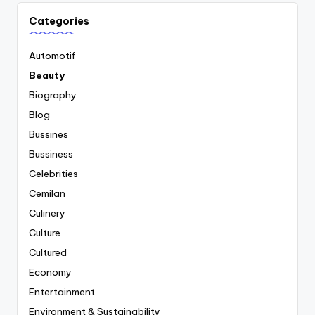
Categories
Automotif
Beauty
Biography
Blog
Bussines
Bussiness
Celebrities
Cemilan
Culinery
Culture
Cultured
Economy
Entertainment
Environment & Sustainability