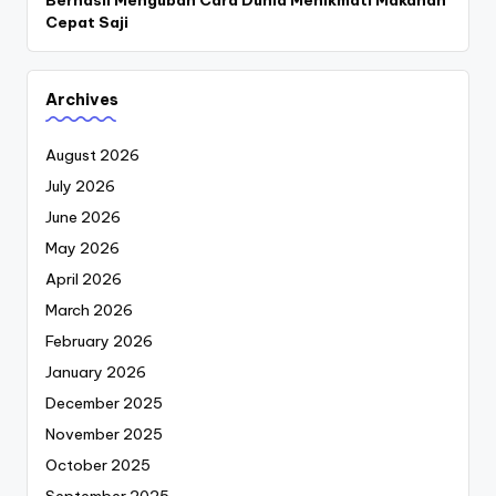
Berhasil Mengubah Cara Dunia Menikmati Makanan
Cepat Saji
Archives
August 2026
July 2026
June 2026
May 2026
April 2026
March 2026
February 2026
January 2026
December 2025
November 2025
October 2025
September 2025