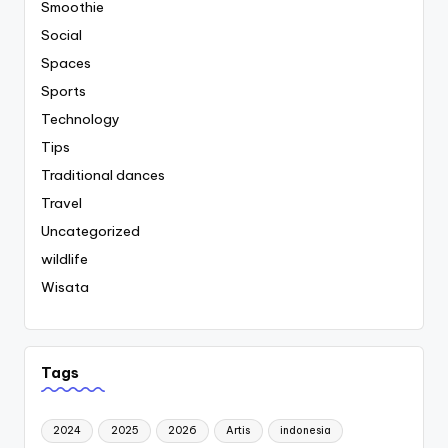
Smoothie
Social
Spaces
Sports
Technology
Tips
Traditional dances
Travel
Uncategorized
wildlife
Wisata
Tags
2024
2025
2026
Artis
indonesia