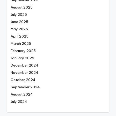
August 2025
July 2025
June 2025
May 2025
April 2025
March 2025
February 2025
January 2025
December 2024
November 2024
October 2024
September 2024
August 2024
July 2024