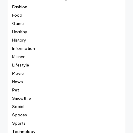
Fashion
Food
Game
Healthy
History
Information
Kuliner
Lifestyle
Movie
News
Pet
Smoothie
Social
Spaces
Sports
Technology