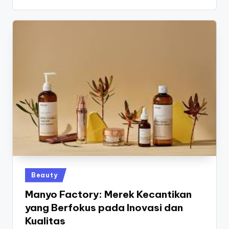
Posted
Beauty
in
Manyo Factory: Merek Kecantikan
yang Berfokus pada Inovasi dan
Kualitas