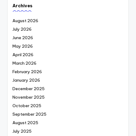
Archives
August 2026
July 2026
June 2026
May 2026
April 2026
March 2026
February 2026
January 2026
December 2025
November 2025
October 2025
September 2025
August 2025
July 2025