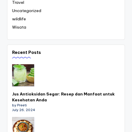
Travel
Uncategorized
wildlife
Wisata
Recent Posts
Jus Antioksidan Segar: Resep dan Manfaat untuk
Kesehatan Anda
by Preeti
July 26, 2024