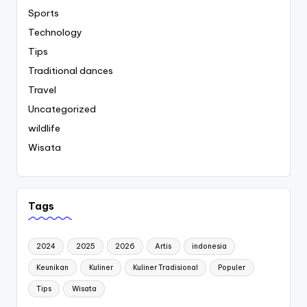
Sports
Technology
Tips
Traditional dances
Travel
Uncategorized
wildlife
Wisata
Tags
2024
2025
2026
Artis
indonesia
Keunikan
Kuliner
Kuliner Tradisional
Populer
Tips
Wisata