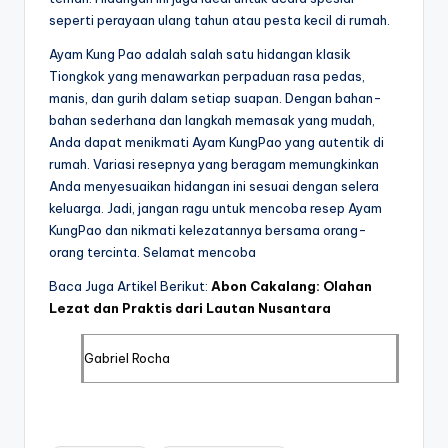
seperti perayaan ulang tahun atau pesta kecil di rumah.
Ayam Kung Pao adalah salah satu hidangan klasik
Tiongkok yang menawarkan perpaduan rasa pedas,
manis, dan gurih dalam setiap suapan. Dengan bahan-
bahan sederhana dan langkah memasak yang mudah,
Anda dapat menikmati Ayam KungPao yang autentik di
rumah. Variasi resepnya yang beragam memungkinkan
Anda menyesuaikan hidangan ini sesuai dengan selera
keluarga. Jadi, jangan ragu untuk mencoba resep Ayam
KungPao dan nikmati kelezatannya bersama orang-
orang tercinta. Selamat mencoba
Baca Juga Artikel Berikut:
Abon Cakalang: Olahan
Lezat dan Praktis dari Lautan Nusantara
Gabriel Rocha