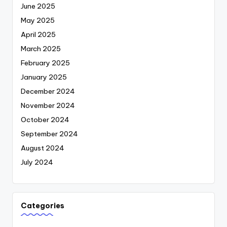
June 2025
May 2025
April 2025
March 2025
February 2025
January 2025
December 2024
November 2024
October 2024
September 2024
August 2024
July 2024
Categories