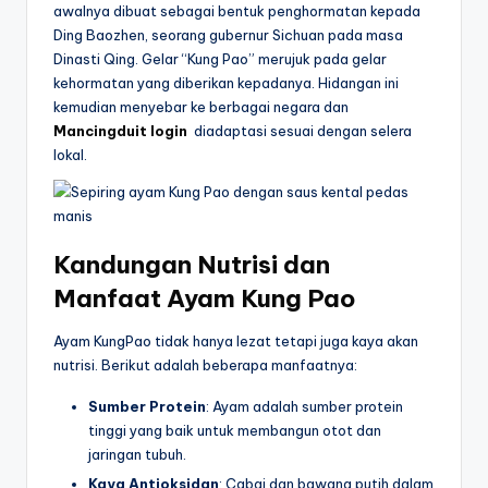
awalnya dibuat sebagai bentuk penghormatan kepada
Ding Baozhen, seorang gubernur Sichuan pada masa
Dinasti Qing. Gelar “Kung Pao” merujuk pada gelar
kehormatan yang diberikan kepadanya. Hidangan ini
kemudian menyebar ke berbagai negara dan
Mancingduit login
diadaptasi sesuai dengan selera
lokal.
Kandungan Nutrisi dan
Manfaat Ayam Kung Pao
Ayam KungPao tidak hanya lezat tetapi juga kaya akan
nutrisi. Berikut adalah beberapa manfaatnya:
Sumber Protein
: Ayam adalah sumber protein
tinggi yang baik untuk membangun otot dan
jaringan tubuh.
Kaya Antioksidan
: Cabai dan bawang putih dalam