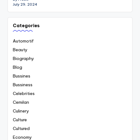
July 29, 2024
Categories
Automotif
Beauty
Biography
Blog
Bussines
Bussiness
Celebrities
Cemilan
Culinery
Culture
Cultured
Economy