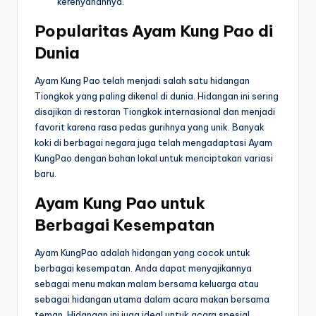
kerenyahannya.
Popularitas Ayam Kung Pao di
Dunia
Ayam Kung Pao telah menjadi salah satu hidangan
Tiongkok yang paling dikenal di dunia. Hidangan ini sering
disajikan di restoran Tiongkok internasional dan menjadi
favorit karena rasa pedas gurihnya yang unik. Banyak
koki di berbagai negara juga telah mengadaptasi Ayam
KungPao dengan bahan lokal untuk menciptakan variasi
baru.
Ayam Kung Pao untuk
Berbagai Kesempatan
Ayam KungPao adalah hidangan yang cocok untuk
berbagai kesempatan. Anda dapat menyajikannya
sebagai menu makan malam bersama keluarga atau
sebagai hidangan utama dalam acara makan bersama
teman. Hidangan ini juga ideal untuk acara spesial