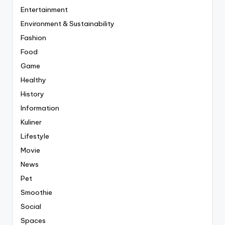
Entertainment
Environment & Sustainability
Fashion
Food
Game
Healthy
History
Information
Kuliner
Lifestyle
Movie
News
Pet
Smoothie
Social
Spaces