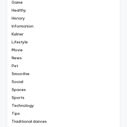
Game
Healthy
History
Information
Kuliner
Lifestyle
Movie
News
Pet
Smoothie
Social
Spaces
Sports
Technology
Tips
Traditional dances