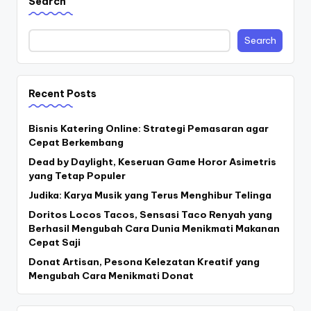
Search
Search
Recent Posts
Bisnis Katering Online: Strategi Pemasaran agar
Cepat Berkembang
Dead by Daylight, Keseruan Game Horor Asimetris
yang Tetap Populer
Judika: Karya Musik yang Terus Menghibur Telinga
Doritos Locos Tacos, Sensasi Taco Renyah yang
Berhasil Mengubah Cara Dunia Menikmati Makanan
Cepat Saji
Donat Artisan, Pesona Kelezatan Kreatif yang
Mengubah Cara Menikmati Donat