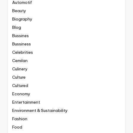
Automotif
Beauty
Biography
Blog
Bussines
Bussiness
Celebrities
Cemilan
Culinery
Culture
Cultured
Economy
Entertainment
Environment & Sustainability
Fashion
Food