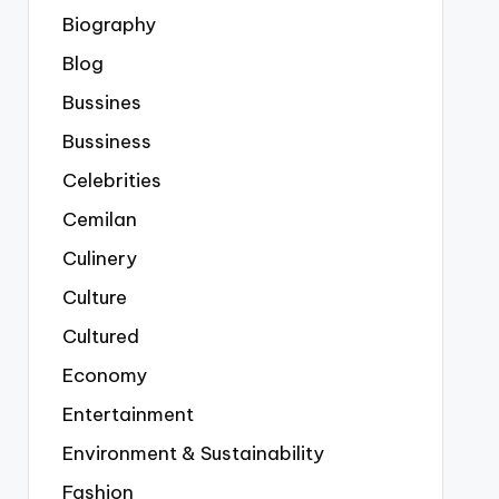
Biography
Blog
Bussines
Bussiness
Celebrities
Cemilan
Culinery
Culture
Cultured
Economy
Entertainment
Environment & Sustainability
Fashion