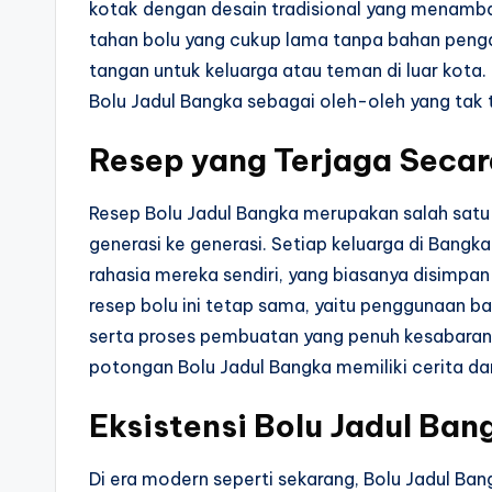
kotak dengan desain tradisional yang menambah
tahan bolu yang cukup lama tanpa bahan pe
tangan untuk keluarga atau teman di luar kota.
Bolu Jadul Bangka sebagai oleh-oleh yang tak 
Resep yang Terjaga Secar
Resep Bolu Jadul Bangka merupakan salah satu 
generasi ke generasi. Setiap keluarga di Bangk
rahasia mereka sendiri, yang biasanya disimpan
resep bolu ini tetap sama, yaitu penggunaan b
serta proses pembuatan yang penuh kesabaran.
potongan Bolu Jadul Bangka memiliki cerita dan
Eksistensi Bolu Jadul Ban
Di era modern seperti sekarang, Bolu Jadul Ba