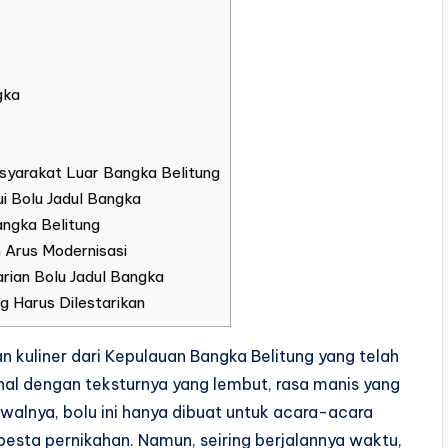
gka
syarakat Luar Bangka Belitung
 Bolu Jadul Bangka
angka Belitung
 Arus Modernisasi
rian Bolu Jadul Bangka
g Harus Dilestarikan
n kuliner dari Kepulauan Bangka Belitung yang telah
enal dengan teksturnya yang lembut, rasa manis yang
alnya, bolu ini hanya dibuat untuk acara-acara
 pesta pernikahan. Namun, seiring berjalannya waktu,