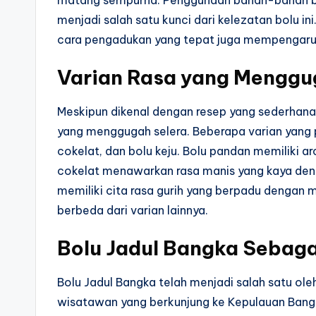
matang sempurna. Penggunaan bahan-bahan b
menjadi salah satu kunci dari kelezatan bolu i
cara pengadukan yang tepat juga mempengaruhi 
Varian Rasa yang Menggu
Meskipun dikenal dengan resep yang sederhana,
yang menggugah selera. Beberapa varian yang p
cokelat, dan bolu keju. Bolu pandan memiliki 
cokelat menawarkan rasa manis yang kaya dengan
memiliki cita rasa gurih yang berpadu dengan 
berbeda dari varian lainnya.
Bolu Jadul Bangka Sebaga
Bolu Jadul Bangka telah menjadi salah satu ol
wisatawan yang berkunjung ke Kepulauan Bangka 