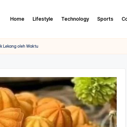
Home
Lifestyle
Technology
Sports
C
ak Lekang oleh Waktu