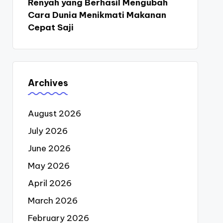
Renyah yang Berhasil Mengubah
Cara Dunia Menikmati Makanan
Cepat Saji
Archives
August 2026
July 2026
June 2026
May 2026
April 2026
March 2026
February 2026