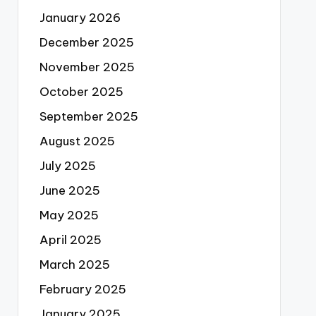
January 2026
December 2025
November 2025
October 2025
September 2025
August 2025
July 2025
June 2025
May 2025
April 2025
March 2025
February 2025
January 2025