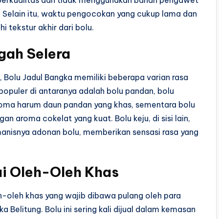
erkualitas dan tidak menggunakan bahan pengawet
ni. Selain itu, waktu pengocokan yang cukup lama dan
tekstur akhir dari bolu.
gah Selera
 Bolu Jadul Bangka memiliki beberapa varian rasa
opuler di antaranya adalah bolu pandan, bolu
aroma harum daun pandan yang khas, sementara bolu
 aroma cokelat yang kuat. Bolu keju, di sisi lain,
manisnya adonan bolu, memberikan sensasi rasa yang
i Oleh-Oleh Khas
eh-oleh khas yang wajib dibawa pulang oleh para
Belitung. Bolu ini sering kali dijual dalam kemasan