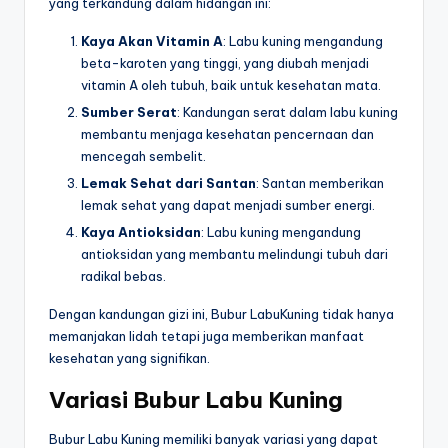
yang terkandung dalam hidangan ini:
Kaya Akan Vitamin A
: Labu kuning mengandung
beta-karoten yang tinggi, yang diubah menjadi
vitamin A oleh tubuh, baik untuk kesehatan mata.
Sumber Serat
: Kandungan serat dalam labu kuning
membantu menjaga kesehatan pencernaan dan
mencegah sembelit.
Lemak Sehat dari Santan
: Santan memberikan
lemak sehat yang dapat menjadi sumber energi.
Kaya Antioksidan
: Labu kuning mengandung
antioksidan yang membantu melindungi tubuh dari
radikal bebas.
Dengan kandungan gizi ini, Bubur LabuKuning tidak hanya
memanjakan lidah tetapi juga memberikan manfaat
kesehatan yang signifikan.
Variasi Bubur Labu Kuning
Bubur Labu Kuning memiliki banyak variasi yang dapat