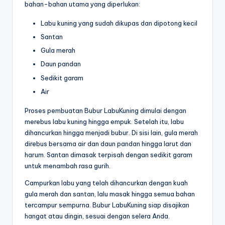
bahan-bahan utama yang diperlukan:
Labu kuning yang sudah dikupas dan dipotong kecil
Santan
Gula merah
Daun pandan
Sedikit garam
Air
Proses pembuatan Bubur LabuKuning dimulai dengan
merebus labu kuning hingga empuk. Setelah itu, labu
dihancurkan hingga menjadi bubur. Di sisi lain, gula merah
direbus bersama air dan daun pandan hingga larut dan
harum. Santan dimasak terpisah dengan sedikit garam
untuk menambah rasa gurih.
Campurkan labu yang telah dihancurkan dengan kuah
gula merah dan santan, lalu masak hingga semua bahan
tercampur sempurna. Bubur LabuKuning siap disajikan
hangat atau dingin, sesuai dengan selera Anda.