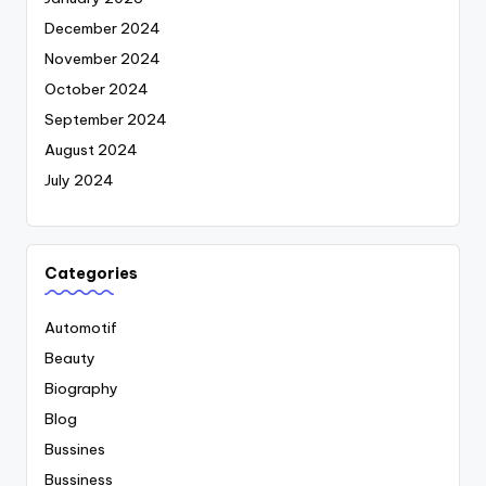
December 2024
November 2024
October 2024
September 2024
August 2024
July 2024
Categories
Automotif
Beauty
Biography
Blog
Bussines
Bussiness