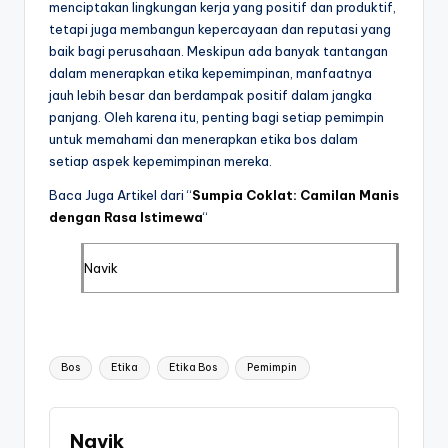
menciptakan lingkungan kerja yang positif dan produktif,
tetapi juga membangun kepercayaan dan reputasi yang
baik bagi perusahaan. Meskipun ada banyak tantangan
dalam menerapkan etika kepemimpinan, manfaatnya
jauh lebih besar dan berdampak positif dalam jangka
panjang. Oleh karena itu, penting bagi setiap pemimpin
untuk memahami dan menerapkan etika bos dalam
setiap aspek kepemimpinan mereka.
Baca Juga Artikel dari “
Sumpia Coklat: Camilan Manis
dengan Rasa Istimewa
“
Navik
Tags:
Bos
Etika
Etika Bos
Pemimpin
Navik