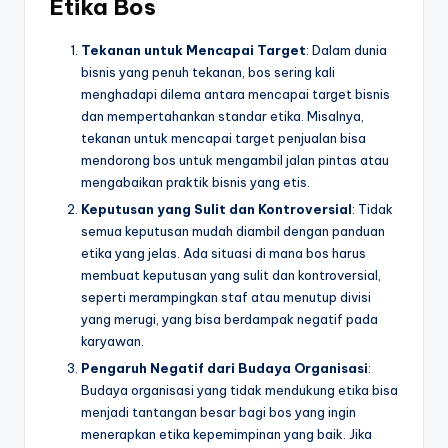
Etika Bos
Tekanan untuk Mencapai Target
: Dalam dunia
bisnis yang penuh tekanan, bos sering kali
menghadapi dilema antara mencapai target bisnis
dan mempertahankan standar etika. Misalnya,
tekanan untuk mencapai target penjualan bisa
mendorong bos untuk mengambil jalan pintas atau
mengabaikan praktik bisnis yang etis.
Keputusan yang Sulit dan Kontroversial
: Tidak
semua keputusan mudah diambil dengan panduan
etika yang jelas. Ada situasi di mana bos harus
membuat keputusan yang sulit dan kontroversial,
seperti merampingkan staf atau menutup divisi
yang merugi, yang bisa berdampak negatif pada
karyawan.
Pengaruh Negatif dari Budaya Organisasi
:
Budaya organisasi yang tidak mendukung etika bisa
menjadi tantangan besar bagi bos yang ingin
menerapkan etika kepemimpinan yang baik. Jika