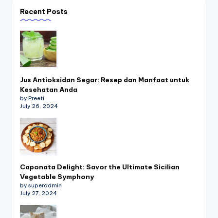
Recent Posts
Jus Antioksidan Segar: Resep dan Manfaat untuk
Kesehatan Anda
by Preeti
July 26, 2024
Caponata Delight: Savor the Ultimate Sicilian
Vegetable Symphony
by superadmin
July 27, 2024