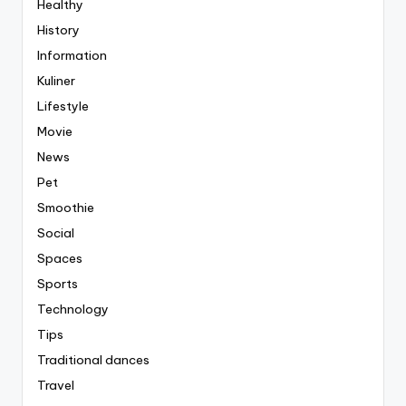
Healthy
History
Information
Kuliner
Lifestyle
Movie
News
Pet
Smoothie
Social
Spaces
Sports
Technology
Tips
Traditional dances
Travel