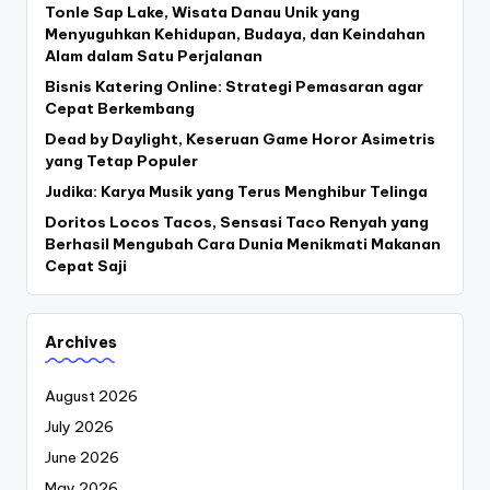
Tonle Sap Lake, Wisata Danau Unik yang
Menyuguhkan Kehidupan, Budaya, dan Keindahan
Alam dalam Satu Perjalanan
Bisnis Katering Online: Strategi Pemasaran agar
Cepat Berkembang
Dead by Daylight, Keseruan Game Horor Asimetris
yang Tetap Populer
Judika: Karya Musik yang Terus Menghibur Telinga
Doritos Locos Tacos, Sensasi Taco Renyah yang
Berhasil Mengubah Cara Dunia Menikmati Makanan
Cepat Saji
Archives
August 2026
July 2026
June 2026
May 2026