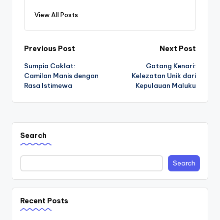
View All Posts
Post
Previous Post
Next Post
Sumpia Coklat:
Gatang Kenari:
navigation
Camilan Manis dengan
Kelezatan Unik dari
Rasa Istimewa
Kepulauan Maluku
Search
Search
Recent Posts