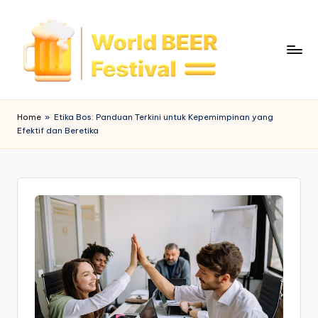
Skip
to
content
W
o
Home
»
Etika Bos: Panduan Terkini untuk Kepemimpinan yang
Efektif dan Beretika
rl
d
B
e
e
r
F
e