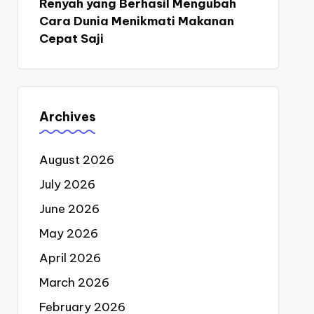
Renyah yang Berhasil Mengubah
Cara Dunia Menikmati Makanan
Cepat Saji
Archives
August 2026
July 2026
June 2026
May 2026
April 2026
March 2026
February 2026