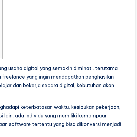
ang usaha digital yang semakin diminati, terutama
a freelance yang ingin mendapatkan penghasilan
ajar dan bekerja secara digital, kebutuhan akan
.
ghadapi keterbatasan waktu, kesibukan pekerjaan,
si lain, ada individu yang memiliki kemampuan
an software tertentu yang bisa dikonversi menjadi