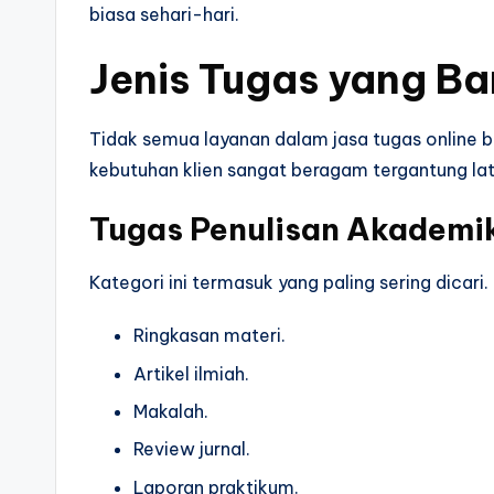
biasa sehari-hari.
Jenis Tugas yang Ba
Tidak semua layanan dalam jasa tugas online b
kebutuhan klien sangat beragam tergantung lat
Tugas Penulisan Akademi
Kategori ini termasuk yang paling sering dicari.
Ringkasan materi.
Artikel ilmiah.
Makalah.
Review jurnal.
Laporan praktikum.