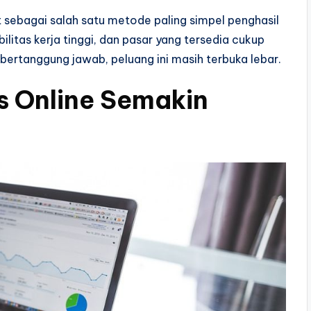
ut sebagai salah satu metode paling simpel penghasil
bilitas kerja tinggi, dan pasar yang tersedia cukup
 bertanggung jawab, peluang ini masih terbuka lebar.
 Online Semakin