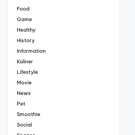
Food
Game
Healthy
History
Information
Kuliner
Lifestyle
Movie
News
Pet
Smoothie
Social