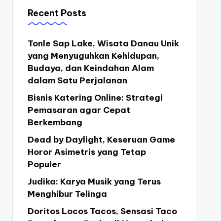
Recent Posts
Tonle Sap Lake, Wisata Danau Unik
yang Menyuguhkan Kehidupan,
Budaya, dan Keindahan Alam
dalam Satu Perjalanan
Bisnis Katering Online: Strategi
Pemasaran agar Cepat
Berkembang
Dead by Daylight, Keseruan Game
Horor Asimetris yang Tetap
Populer
Judika: Karya Musik yang Terus
Menghibur Telinga
Doritos Locos Tacos, Sensasi Taco