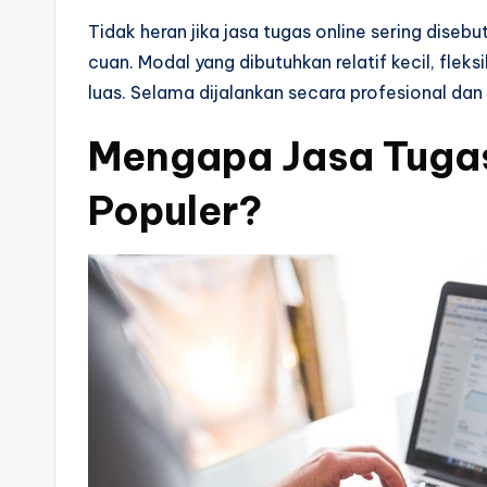
Tidak heran jika jasa tugas online sering diseb
cuan. Modal yang dibutuhkan relatif kecil, fleksi
luas. Selama dijalankan secara profesional dan
Mengapa Jasa Tugas
Populer?