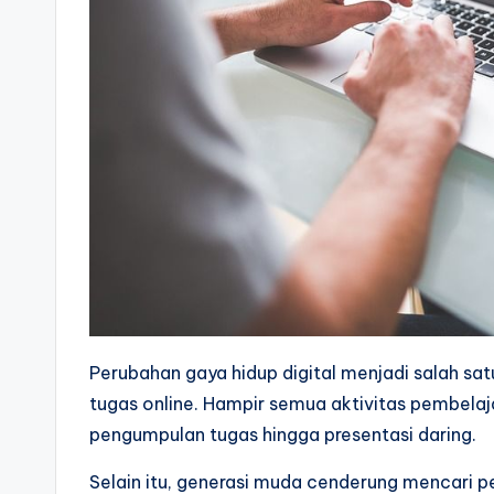
Perubahan gaya hidup digital menjadi salah s
tugas online. Hampir semua aktivitas pembelaja
pengumpulan tugas hingga presentasi daring.
Selain itu, generasi muda cenderung mencari 