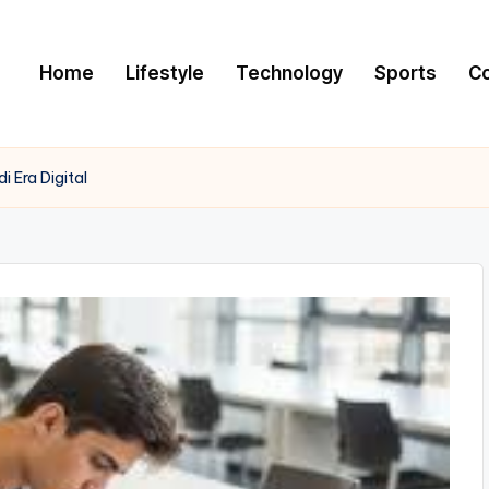
Home
Lifestyle
Technology
Sports
C
 Era Digital