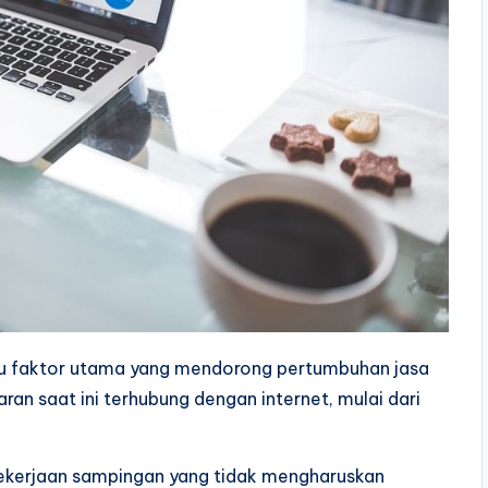
atu faktor utama yang mendorong pertumbuhan jasa
ran saat ini terhubung dengan internet, mulai dari
pekerjaan sampingan yang tidak mengharuskan