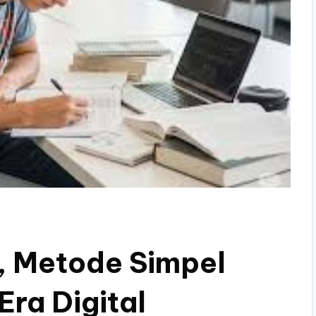
, Metode Simpel
Era Digital