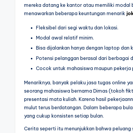
mereka datang ke kantor atau memiliki modal b
menawarkan beberapa keuntungan menarik
jo
Fleksibel dari segi waktu dan lokasi.
Modal awal relatif minim.
Bisa dijalankan hanya dengan laptop dan k
Potensi pelanggan berasal dari berbagai 
Cocok untuk mahasiswa maupun pekerja 
Menariknya, banyak pelaku jasa tugas online ya
seorang mahasiswa bernama Dimas (tokoh fi
presentasi mata kuliah. Karena hasil pekerjaann
mulut terus berdatangan. Dalam beberapa bula
yang cukup konsisten setiap bulan.
Cerita seperti itu menunjukkan bahwa peluang 