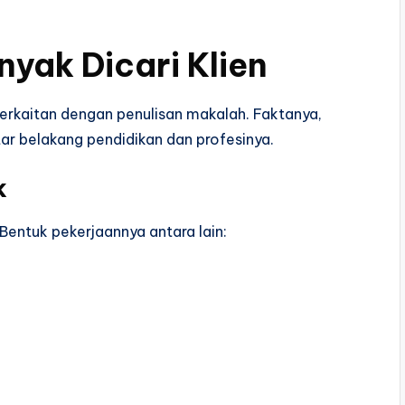
nyak Dicari Klien
erkaitan dengan penulisan makalah. Faktanya,
ar belakang pendidikan dan profesinya.
k
 Bentuk pekerjaannya antara lain: