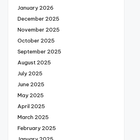
January 2026
December 2025
November 2025
October 2025
September 2025
August 2025
July 2025
June 2025
May 2025
April 2025
March 2025
February 2025
January 2025