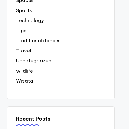
Spaces
Sports
Technology
Tips
Traditional dances
Travel
Uncategorized
wildlife
Wisata
Recent Posts