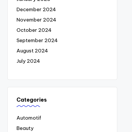
December 2024
November 2024
October 2024
September 2024
August 2024
July 2024
Categories
Automotif
Beauty