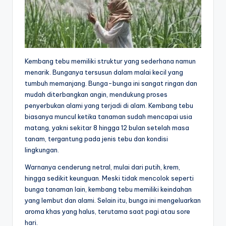
Kembang tebu memiliki struktur yang sederhana namun
menarik. Bunganya tersusun dalam malai kecil yang
tumbuh memanjang. Bunga-bunga ini sangat ringan dan
mudah diterbangkan angin, mendukung proses
penyerbukan alami yang terjadi di alam. Kembang tebu
biasanya muncul ketika tanaman sudah mencapai usia
matang, yakni sekitar 8 hingga 12 bulan setelah masa
tanam, tergantung pada jenis tebu dan kondisi
lingkungan.
Warnanya cenderung netral, mulai dari putih, krem,
hingga sedikit keunguan. Meski tidak mencolok seperti
bunga tanaman lain, kembang tebu memiliki keindahan
yang lembut dan alami. Selain itu, bunga ini mengeluarkan
aroma khas yang halus, terutama saat pagi atau sore
hari.