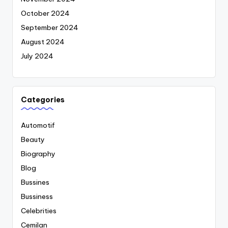
October 2024
September 2024
August 2024
July 2024
Categories
Automotif
Beauty
Biography
Blog
Bussines
Bussiness
Celebrities
Cemilan