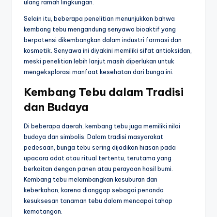
ulang ramah lingkungan.
Selain itu, beberapa penelitian menunjukkan bahwa
kembang tebu mengandung senyawa bioaktif yang
berpotensi dikembangkan dalam industri farmasi dan
kosmetik. Senyawa ini diyakini memiliki sifat antioksidan,
meski penelitian lebih lanjut masih diperlukan untuk
mengeksplorasi manfaat kesehatan dari bunga ini.
Kembang Tebu dalam Tradisi
dan Budaya
Di beberapa daerah, kembang tebu juga memiliki nilai
budaya dan simbolis. Dalam tradisi masyarakat
pedesaan, bunga tebu sering dijadikan hiasan pada
upacara adat atau ritual tertentu, terutama yang
berkaitan dengan panen atau perayaan hasil bumi.
Kembang tebu melambangkan kesuburan dan
keberkahan, karena dianggap sebagai penanda
kesuksesan tanaman tebu dalam mencapai tahap
kematangan.