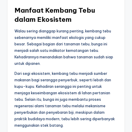
Manfaat Kembang Tebu
dalam Ekosistem
Walau sering dianggap kurang penting, kembang tebu
sebenarnya memiliki manfaat ekologis yang cukup
besar. Sebagai bagian dari tanaman tebu, bunga ini
menjadi salah satu indikator kematangan tebu.
Kehadirannya menandakan bahwa tanaman sudah siap
untuk dipanen.
Dari segi ekosistem, kembang tebu menjadi sumber
makanan bagi serangga penyerbuk, seperti lebah dan
kupu-kupu. Kehadiran serangga ini penting untuk
menjaga keseimbangan ekosistem di lahan pertanian
tebu. Selain itu, bunga ini juga membantu proses
regenerasi alami tanaman tebu melalui mekanisme
penyerbukan dan penyebaran biji, meskipun dalam
praktik budidaya modern, tebu lebih sering diperbanyak
menggunakan stek batang.