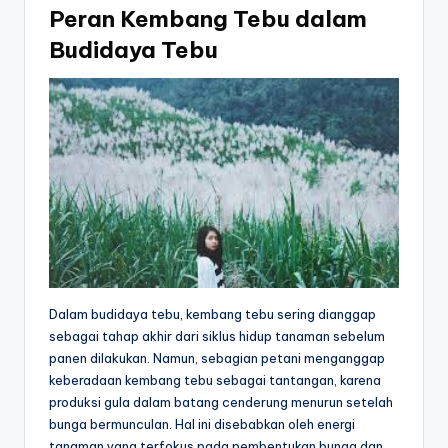
Peran Kembang Tebu dalam
Budidaya Tebu
Dalam budidaya tebu, kembang tebu sering dianggap
sebagai tahap akhir dari siklus hidup tanaman sebelum
panen dilakukan. Namun, sebagian petani menganggap
keberadaan kembang tebu sebagai tantangan, karena
produksi gula dalam batang cenderung menurun setelah
bunga bermunculan. Hal ini disebabkan oleh energi
tanaman yang terfokus pada pembentukan bunga dan