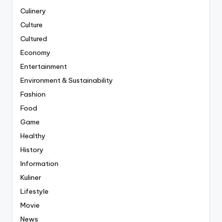
Culinery
Culture
Cultured
Economy
Entertainment
Environment & Sustainability
Fashion
Food
Game
Healthy
History
Information
Kuliner
Lifestyle
Movie
News