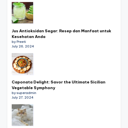
Jus Antioksidan Segar: Resep dan Manfaat untuk
Kesehatan Anda
by Preeti
July 26, 2024
Caponata Delight: Savor the Ultimate Sicilian
Vegetable Symphony
by superadmin
July 27, 2024