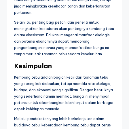
juga meningkatkan kesehatan tanah dan keberlanjutan
pertanian.
Selain itu, penting bagi petani dan peneliti untuk
meningkatkan kesadaran akan pentingnya kembang tebu
dalam ekosistem. Edukasi mengenai manfaat ekologis
dan potensi ekonominya dapat mendorong
pengembangan inovasi yang memanfaatkan bunga ini
tanpa merusak tanaman tebu secara keseluruhan.
Kesimpulan
Kembang tebu adalah bagian kecil dari tanaman tebu
yang sering kali diabaikan, tetapi memiliki nilai ekologis,
budaya, dan ekonomi yang signifikan. Dengan bentuknya
yang sederhana namun memikat, bunga ini menyimpan
potensi untuk dikembangkan lebih lanjut dalam berbagai
aspek kehidupan manusia.
Melalui pendekatan yang lebih berkelanjutan dalam
budidaya tebu, keberadaan kembang tebu dapat terus