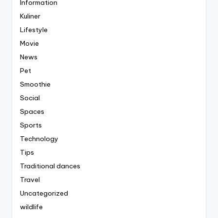
Information
Kuliner
Lifestyle
Movie
News
Pet
Smoothie
Social
Spaces
Sports
Technology
Tips
Traditional dances
Travel
Uncategorized
wildlife