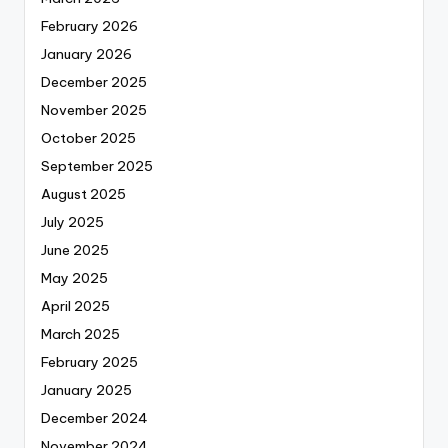
February 2026
January 2026
December 2025
November 2025
October 2025
September 2025
August 2025
July 2025
June 2025
May 2025
April 2025
March 2025
February 2025
January 2025
December 2024
November 2024