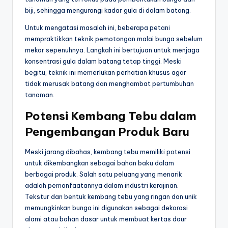
biji, sehingga mengurangi kadar gula di dalam batang.
Untuk mengatasi masalah ini, beberapa petani
mempraktikkan teknik pemotongan malai bunga sebelum
mekar sepenuhnya. Langkah ini bertujuan untuk menjaga
konsentrasi gula dalam batang tetap tinggi. Meski
begitu, teknik ini memerlukan perhatian khusus agar
tidak merusak batang dan menghambat pertumbuhan
tanaman.
Potensi Kembang Tebu dalam
Pengembangan Produk Baru
Meski jarang dibahas, kembang tebu memiliki potensi
untuk dikembangkan sebagai bahan baku dalam
berbagai produk. Salah satu peluang yang menarik
adalah pemanfaatannya dalam industri kerajinan.
Tekstur dan bentuk kembang tebu yang ringan dan unik
memungkinkan bunga ini digunakan sebagai dekorasi
alami atau bahan dasar untuk membuat kertas daur