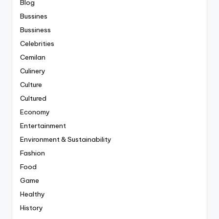
Blog
Bussines
Bussiness
Celebrities
Cemilan
Culinery
Culture
Cultured
Economy
Entertainment
Environment & Sustainability
Fashion
Food
Game
Healthy
History