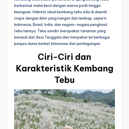
berbentuk malai kecil dengan warna putih hingga
keunguan. Habitat ideal kembang tebu ada di daerah
tropis dengan iklim yang hangat dan lembap, seperti
Indonesia, Brasil, India, dan negara-negara penghasil
tebu lainnya. Tebu sendiri merupakan tanaman yang
berasal dari Asia Tenggara dan menyebar ke berbagai
penjuru dunia berkat kolonisasi dan perdagangan.
Ciri-Ciri dan
Karakteristik Kembang
Tebu