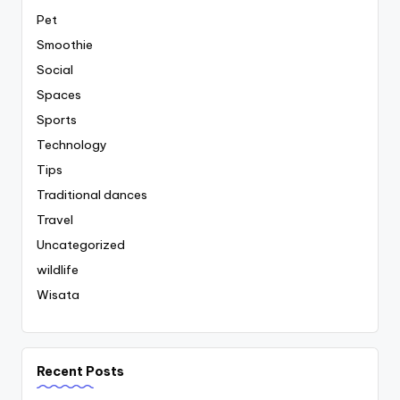
Pet
Smoothie
Social
Spaces
Sports
Technology
Tips
Traditional dances
Travel
Uncategorized
wildlife
Wisata
Recent Posts