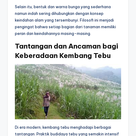
Selain itu, bentuk dan warna bunga yang sederhana
namun indah sering dihubungkan dengan konsep
keindahan alam yang tersembunyi. Filosofi ini menjadi
pengingat bahwa setiap bagian dari tanaman memiliki
peran dan keindahannya masing-masing.
Tantangan dan Ancaman bagi
Keberadaan Kembang Tebu
Di era modern, kembang tebu menghadapi berbagai
tantangan. Praktik budidaya tebu yang semakin intensif