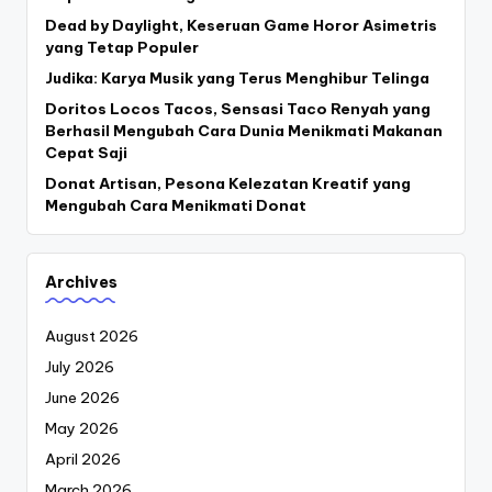
Dead by Daylight, Keseruan Game Horor Asimetris
yang Tetap Populer
Judika: Karya Musik yang Terus Menghibur Telinga
Doritos Locos Tacos, Sensasi Taco Renyah yang
Berhasil Mengubah Cara Dunia Menikmati Makanan
Cepat Saji
Donat Artisan, Pesona Kelezatan Kreatif yang
Mengubah Cara Menikmati Donat
Archives
August 2026
July 2026
June 2026
May 2026
April 2026
March 2026