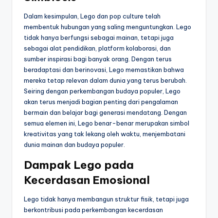
Dalam kesimpulan, Lego dan pop culture telah
membentuk hubungan yang saling menguntungkan. Lego
tidak hanya berfungsi sebagai mainan, tetapi juga
sebagai alat pendidikan, platform kolaborasi, dan
sumber inspirasi bagi banyak orang. Dengan terus
beradaptasi dan berinovasi, Lego memastikan bahwa
mereka tetap relevan dalam dunia yang terus berubah.
Seiring dengan perkembangan budaya populer, Lego
akan terus menjadi bagian penting dari pengalaman
bermain dan belajar bagi generasi mendatang. Dengan
semua elemen ini, Lego benar-benar merupakan simbol
kreativitas yang tak lekang oleh waktu, menjembatani
dunia mainan dan budaya populer.
Dampak Lego pada
Kecerdasan Emosional
Lego tidak hanya membangun struktur fisik, tetapi juga
berkontribusi pada perkembangan kecerdasan