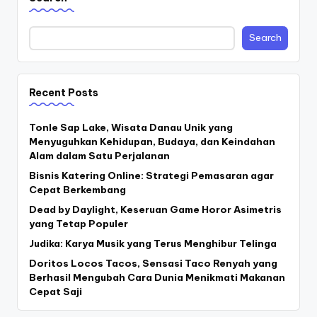
Search
Recent Posts
Tonle Sap Lake, Wisata Danau Unik yang
Menyuguhkan Kehidupan, Budaya, dan Keindahan
Alam dalam Satu Perjalanan
Bisnis Katering Online: Strategi Pemasaran agar
Cepat Berkembang
Dead by Daylight, Keseruan Game Horor Asimetris
yang Tetap Populer
Judika: Karya Musik yang Terus Menghibur Telinga
Doritos Locos Tacos, Sensasi Taco Renyah yang
Berhasil Mengubah Cara Dunia Menikmati Makanan
Cepat Saji