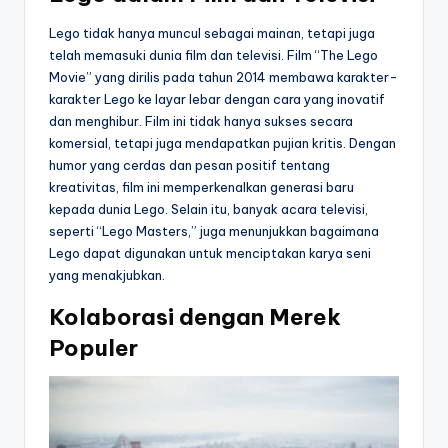
Lego tidak hanya muncul sebagai mainan, tetapi juga
telah memasuki dunia film dan televisi. Film “The Lego
Movie” yang dirilis pada tahun 2014 membawa karakter-
karakter Lego ke layar lebar dengan cara yang inovatif
dan menghibur. Film ini tidak hanya sukses secara
komersial, tetapi juga mendapatkan pujian kritis. Dengan
humor yang cerdas dan pesan positif tentang
kreativitas, film ini memperkenalkan generasi baru
kepada dunia Lego. Selain itu, banyak acara televisi,
seperti “Lego Masters,” juga menunjukkan bagaimana
Lego dapat digunakan untuk menciptakan karya seni
yang menakjubkan.
Kolaborasi dengan Merek
Populer