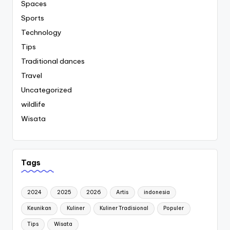
Spaces
Sports
Technology
Tips
Traditional dances
Travel
Uncategorized
wildlife
Wisata
Tags
2024
2025
2026
Artis
indonesia
Keunikan
Kuliner
Kuliner Tradisional
Populer
Tips
Wisata