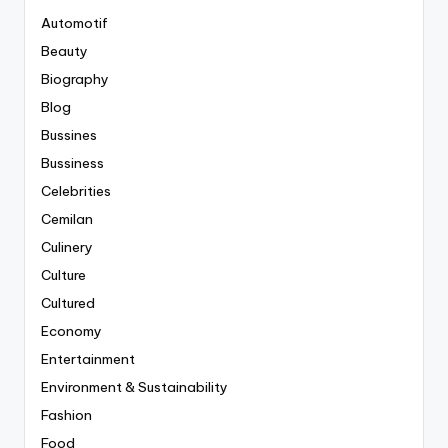
Automotif
Beauty
Biography
Blog
Bussines
Bussiness
Celebrities
Cemilan
Culinery
Culture
Cultured
Economy
Entertainment
Environment & Sustainability
Fashion
Food