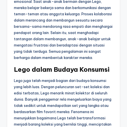
emosional. Saat anak-anak bermain dengan Lego,
mereka belajar bekerja sama dan berkomunikasi dengan
teman-teman atau anggota keluarga. Proses kolaborasi
dalam merancang dan membangun sesuatu secara
bersama-sama mendorong rasa empati dan menghargai
pendapat orang lain. Selain itu, saat menghadapi
tantangan dalam membangun, anak-anak belajar untuk
mengatasi frustrasi dan beradaptasi dengan situasi
yang tidak terduga. Semua pengalaman ini sangat
berharga dalam membentuk karakter mereka.
Lego dalam Budaya Konsumsi
Lego juga telah menjadi bagian dari budaya konsumsi
yang lebih luas. Dengan peluncuran set-set koleksi dan
edisi terbatas, Lego menarik minat kolektor di seluruh
dunia. Banyak penggemar rela mengeluarkan biaya yang
tidak sedikit untuk mendapatkan set yang langka atau
berdasarkan film favorit mereka. Fenomena ini
menunjukkan bagaimana Lego telah bertransformasi
menjadi barang koleksi yang bernilai tinggi, menciptakan