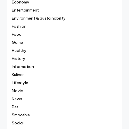
Economy
Entertainment
Environment & Sustainability
Fashion
Food
Game
Healthy
History
Information
Kuliner
Lifestyle
Movie
News
Pet
Smoothie
Social