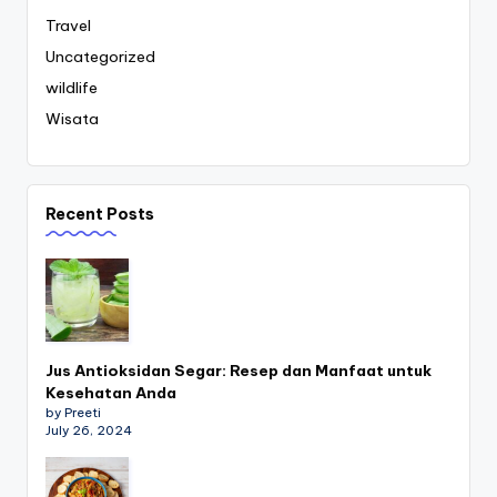
Travel
Uncategorized
wildlife
Wisata
Recent Posts
Jus Antioksidan Segar: Resep dan Manfaat untuk
Kesehatan Anda
by Preeti
July 26, 2024