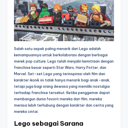
Salah satu aspek paling menarik dari Lego adalah
kemampuannya untuk berkolaborasi dengan berbagai
merek pop culture. Lego telah menjalin kemitraan dengan
franchise besar seperti Star Wars, Harry Potter, dan
Marvel. Set-set Lego yang terinspirasi oleh film dan
karakter ikonik ini tidak hanya menarik bagi anak-anak,
tetapi juga bagi orang dewasa yang memiliki nostalgia
terhadap franchise tersebut. Ketika penggemar dapat
membangun dunia favorit mereka dari film, mereka
merasa lebih terhubung dengan karakter dan cerita yang
mereka cintai.
Lego sebagai Sarana