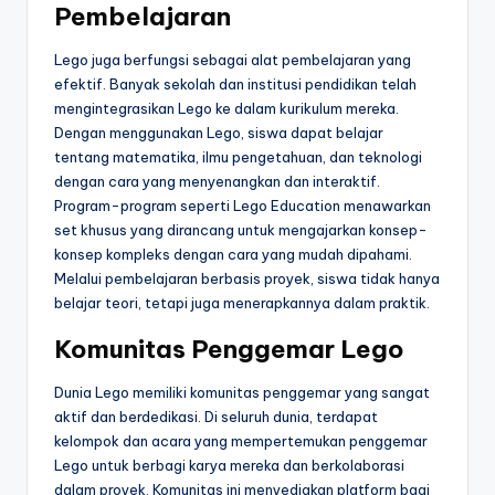
Pembelajaran
Lego juga berfungsi sebagai alat pembelajaran yang
efektif. Banyak sekolah dan institusi pendidikan telah
mengintegrasikan Lego ke dalam kurikulum mereka.
Dengan menggunakan Lego, siswa dapat belajar
tentang matematika, ilmu pengetahuan, dan teknologi
dengan cara yang menyenangkan dan interaktif.
Program-program seperti Lego Education menawarkan
set khusus yang dirancang untuk mengajarkan konsep-
konsep kompleks dengan cara yang mudah dipahami.
Melalui pembelajaran berbasis proyek, siswa tidak hanya
belajar teori, tetapi juga menerapkannya dalam praktik.
Komunitas Penggemar Lego
Dunia Lego memiliki komunitas penggemar yang sangat
aktif dan berdedikasi. Di seluruh dunia, terdapat
kelompok dan acara yang mempertemukan penggemar
Lego untuk berbagi karya mereka dan berkolaborasi
dalam proyek. Komunitas ini menyediakan platform bagi