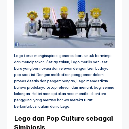
Lego terus menginspirasi generasi baru untuk bermimpi
dan menciptakan. Setiap tahun, Lego merilis set-set
baru yang berinovasi dan relevan dengan tren budaya
pop saat ini. Dengan melibatkan penggemar dalam
proses desain dan pengembangan, Lego memastikan
bahwa produknya tetap relevan dan menarik bagi semua
kalangan. Hal ini menciptakan rasa memiliki di antara
pengguna, yang merasa bahwa mereka turut
berkontribusi dalam dunia Lego.
Lego dan Pop Culture sebagai
Simbiosis