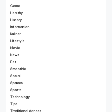
Game
Healthy
History
Information
Kuliner
Lifestyle
Movie
News
Pet
Smoothie
Social
Spaces
Sports
Technology
Tips
Traditional dances