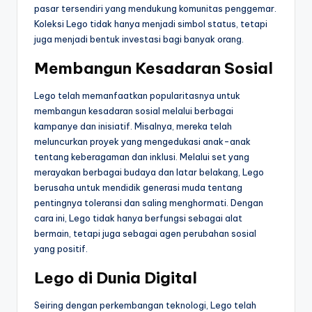
pasar tersendiri yang mendukung komunitas penggemar.
Koleksi Lego tidak hanya menjadi simbol status, tetapi
juga menjadi bentuk investasi bagi banyak orang.
Membangun Kesadaran Sosial
Lego telah memanfaatkan popularitasnya untuk
membangun kesadaran sosial melalui berbagai
kampanye dan inisiatif. Misalnya, mereka telah
meluncurkan proyek yang mengedukasi anak-anak
tentang keberagaman dan inklusi. Melalui set yang
merayakan berbagai budaya dan latar belakang, Lego
berusaha untuk mendidik generasi muda tentang
pentingnya toleransi dan saling menghormati. Dengan
cara ini, Lego tidak hanya berfungsi sebagai alat
bermain, tetapi juga sebagai agen perubahan sosial
yang positif.
Lego di Dunia Digital
Seiring dengan perkembangan teknologi, Lego telah