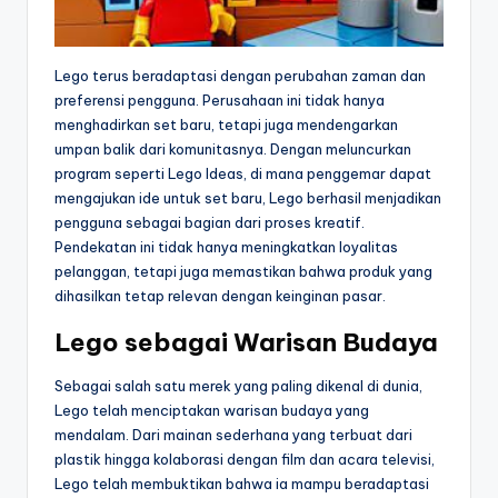
Lego terus beradaptasi dengan perubahan zaman dan
preferensi pengguna. Perusahaan ini tidak hanya
menghadirkan set baru, tetapi juga mendengarkan
umpan balik dari komunitasnya. Dengan meluncurkan
program seperti Lego Ideas, di mana penggemar dapat
mengajukan ide untuk set baru, Lego berhasil menjadikan
pengguna sebagai bagian dari proses kreatif.
Pendekatan ini tidak hanya meningkatkan loyalitas
pelanggan, tetapi juga memastikan bahwa produk yang
dihasilkan tetap relevan dengan keinginan pasar.
Lego sebagai Warisan Budaya
Sebagai salah satu merek yang paling dikenal di dunia,
Lego telah menciptakan warisan budaya yang
mendalam. Dari mainan sederhana yang terbuat dari
plastik hingga kolaborasi dengan film dan acara televisi,
Lego telah membuktikan bahwa ia mampu beradaptasi