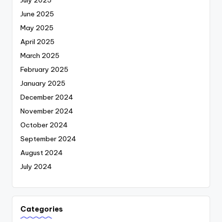
June 2025
May 2025
April 2025
March 2025
February 2025
January 2025
December 2024
November 2024
October 2024
September 2024
August 2024
July 2024
Categories