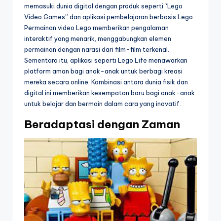
memasuki dunia digital dengan produk seperti “Lego
Video Games” dan aplikasi pembelajaran berbasis Lego.
Permainan video Lego memberikan pengalaman
interaktif yang menarik, menggabungkan elemen
permainan dengan narasi dari film-film terkenal.
Sementara itu, aplikasi seperti Lego Life menawarkan
platform aman bagi anak-anak untuk berbagi kreasi
mereka secara online. Kombinasi antara dunia fisik dan
digital ini memberikan kesempatan baru bagi anak-anak
untuk belajar dan bermain dalam cara yang inovatif.
Beradaptasi dengan Zaman