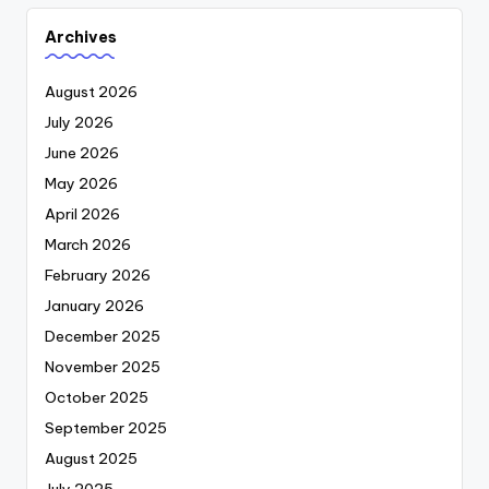
Archives
August 2026
July 2026
June 2026
May 2026
April 2026
March 2026
February 2026
January 2026
December 2025
November 2025
October 2025
September 2025
August 2025
July 2025