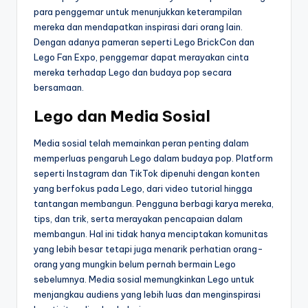
para penggemar untuk menunjukkan keterampilan
mereka dan mendapatkan inspirasi dari orang lain.
Dengan adanya pameran seperti Lego BrickCon dan
Lego Fan Expo, penggemar dapat merayakan cinta
mereka terhadap Lego dan budaya pop secara
bersamaan.
Lego dan Media Sosial
Media sosial telah memainkan peran penting dalam
memperluas pengaruh Lego dalam budaya pop. Platform
seperti Instagram dan TikTok dipenuhi dengan konten
yang berfokus pada Lego, dari video tutorial hingga
tantangan membangun. Pengguna berbagi karya mereka,
tips, dan trik, serta merayakan pencapaian dalam
membangun. Hal ini tidak hanya menciptakan komunitas
yang lebih besar tetapi juga menarik perhatian orang-
orang yang mungkin belum pernah bermain Lego
sebelumnya. Media sosial memungkinkan Lego untuk
menjangkau audiens yang lebih luas dan menginspirasi