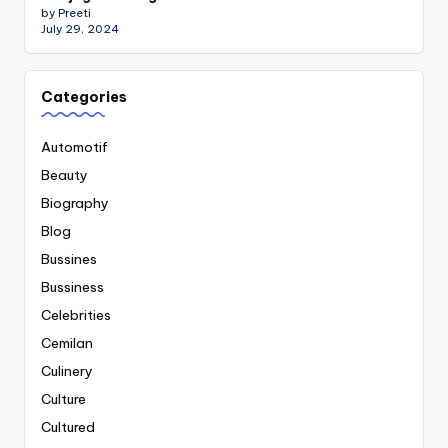
by Preeti
July 29, 2024
Categories
Automotif
Beauty
Biography
Blog
Bussines
Bussiness
Celebrities
Cemilan
Culinery
Culture
Cultured