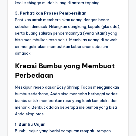
kecil sehingga mudah hilang di antara topping.
3. Perhatikan Proses Pembersihan
Pastikan untuk membersihkan udang dengan benar
sebelum dimasak. Hilangkan cangkang, kepala (jika ada),
serta buang saluran pencernaannya (vena hitam) yang
bisa menimbulkan rasa pahit. Membilas udang di bawah
air mengalir akan memastikan kebersihan sebelum
dimasak.
Kreasi Bumbu yang Membuat
Perbedaan
Meskipun resep dasar Easy Shrimp Tacos menggunakan
bumbu sederhana, Anda bisa mencoba berbagai variasi
bumbu untuk memberikan rasa yang lebih kompleks dan
menarik. Berikut adalah beberapa ide bumbu yang bisa
Anda eksplorasi:
1. Bumbu Cajun
Bumbu cajun yang berisi campuran rempah-rempah