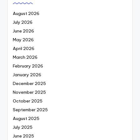
August 2026
July 2026
June 2026
May 2026
April 2026
March 2026
February 2026
January 2026
December 2025
November 2025
October 2025
September 2025
August 2025
July 2025
June 2025