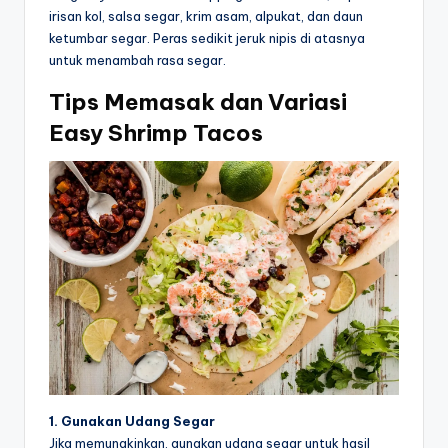
irisan kol, salsa segar, krim asam, alpukat, dan daun
ketumbar segar. Peras sedikit jeruk nipis di atasnya
untuk menambah rasa segar.
Tips Memasak dan Variasi
Easy Shrimp Tacos
1. Gunakan Udang Segar
Jika memungkinkan, gunakan udang segar untuk hasil