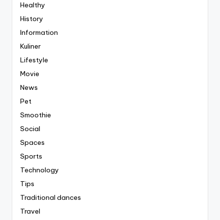
Healthy
History
Information
Kuliner
Lifestyle
Movie
News
Pet
Smoothie
Social
Spaces
Sports
Technology
Tips
Traditional dances
Travel