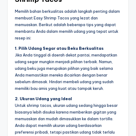
Memilih bahan berkualitas adalah langkah penting dalam
membuat Easy Shrimp Tacos yang lezat dan
memuaskan. Berikut adalah beberapa tips yang dapat
membantu Anda dalam memilih udang yang tepat untuk
resep ini:
1. Pilih Udang Segar atau Beku Berkualitas
Jika Anda tinggal di daerah dekat pantai, mendapatkan
udang segar mungkin menjadi pilihan terbaik. Namun,
udang beku juga merupakan pilihan yang baik selama
Anda memastikan mereka dicairkan dengan benar
sebelum dimasak. Hindari membeli udang yang sudah
memiliki bau amis yang kuat atau tampak keruh.
2. Ukuran Udang yang Ideal
Untuk shrimp tacos, ukuran udang sedang hingga besar
biasanya lebih disukai karena memberikan gigitan yang
memuaskan dan mudah dimasukkan ke dalam tortilla.
Anda dapat memilih ukuran udang berdasarkan
preferensi pribadi, tetapi pastikan udang tidak terlalu