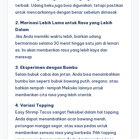
terbaik. Udang beku juga bisa digunakan, tetapi pastikan
untuk mencairkannya dengan benar sebelum dimasak.
2. Marinasi Lebih Lama untuk Rasa yang Lebih
Dalam
Jika Anda memiliki waktu lebih, biarkan udang
bermarinasi selama 30 menit hingga satu jam di lemari
es. Ini akan memberikan rasa yang lebih kaya dan
meresap.
3. Eksperimen dengan Bumbu
Selain bubuk cabai dan jintan, Anda bisa menambahkan
bumbu lain seperti bubuk bawang putih, oregano, atau
bahkan rempah-rempah Meksiko lainnya untuk
memberikan cita rasa yang lebih otentik.
4. Variasi Topping
Easy Shrimp Tacos sangat fleksibel dalam hal topping.
Anda dapat menambahkan acar bawang merah,
potongan mangga segar, atau saus pedas untuk
memberikan sensasi rasa yang berbeda. Pilih topping