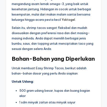
mengandung asam lemak omega-3, yang baik untuk
kesehatan jantung. Hidangan ini cocok untuk berbagai
kesempatan, mulai dari makan malam santai bersama
keluarga hingga acara pesta kecil
Yoktogel
.
Selain itu, shrimp tacos sangat fleksibel dan mudah
disesuaikan dengan preferensi rasa dan diet masing-
masing individu. Anda dapat memilih berbagai jenis
bumbu, saus, dan topping untuk menciptakan taco yang
sesuai dengan selera Anda.
Bahan-Bahan yang Diperlukan
Untuk membuat Easy Shrimp Tacos, berikut adalah
bahan-bahan dasar yang perlu Anda siapkan:
Untuk Udang:
500 gram udang besar, kupas dan buang bagian
ekor
1 sdm minyak zaitun atau minyak sayur