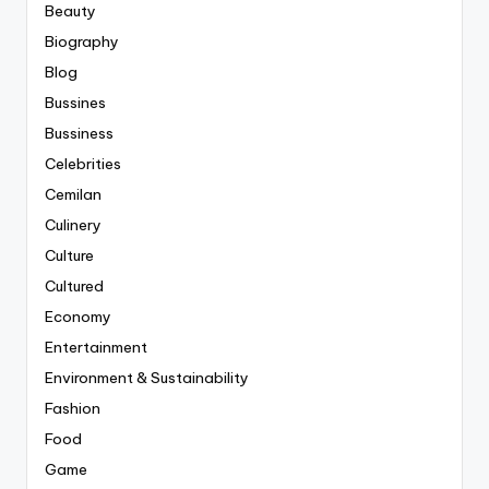
Beauty
Biography
Blog
Bussines
Bussiness
Celebrities
Cemilan
Culinery
Culture
Cultured
Economy
Entertainment
Environment & Sustainability
Fashion
Food
Game