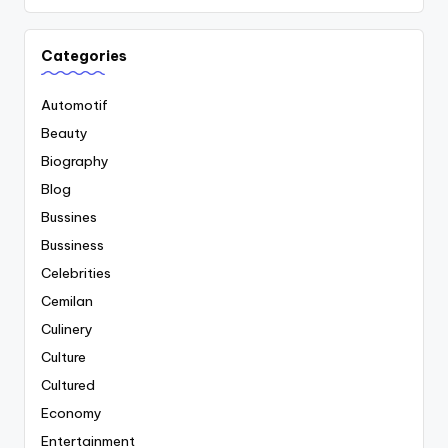
Categories
Automotif
Beauty
Biography
Blog
Bussines
Bussiness
Celebrities
Cemilan
Culinery
Culture
Cultured
Economy
Entertainment