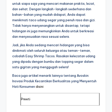
untuk siapa saja yang mencari makanan praktis, lezat,
dan sehat. Dengan langkah-langkah sederhana dan
bahan-bahan yang mudah didapat, Anda dapat
menikmati taco udang segar yang penuh rasa dan gizi.
Tidak hanya menyenangkan untuk disantap, tetapi
hidangan ini juga memungkinkan Anda untuk berkreasi
dan menyesuaikan rasa sesuai selera.
Jadi, jika Anda sedang mencari hidangan yang bisa
dinikmati oleh seluruh keluarga atau teman-teman,
cobalah Easy Shrimp Tacos. Rasakan kelezatan udang
yang dipadu dengan bumbu dan topping segar dalam
satu gigitan yang menggugah selera!
Baca juga artikel menarik lainnya tentang Avoskin:
Inovasi Produk Kecantikan Berkualitas yang Menyentuh
Hati Konsumen
disini
Preeti