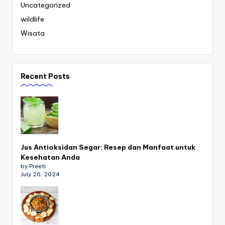
Uncategorized
wildlife
Wisata
Recent Posts
Jus Antioksidan Segar: Resep dan Manfaat untuk
Kesehatan Anda
by Preeti
July 26, 2024