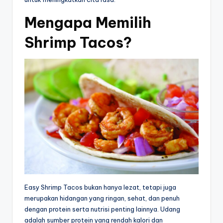
Mengapa Memilih
Shrimp Tacos?
Easy Shrimp Tacos bukan hanya lezat, tetapi juga
merupakan hidangan yang ringan, sehat, dan penuh
dengan protein serta nutrisi penting lainnya. Udang
adalah sumber protein yang rendah kalori dan