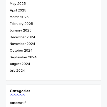
May 2025
April 2025
March 2025
February 2025
January 2025
December 2024
November 2024
October 2024
September 2024
August 2024
July 2024
Categories
Automotif