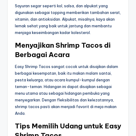
Sayuran segar seperti kol, salsa, dan alpukat yang
digunakan sebagai topping memberikan tambahan serat,
vitamin, dan antioksidan. Alpukat, misalnya, kaya akan
lemak sehat yang baik untuk jantung dan membantu
menjaga keseimbangan kadar kolesterol.
Menyajikan Shrimp Tacos di
Berbagai Acara
Easy Shrimp Tacos sangat cocok untuk disajikan dalam
berbagai kesempatan, baik itu makan malam santai,
pesta keluarga, atau acara kumpul-kumpul dengan
teman-teman. Hidangan ini dapat disajikan sebagai
menu utama atau sebagai hidangan pembuka yang
menyegarkan. Dengan fleksibilitas dan kelezatannya,
shrimp tacos pasti akan menjadi favorit di meja makan
Anda.
Tips Memilih Udang untuk Easy
Shrimp Tacos