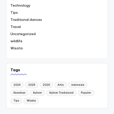
Technology
Tips
Traditional dances
Travel
Uncategorized
wildlife
Wisata
Tags
2024
2025
2026
Artis
indonesia
Keunikan
Kuliner
Kuliner Tradisional
Populer
Tips
Wisata