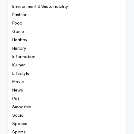
Environment & Sustainability
Fashion
Food
Game
Healthy
History
Information
Kuliner
Lifestyle
Movie
News
Pet
Smoothie
Social
Spaces
Sports