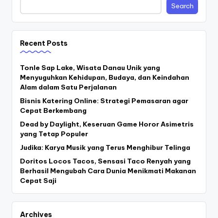
Search
Recent Posts
Tonle Sap Lake, Wisata Danau Unik yang
Menyuguhkan Kehidupan, Budaya, dan Keindahan
Alam dalam Satu Perjalanan
Bisnis Katering Online: Strategi Pemasaran agar
Cepat Berkembang
Dead by Daylight, Keseruan Game Horor Asimetris
yang Tetap Populer
Judika: Karya Musik yang Terus Menghibur Telinga
Doritos Locos Tacos, Sensasi Taco Renyah yang
Berhasil Mengubah Cara Dunia Menikmati Makanan
Cepat Saji
Archives