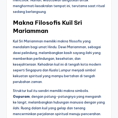
menghormati kesakralan tempat ini, terutama saat ritual
sedang berlangsung.
Makna Filosofis Kuil Sri
Mariamman
Kuil Sri Mariamman memiliki makna filosofis yang
mendalam bagi umat Hindu. Dewi Mariamman, sebagai
dewi pelindung, melambangkan kasih sayang ilahi yang
memberikan perlindungan, kesehatan, dan
kesejahteraan. Kehadiran kuil ini di tengah kota modern
seperti Singapura dan Kuala Lumpur menjadi simbol
kekuatan spiritual yang mampu bertahan di tengah
perubahan zaman.
Struktur kuil itu sendiri memiliki makna simbolis.
Gopuram
, dengan patung-patungnya yang mengarah
ke langit, melambangkan hubungan manusia dengan yang
ilahi. Ruang dalam kuil yang gelap dan tenang
mencerminkan perjalanan spiritual menuju pencerahan.