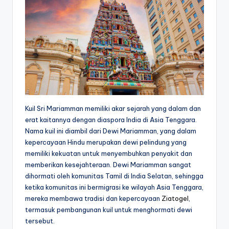
Kuil Sri Mariamman memiliki akar sejarah yang dalam dan
erat kaitannya dengan diaspora India di Asia Tenggara.
Nama kuil ini diambil dari Dewi Mariamman, yang dalam
kepercayaan Hindu merupakan dewi pelindung yang
memiliki kekuatan untuk menyembuhkan penyakit dan
memberikan kesejahteraan. Dewi Mariamman sangat
dihormati oleh komunitas Tamil di India Selatan, sehingga
ketika komunitas ini bermigrasi ke wilayah Asia Tenggara,
mereka membawa tradisi dan kepercayaan
Ziatogel
,
termasuk pembangunan kuil untuk menghormati dewi
tersebut.