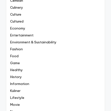
Cemilan
Culinery
Culture
Cultured
Economy
Entertainment
Environment & Sustainability
Fashion
Food
Game
Healthy
History
Information
Kuliner
Lifestyle
Movie