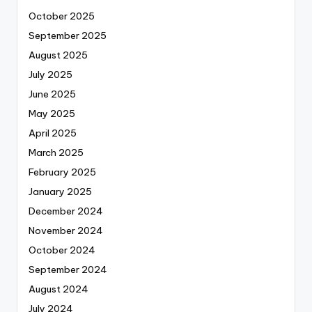
October 2025
September 2025
August 2025
July 2025
June 2025
May 2025
April 2025
March 2025
February 2025
January 2025
December 2024
November 2024
October 2024
September 2024
August 2024
July 2024