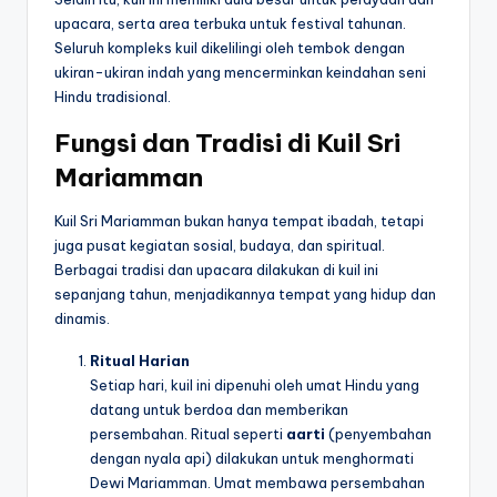
upacara, serta area terbuka untuk festival tahunan.
Seluruh kompleks kuil dikelilingi oleh tembok dengan
ukiran-ukiran indah yang mencerminkan keindahan seni
Hindu tradisional.
Fungsi dan Tradisi di Kuil Sri
Mariamman
Kuil Sri Mariamman bukan hanya tempat ibadah, tetapi
juga pusat kegiatan sosial, budaya, dan spiritual.
Berbagai tradisi dan upacara dilakukan di kuil ini
sepanjang tahun, menjadikannya tempat yang hidup dan
dinamis.
Ritual Harian
Setiap hari, kuil ini dipenuhi oleh umat Hindu yang
datang untuk berdoa dan memberikan
persembahan. Ritual seperti
aarti
(penyembahan
dengan nyala api) dilakukan untuk menghormati
Dewi Mariamman. Umat membawa persembahan