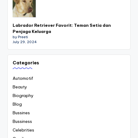
Labrador Retriever Favorit: Teman Setia dan
Penjaga Keluarga
by Preeti
July 29, 2024
Categories
Automotif
Beauty
Biography
Blog
Bussines
Bussiness
Celebrities