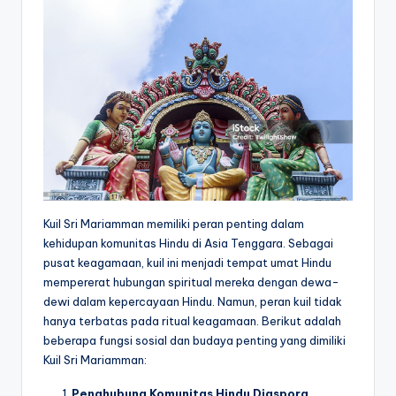
Kuil Sri Mariamman memiliki peran penting dalam
kehidupan komunitas Hindu di Asia Tenggara. Sebagai
pusat keagamaan, kuil ini menjadi tempat umat Hindu
mempererat hubungan spiritual mereka dengan dewa-
dewi dalam kepercayaan Hindu. Namun, peran kuil tidak
hanya terbatas pada ritual keagamaan. Berikut adalah
beberapa fungsi sosial dan budaya penting yang dimiliki
Kuil Sri Mariamman:
Penghubung Komunitas Hindu Diaspora