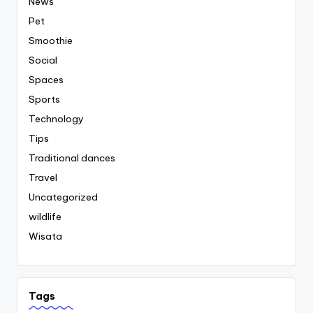
News
Pet
Smoothie
Social
Spaces
Sports
Technology
Tips
Traditional dances
Travel
Uncategorized
wildlife
Wisata
Tags