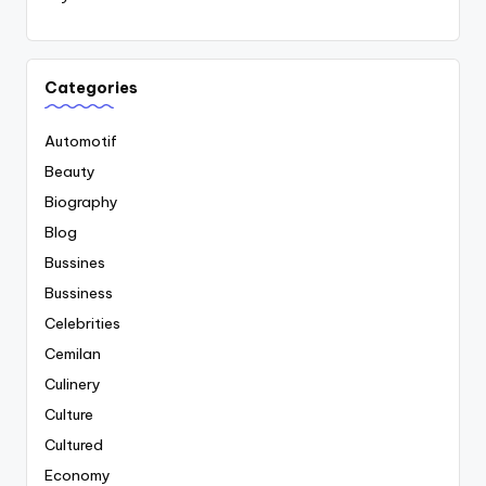
Categories
Automotif
Beauty
Biography
Blog
Bussines
Bussiness
Celebrities
Cemilan
Culinery
Culture
Cultured
Economy