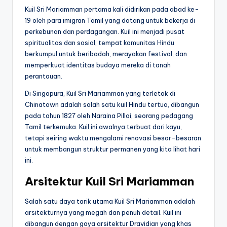
Kuil Sri Mariamman pertama kali didirikan pada abad ke-
19 oleh para imigran Tamil yang datang untuk bekerja di
perkebunan dan perdagangan. Kuil ini menjadi pusat
spiritualitas dan sosial, tempat komunitas Hindu
berkumpul untuk beribadah, merayakan festival, dan
memperkuat identitas budaya mereka di tanah
perantauan.
Di Singapura, Kuil Sri Mariamman yang terletak di
Chinatown adalah salah satu kuil Hindu tertua, dibangun
pada tahun 1827 oleh Naraina Pillai, seorang pedagang
Tamil terkemuka. Kuil ini awalnya terbuat dari kayu,
tetapi seiring waktu mengalami renovasi besar-besaran
untuk membangun struktur permanen yang kita lihat hari
ini.
Arsitektur Kuil Sri Mariamman
Salah satu daya tarik utama Kuil Sri Mariamman adalah
arsitekturnya yang megah dan penuh detail. Kuil ini
dibangun dengan gaya arsitektur Dravidian yang khas