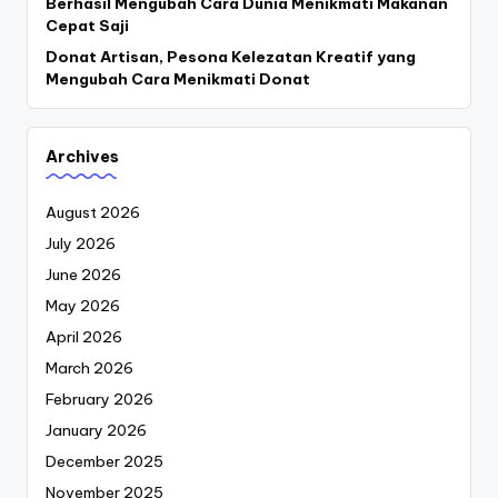
Berhasil Mengubah Cara Dunia Menikmati Makanan
Cepat Saji
Donat Artisan, Pesona Kelezatan Kreatif yang
Mengubah Cara Menikmati Donat
Archives
August 2026
July 2026
June 2026
May 2026
April 2026
March 2026
February 2026
January 2026
December 2025
November 2025