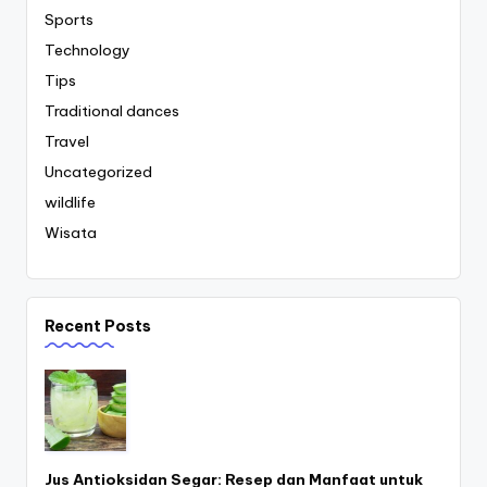
Sports
Technology
Tips
Traditional dances
Travel
Uncategorized
wildlife
Wisata
Recent Posts
Jus Antioksidan Segar: Resep dan Manfaat untuk