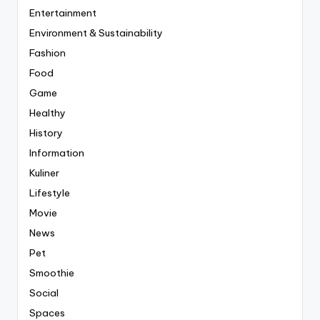
Entertainment
Environment & Sustainability
Fashion
Food
Game
Healthy
History
Information
Kuliner
Lifestyle
Movie
News
Pet
Smoothie
Social
Spaces