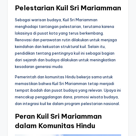
Pelestarian Kuil Sri Mariamman
Sebagai warisan budaya, Kuil Sri Mariamman
menghadapi tantangan pelestarian, terutama karena
lokasinya di pusat kota yang terus berkembang.
Renovasi dan perawatan rutin dilakukan untuk menjaga
keindahan dan kekuatan struktural kuil. Selain itu,
pendidikan tentang pentingnya kuil ini sebagai bagian
dari sejarah dan budaya dilakukan untuk meningkatkan
kesadaran generasi muda.
Pemerintah dan komunitas Hindu bekerja sama untuk
memastikan bahwa Kuil Sri Mariamman tetap menjadi
tempat ibadah dan pusat budaya yang relevan. Upaya ini
mencakup penggalangan dana, promosi wisata budaya,
dan integrasi kuil ke dalam program pelestarian nasional.
Peran Kuil Sri Mariamman
dalam Komunitas Hindu