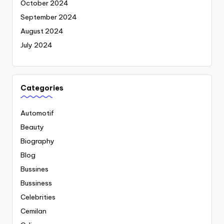
October 2024
September 2024
August 2024
July 2024
Categories
Automotif
Beauty
Biography
Blog
Bussines
Bussiness
Celebrities
Cemilan