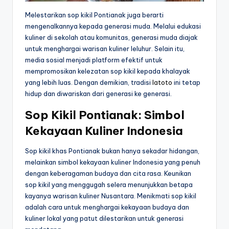
Melestarikan sop kikil Pontianak juga berarti
mengenalkannya kepada generasi muda. Melalui edukasi
kuliner di sekolah atau komunitas, generasi muda diajak
untuk menghargai warisan kuliner leluhur. Selain itu,
media sosial menjadi platform efektif untuk
mempromosikan kelezatan sop kikil kepada khalayak
yang lebih luas. Dengan demikian, tradisi
latoto
ini tetap
hidup dan diwariskan dari generasi ke generasi.
Sop Kikil Pontianak: Simbol
Kekayaan Kuliner Indonesia
Sop kikil khas Pontianak bukan hanya sekadar hidangan,
melainkan simbol kekayaan kuliner Indonesia yang penuh
dengan keberagaman budaya dan cita rasa. Keunikan
sop kikil yang menggugah selera menunjukkan betapa
kayanya warisan kuliner Nusantara. Menikmati sop kikil
adalah cara untuk menghargai kekayaan budaya dan
kuliner lokal yang patut dilestarikan untuk generasi