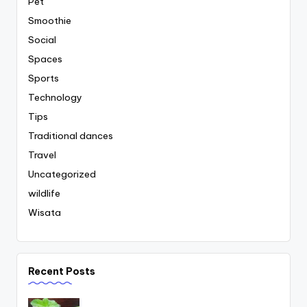
Pet
Smoothie
Social
Spaces
Sports
Technology
Tips
Traditional dances
Travel
Uncategorized
wildlife
Wisata
Recent Posts