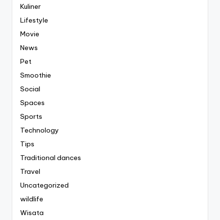
Kuliner
Lifestyle
Movie
News
Pet
Smoothie
Social
Spaces
Sports
Technology
Tips
Traditional dances
Travel
Uncategorized
wildlife
Wisata