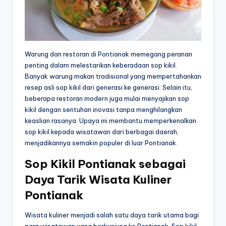
Warung dan restoran di Pontianak memegang peranan
penting dalam melestarikan keberadaan sop kikil.
Banyak warung makan tradisional yang mempertahankan
resep asli sop kikil dari generasi ke generasi. Selain itu,
beberapa restoran modern juga mulai menyajikan sop
kikil dengan sentuhan inovasi tanpa menghilangkan
keaslian rasanya. Upaya ini membantu memperkenalkan
sop kikil kepada wisatawan dari berbagai daerah,
menjadikannya semakin populer di luar Pontianak.
Sop Kikil Pontianak sebagai
Daya Tarik Wisata Kuliner
Pontianak
Wisata kuliner menjadi salah satu daya tarik utama bagi