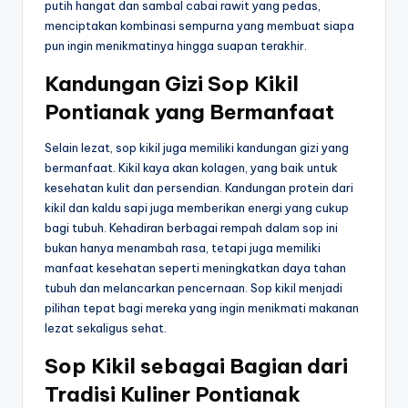
putih hangat dan sambal cabai rawit yang pedas,
menciptakan kombinasi sempurna yang membuat siapa
pun ingin menikmatinya hingga suapan terakhir.
Kandungan Gizi Sop Kikil
Pontianak yang Bermanfaat
Selain lezat, sop kikil juga memiliki kandungan gizi yang
bermanfaat. Kikil kaya akan kolagen, yang baik untuk
kesehatan kulit dan persendian. Kandungan protein dari
kikil dan kaldu sapi juga memberikan energi yang cukup
bagi tubuh. Kehadiran berbagai rempah dalam sop ini
bukan hanya menambah rasa, tetapi juga memiliki
manfaat kesehatan seperti meningkatkan daya tahan
tubuh dan melancarkan pencernaan. Sop kikil menjadi
pilihan tepat bagi mereka yang ingin menikmati makanan
lezat sekaligus sehat.
Sop Kikil sebagai Bagian dari
Tradisi Kuliner Pontianak