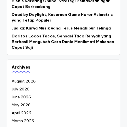
Bisnis Katering Online: Strategi Pemasaran agar
Cepat Berkembang
Dead by Daylight, Keseruan Game Horor Asimetris
yang Tetap Populer
Judika: Karya Musik yang Terus Menghibur Telinga
Doritos Locos Tacos, Sensasi Taco Renyah yang
Berhasil Mengubah Cara Dunia Menikmati Makanan
Cepat Saji
Archives
August 2026
July 2026
June 2026
May 2026
April 2026
March 2026