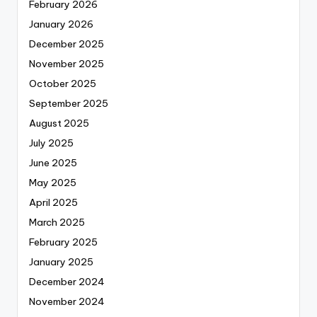
February 2026
January 2026
December 2025
November 2025
October 2025
September 2025
August 2025
July 2025
June 2025
May 2025
April 2025
March 2025
February 2025
January 2025
December 2024
November 2024