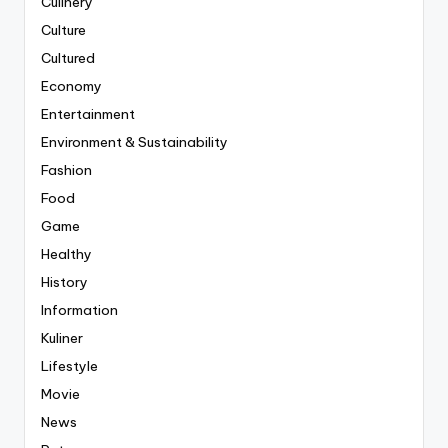
Culinery
Culture
Cultured
Economy
Entertainment
Environment & Sustainability
Fashion
Food
Game
Healthy
History
Information
Kuliner
Lifestyle
Movie
News