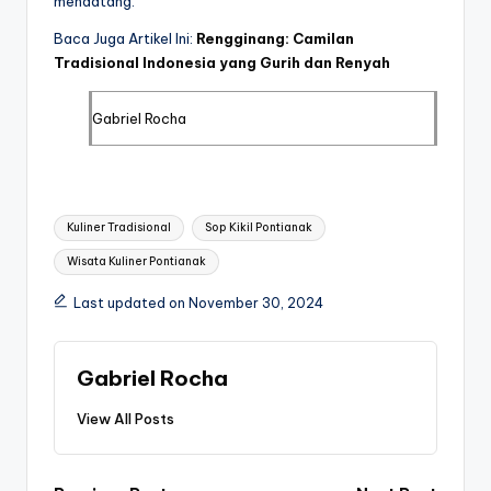
mendatang.
Baca Juga Artikel Ini:
Rengginang: Camilan
Tradisional Indonesia yang Gurih dan Renyah
Gabriel Rocha
Tags:
Kuliner Tradisional
Sop Kikil Pontianak
Wisata Kuliner Pontianak
Last updated on November 30, 2024
Gabriel Rocha
View All Posts