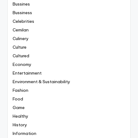
Bussines
Bussiness
Celebrities
Cemilan
Culinery
Culture
Cultured
Economy
Entertainment
Environment & Sustainability
Fashion
Food
Game
Healthy
History
Information