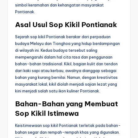
simbol keramahan dan kehangatan masyarakat
Pontianak.
Asal Usul Sop Kikil Pontianak
Sejarah sop kikil Pontianak berakar dari perpaduan
budaya Melayu dan Tionghoa yang hidup berdampingan
di wilayah ini. Kedua budaya tersebut saling
mempengaruhi dalam hal cita rasa dan penggunaan
bahan-bahan tradisional. Kikil, bagian kulit dan tendon
dari kaki sapi atau kerbau, awalnya dianggap sebagai
bahan yang kurang bernilai. Namun, dengan kreativitas
masyarakat lokal, kikil diolah menjadi sajian lezat yang
kini menjadi salah satu ikon kuliner Pontianak.
Bahan-Bahan yang Membuat
Sop Kikil Istimewa
Keistimewaan sop kikil Pontianak terletak pada bahan-
bahan segar dan rempah-rempah khas yang digunakan.