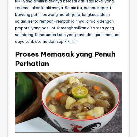
Kikil yang dipilih biasanya berasal dari sapi lokal yang
terkenal akan kualitasnya. Selain itu, bumbu seperti
bawang putih, bawang merah, jahe, lengkuas, daun
salam, serta rempah-rempah lainnya, diracik dengan
proporsi yang pas untuk menghasilkan cita rasa yang
seimbang. Keharuman kuah yang kaya dan gurih menjadi
daya tarik utama dari sop kikil ini.
Proses Memasak yang Penuh
Perhatian