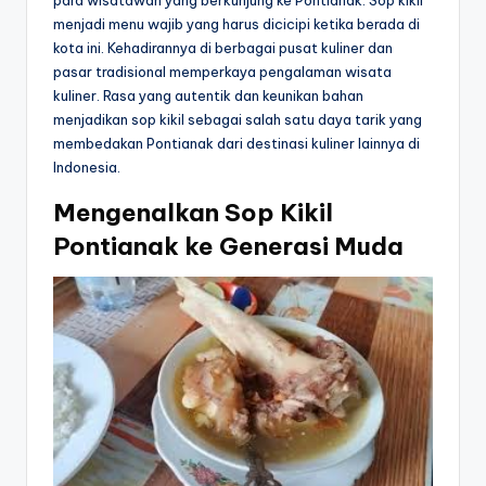
para wisatawan yang berkunjung ke Pontianak. Sop kikil
menjadi menu wajib yang harus dicicipi ketika berada di
kota ini. Kehadirannya di berbagai pusat kuliner dan
pasar tradisional memperkaya pengalaman wisata
kuliner. Rasa yang autentik dan keunikan bahan
menjadikan sop kikil sebagai salah satu daya tarik yang
membedakan Pontianak dari destinasi kuliner lainnya di
Indonesia.
Mengenalkan Sop Kikil
Pontianak ke Generasi Muda