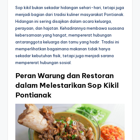
Sop kikil bukan sekadar hidangan sehari-hari, tetapi juga
menjadi bagian dari tradisi kuliner masyarakat Pontianak.
Hidangan ini sering disajikan dalam acara keluarga,
perayaan, dan hajatan. Kehadirannya membawa suasana
kebersamaan yang hangat, mempererat hubungan
antaranggota keluarga dan tamu yang hadir. Tradisi ini
memperlihatkan bagaimana makanan tidak hanya
sekadar kebutuhan fisik, tetapi juga menjadi sarana
mempererat hubungan sosial.
Peran Warung dan Restoran
dalam Melestarikan Sop Kikil
Pontianak