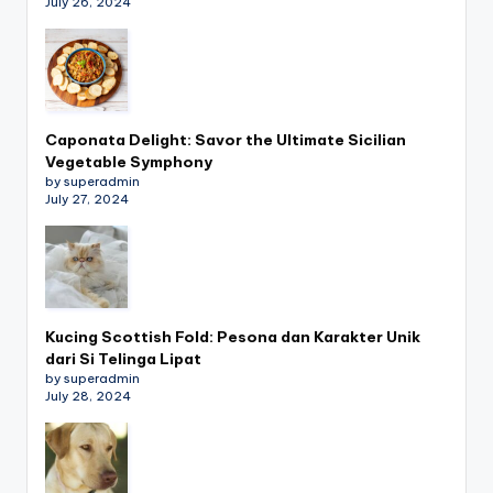
July 26, 2024
Caponata Delight: Savor the Ultimate Sicilian
Vegetable Symphony
by superadmin
July 27, 2024
Kucing Scottish Fold: Pesona dan Karakter Unik
dari Si Telinga Lipat
by superadmin
July 28, 2024