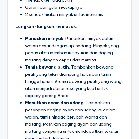
Garam dan gula secukupnya
2 sendok makan minyak untuk menumis
Langkah-langkah memasak:
Panaskan minyak.
Panaskan minyak dalam
wajan besar dengan api sedang. Minyak yang
panas akan membantu sayuran dan daging
matang dengan cepat dan merata.
Tumis bawang putih.
Tambahkan bawang
putih yang telah dicincang halus dan tumis
hingga harum. Aroma bawang putih yang wangi
akan menjadi dasar rasa yang kuat untuk
capcay goreng Anda.
Masukkan ayam dan udang.
Tambahkan
potongan daging ayam dan udang ke dalam
wajan, tumis hingga berubah warna dan
matang. Pastikan daging ayam dan udang
matang sempurna untuk mendapatkan tekstur
yang lembut dan juicy.