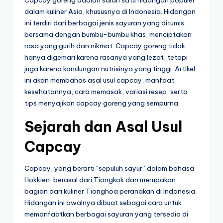
dalam kuliner Asia, khususnya di Indonesia. Hidangan
ini terdiri dari berbagai jenis sayuran yang ditumis
bersama dengan bumbu-bumbu khas, menciptakan
rasa yang gurih dan nikmat. Capcay goreng tidak
hanya digemari karena rasanya yang lezat, tetapi
juga karena kandungan nutrisinya yang tinggi. Artikel
ini akan membahas asal usul capcay, manfaat
kesehatannya, cara memasak, variasi resep, serta
tips menyajikan capcay goreng yang sempurna.
Sejarah dan Asal Usul
Capcay
Capcay, yang berarti “sepuluh sayur” dalam bahasa
Hokkien, berasal dari Tiongkok dan merupakan
bagian dari kuliner Tionghoa peranakan di Indonesia.
Hidangan ini awalnya dibuat sebagai cara untuk
memanfaatkan berbagai sayuran yang tersedia di