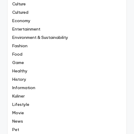
Culture
Cultured
Economy
Entertainment
Environment & Sustainability
Fashion
Food
Game
Healthy
History
Information
Kuliner
Lifestyle
Movie
News
Pet