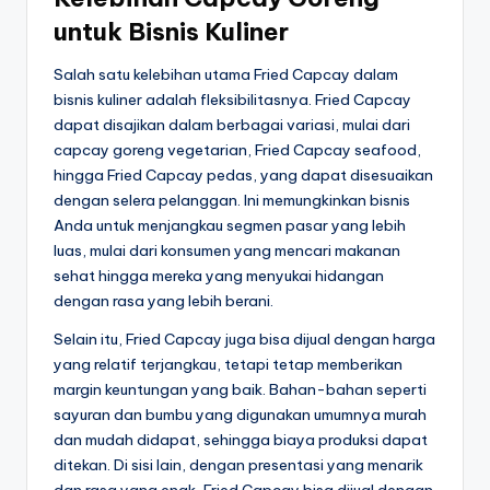
untuk Bisnis Kuliner
Salah satu kelebihan utama Fried Capcay dalam
bisnis kuliner adalah fleksibilitasnya. Fried Capcay
dapat disajikan dalam berbagai variasi, mulai dari
capcay goreng vegetarian, Fried Capcay seafood,
hingga Fried Capcay pedas, yang dapat disesuaikan
dengan selera pelanggan. Ini memungkinkan bisnis
Anda untuk menjangkau segmen pasar yang lebih
luas, mulai dari konsumen yang mencari makanan
sehat hingga mereka yang menyukai hidangan
dengan rasa yang lebih berani.
Selain itu, Fried Capcay juga bisa dijual dengan harga
yang relatif terjangkau, tetapi tetap memberikan
margin keuntungan yang baik. Bahan-bahan seperti
sayuran dan bumbu yang digunakan umumnya murah
dan mudah didapat, sehingga biaya produksi dapat
ditekan. Di sisi lain, dengan presentasi yang menarik
dan rasa yang enak, Fried Capcay bisa dijual dengan