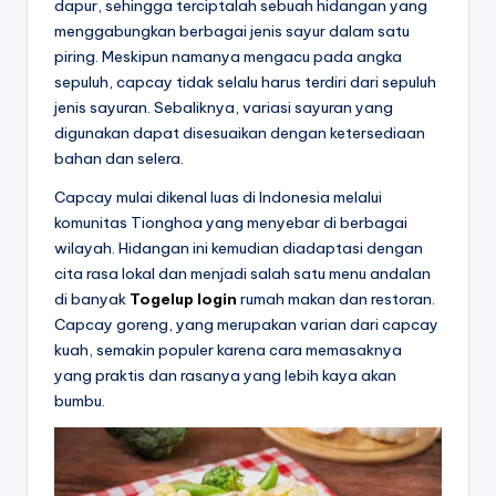
dapur, sehingga terciptalah sebuah hidangan yang
menggabungkan berbagai jenis sayur dalam satu
piring. Meskipun namanya mengacu pada angka
sepuluh, capcay tidak selalu harus terdiri dari sepuluh
jenis sayuran. Sebaliknya, variasi sayuran yang
digunakan dapat disesuaikan dengan ketersediaan
bahan dan selera.
Capcay mulai dikenal luas di Indonesia melalui
komunitas Tionghoa yang menyebar di berbagai
wilayah. Hidangan ini kemudian diadaptasi dengan
cita rasa lokal dan menjadi salah satu menu andalan
di banyak
Togelup login
rumah makan dan restoran.
Capcay goreng, yang merupakan varian dari capcay
kuah, semakin populer karena cara memasaknya
yang praktis dan rasanya yang lebih kaya akan
bumbu.