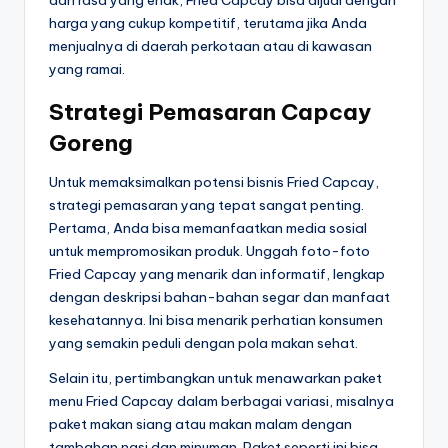
harga yang cukup kompetitif, terutama jika Anda
menjualnya di daerah perkotaan atau di kawasan
yang ramai.
Strategi Pemasaran Capcay
Goreng
Untuk memaksimalkan potensi bisnis Fried Capcay,
strategi pemasaran yang tepat sangat penting.
Pertama, Anda bisa memanfaatkan media sosial
untuk mempromosikan produk. Unggah foto-foto
Fried Capcay yang menarik dan informatif, lengkap
dengan deskripsi bahan-bahan segar dan manfaat
kesehatannya. Ini bisa menarik perhatian konsumen
yang semakin peduli dengan pola makan sehat.
Selain itu, pertimbangkan untuk menawarkan paket
menu Fried Capcay dalam berbagai variasi, misalnya
paket makan siang atau makan malam dengan
tambahan nasi dan minuman. Paket seperti ini bisa