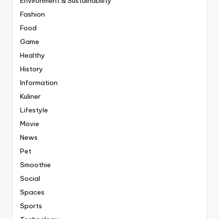
Environment & Sustainability
Fashion
Food
Game
Healthy
History
Information
Kuliner
Lifestyle
Movie
News
Pet
Smoothie
Social
Spaces
Sports