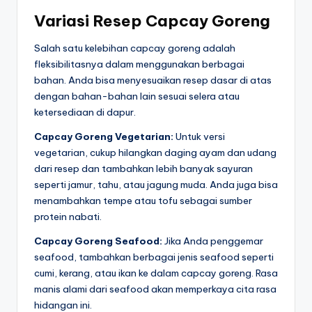
Variasi Resep Capcay Goreng
Salah satu kelebihan capcay goreng adalah
fleksibilitasnya dalam menggunakan berbagai
bahan. Anda bisa menyesuaikan resep dasar di atas
dengan bahan-bahan lain sesuai selera atau
ketersediaan di dapur.
Capcay Goreng Vegetarian:
Untuk versi
vegetarian, cukup hilangkan daging ayam dan udang
dari resep dan tambahkan lebih banyak sayuran
seperti jamur, tahu, atau jagung muda. Anda juga bisa
menambahkan tempe atau tofu sebagai sumber
protein nabati.
Capcay Goreng Seafood:
Jika Anda penggemar
seafood, tambahkan berbagai jenis seafood seperti
cumi, kerang, atau ikan ke dalam capcay goreng. Rasa
manis alami dari seafood akan memperkaya cita rasa
hidangan ini.