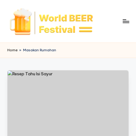
Skip
to
content
W
o
Home
»
Masakan Rumahan
rl
d
B
e
e
r
F
e