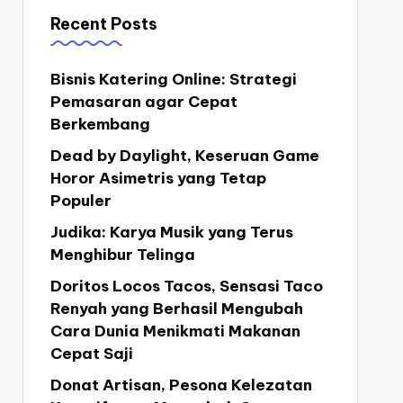
Recent Posts
Bisnis Katering Online: Strategi
Pemasaran agar Cepat
Berkembang
Dead by Daylight, Keseruan Game
Horor Asimetris yang Tetap
Populer
Judika: Karya Musik yang Terus
Menghibur Telinga
Doritos Locos Tacos, Sensasi Taco
Renyah yang Berhasil Mengubah
Cara Dunia Menikmati Makanan
Cepat Saji
Donat Artisan, Pesona Kelezatan