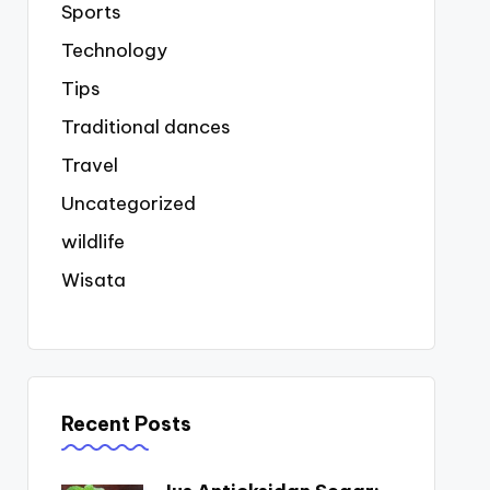
Sports
Technology
Tips
Traditional dances
Travel
Uncategorized
wildlife
Wisata
Recent Posts