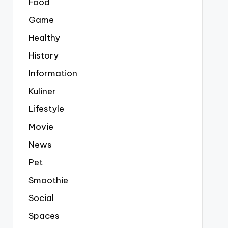
Food
Game
Healthy
History
Information
Kuliner
Lifestyle
Movie
News
Pet
Smoothie
Social
Spaces