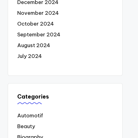
December 2024
November 2024
October 2024
September 2024
August 2024
July 2024
Categories
Automotif
Beauty
Biography