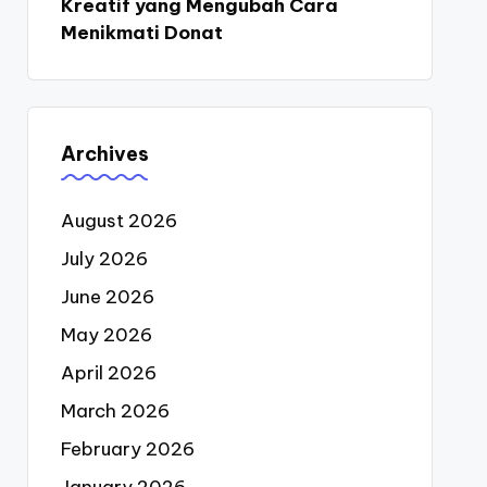
Kreatif yang Mengubah Cara
Menikmati Donat
Archives
August 2026
July 2026
June 2026
May 2026
April 2026
March 2026
February 2026
January 2026