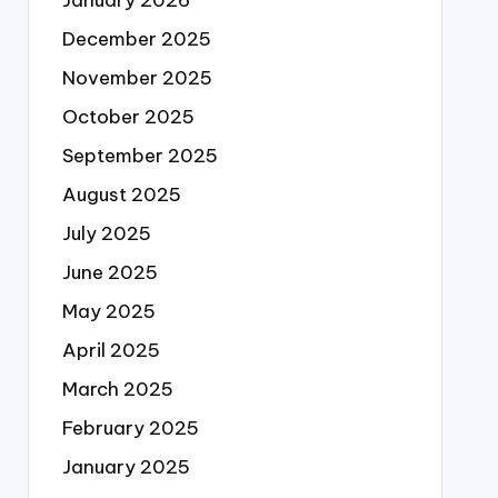
December 2025
November 2025
October 2025
September 2025
August 2025
July 2025
June 2025
May 2025
April 2025
March 2025
February 2025
January 2025