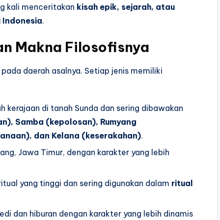
g kali menceritakan
kisah epik, sejarah, atau
 Indonesia
.
an Makna Filosofisnya
 pada daerah asalnya. Setiap jenis memiliki
h kerajaan di tanah Sunda dan sering dibawakan
ian), Samba (kepolosan), Rumyang
anaan), dan Kelana (keserakahan)
.
lang, Jawa Timur, dengan karakter yang lebih
itual yang tinggi dan sering digunakan dalam
ritual
edi dan hiburan dengan karakter yang lebih dinamis