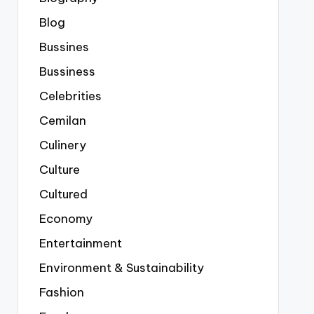
Blog
Bussines
Bussiness
Celebrities
Cemilan
Culinery
Culture
Cultured
Economy
Entertainment
Environment & Sustainability
Fashion