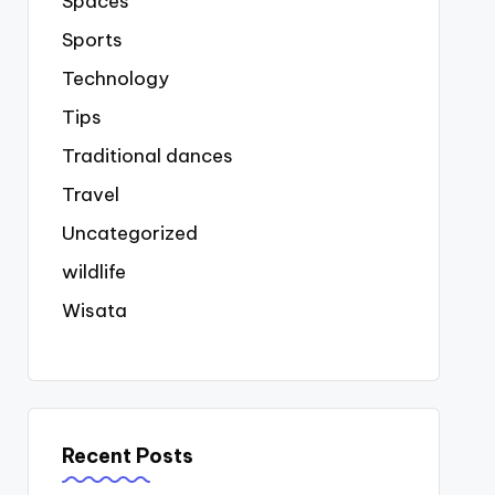
Spaces
Sports
Technology
Tips
Traditional dances
Travel
Uncategorized
wildlife
Wisata
Recent Posts