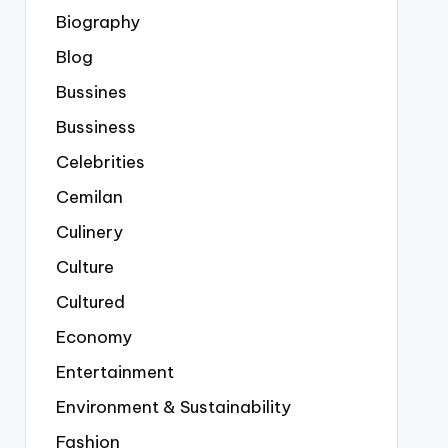
Biography
Blog
Bussines
Bussiness
Celebrities
Cemilan
Culinery
Culture
Cultured
Economy
Entertainment
Environment & Sustainability
Fashion