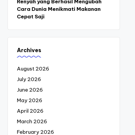
Renyah yang Berhasil Mengubah
Cara Dunia Menikmati Makanan
Cepat Saji
Archives
August 2026
July 2026
June 2026
May 2026
April 2026
March 2026
February 2026