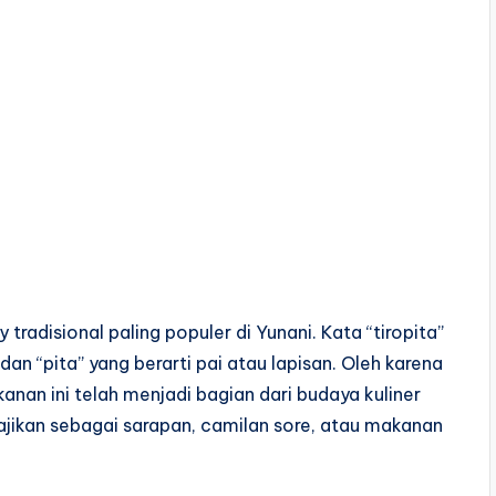
tradisional paling populer di Yunani. Kata “tiropita”
, dan “pita” yang berarti pai atau lapisan. Oleh karena
Makanan ini telah menjadi bagian dari budaya kuliner
jikan sebagai sarapan, camilan sore, atau makanan