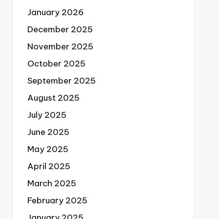
January 2026
December 2025
November 2025
October 2025
September 2025
August 2025
July 2025
June 2025
May 2025
April 2025
March 2025
February 2025
January 2025