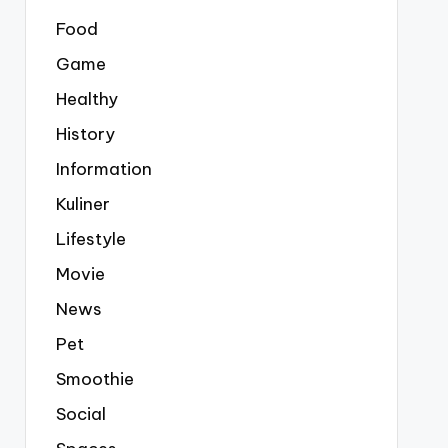
Food
Game
Healthy
History
Information
Kuliner
Lifestyle
Movie
News
Pet
Smoothie
Social