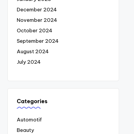
December 2024
November 2024
October 2024
September 2024
August 2024
July 2024
Categories
Automotif
Beauty