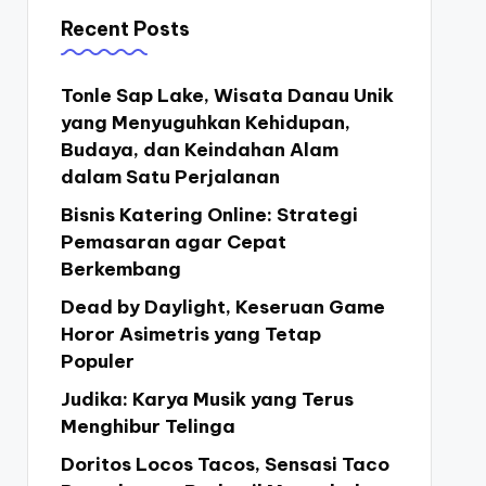
Recent Posts
Tonle Sap Lake, Wisata Danau Unik
yang Menyuguhkan Kehidupan,
Budaya, dan Keindahan Alam
dalam Satu Perjalanan
Bisnis Katering Online: Strategi
Pemasaran agar Cepat
Berkembang
Dead by Daylight, Keseruan Game
Horor Asimetris yang Tetap
Populer
Judika: Karya Musik yang Terus
Menghibur Telinga
Doritos Locos Tacos, Sensasi Taco