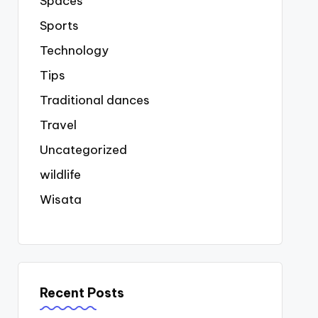
Spaces
Sports
Technology
Tips
Traditional dances
Travel
Uncategorized
wildlife
Wisata
Recent Posts