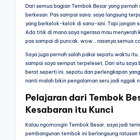
Dari semua bagian Tembok Besar yang pernah s
berkesan. Pas sampai sana, saya langsung te
yang berkelok-kelok di sana-sini. Tapi jangan s
Ada titik di mana saya ngerasa mau menyerah 
pas sampai di puncak, wow… rasanya semua cap
Saya juga pernah salah pakai sepatu waktu itu.
sampai saya sempat terpeleset. Dari situ saya 
berat seperti ini, sepatu dan perlengkapan ya
nanti malah bikin pengalaman seru jadi nggak 
Pelajaran dari Tembok Bes
Kesabaran itu Kunci
Kalau ngomongin Tembok Besar, saya jadi tering
pembangunan tembok ini berlangsung ratusan 