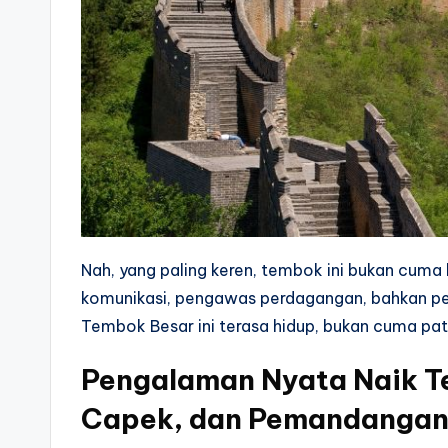
Nah, yang paling keren, tembok ini bukan cuma 
komunikasi, pengawas perdagangan, bahkan pem
Tembok Besar ini terasa hidup, bukan cuma patu
Pengalaman Nyata Naik T
Capek, dan Pemandangan