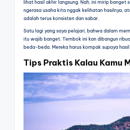
lihat hasil akhir langsung. Nah, ini mirip banget
ngerasa usaha kita nggak kelihatan hasilnya, at
adalah terus konsisten dan sabar.
Satu lagi yang saya pelajari, bahwa dalam mem
itu wajib banget. Tembok ini kan dibangun ribu
beda-beda. Mereka harus kompak supaya hasil 
Tips Praktis Kalau Kamu 