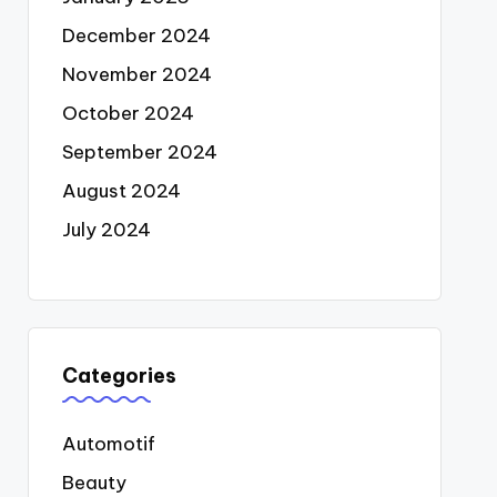
December 2024
November 2024
October 2024
September 2024
August 2024
July 2024
Categories
Automotif
Beauty