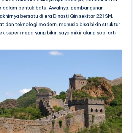
ukir dalam bentuk batu. Awalnya, pembangunan
hirnya bersatu di era Dinasti Qin sekitar 221 SM.
rat dan teknologi modern, manusia bisa bikin struktur
ek super mega yang bikin saya mikir ulang soal arti