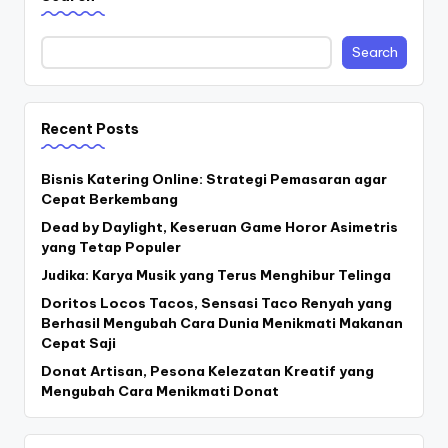
Search
Recent Posts
Bisnis Katering Online: Strategi Pemasaran agar
Cepat Berkembang
Dead by Daylight, Keseruan Game Horor Asimetris
yang Tetap Populer
Judika: Karya Musik yang Terus Menghibur Telinga
Doritos Locos Tacos, Sensasi Taco Renyah yang
Berhasil Mengubah Cara Dunia Menikmati Makanan
Cepat Saji
Donat Artisan, Pesona Kelezatan Kreatif yang
Mengubah Cara Menikmati Donat