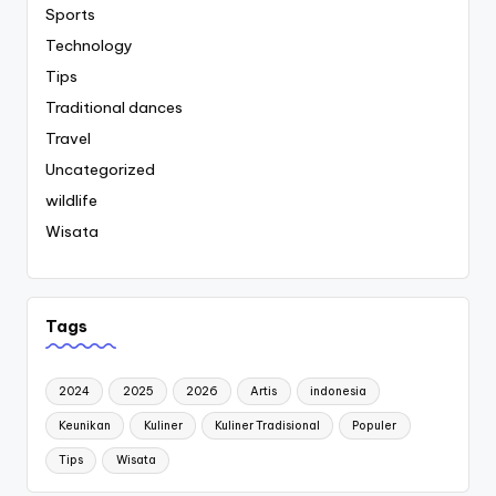
Sports
Technology
Tips
Traditional dances
Travel
Uncategorized
wildlife
Wisata
Tags
2024
2025
2026
Artis
indonesia
Keunikan
Kuliner
Kuliner Tradisional
Populer
Tips
Wisata