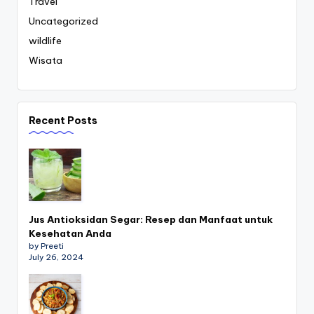
Travel
Uncategorized
wildlife
Wisata
Recent Posts
Jus Antioksidan Segar: Resep dan Manfaat untuk
Kesehatan Anda
by Preeti
July 26, 2024