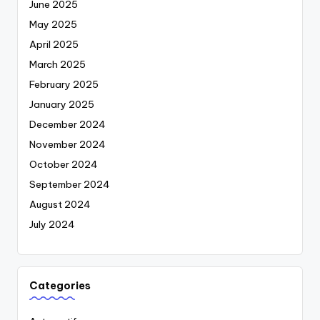
June 2025
May 2025
April 2025
March 2025
February 2025
January 2025
December 2024
November 2024
October 2024
September 2024
August 2024
July 2024
Categories