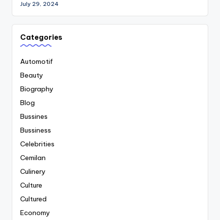
July 29, 2024
Categories
Automotif
Beauty
Biography
Blog
Bussines
Bussiness
Celebrities
Cemilan
Culinery
Culture
Cultured
Economy