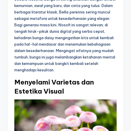
kemurnian, awal yang baru, dan cinta yang tulus. Dalam
berbagai literatur klasik, Bellis perennis sering muncul
sebagai metafora untuk kesederhanaan yang elegan.
Bagi generasi masa kini, filosofi ini sangat relevan; di
tengah hiruk-pikuk dunia digital yang serba cepat,
kehadiran bunga daisy mengingatkan kita untuk kembali
pada hal-hal mendasar dan menemukan kebahagiaan
dalam kesederhanaan. Mengingat sifatnya yang mudah
tumbuh, bunga ini juga melambangkan ketahanan mental
dan kemampuan untuk bangkit kembali setelah
menghadapi kesulitan.
Menyelami Varietas dan
Estetika Visual