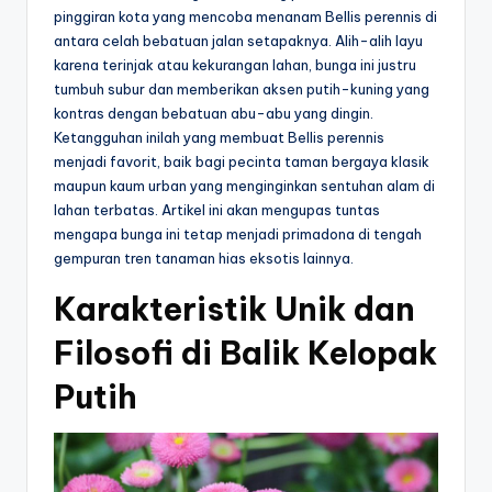
pinggiran kota yang mencoba menanam Bellis perennis di
antara celah bebatuan jalan setapaknya. Alih-alih layu
karena terinjak atau kekurangan lahan, bunga ini justru
tumbuh subur dan memberikan aksen putih-kuning yang
kontras dengan bebatuan abu-abu yang dingin.
Ketangguhan inilah yang membuat Bellis perennis
menjadi favorit, baik bagi pecinta taman bergaya klasik
maupun kaum urban yang menginginkan sentuhan alam di
lahan terbatas. Artikel ini akan mengupas tuntas
mengapa bunga ini tetap menjadi primadona di tengah
gempuran tren tanaman hias eksotis lainnya.
Karakteristik Unik dan
Filosofi di Balik Kelopak
Putih