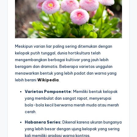
Meskipun varian liar paling sering ditemukan dengan
kelopak putih tunggal, dunia hortikultura telah
mengembangkan berbagai kultivar yang jauh lebih
beragam dan dramatis. Beberapa varietas unggulan
menawarkan bentuk yang lebih padat dan warna yang
lebih berani
Wikipedia
.
Varietas Pomponette:
Memiliki bentuk kelopak
yang membulat dan sangat rapat, menyerupai
bola-bola kecil berwarna merah muda atau merah
cerah.
Habanera Series:
Dikenal karena ukuran bunganya
yang lebih besar dengan ujung kelopak yang sering
kali memiliki gradasi warna kontras.