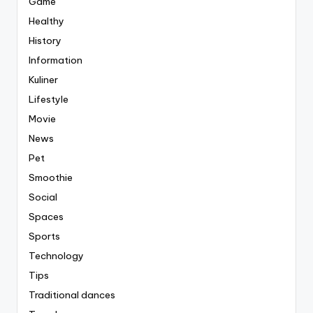
Game
Healthy
History
Information
Kuliner
Lifestyle
Movie
News
Pet
Smoothie
Social
Spaces
Sports
Technology
Tips
Traditional dances