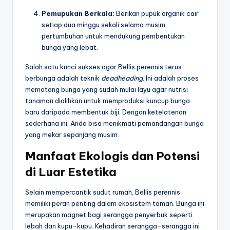
Pemupukan Berkala:
Berikan pupuk organik cair
setiap dua minggu sekali selama musim
pertumbuhan untuk mendukung pembentukan
bunga yang lebat.
Salah satu kunci sukses agar Bellis perennis terus
berbunga adalah teknik
deadheading
. Ini adalah proses
memotong bunga yang sudah mulai layu agar nutrisi
tanaman dialihkan untuk memproduksi kuncup bunga
baru daripada membentuk biji. Dengan ketelatenan
sederhana ini, Anda bisa menikmati pemandangan bunga
yang mekar sepanjang musim.
Manfaat Ekologis dan Potensi
di Luar Estetika
Selain mempercantik sudut rumah, Bellis perennis
memiliki peran penting dalam ekosistem taman. Bunga ini
merupakan magnet bagi serangga penyerbuk seperti
lebah dan kupu-kupu. Kehadiran serangga-serangga ini