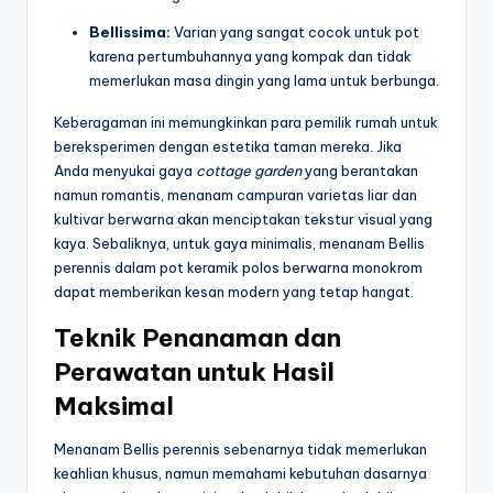
Bellissima:
Varian yang sangat cocok untuk pot
karena pertumbuhannya yang kompak dan tidak
memerlukan masa dingin yang lama untuk berbunga.
Keberagaman ini memungkinkan para pemilik rumah untuk
bereksperimen dengan estetika taman mereka. Jika
Anda menyukai gaya
cottage garden
yang berantakan
namun romantis, menanam campuran varietas liar dan
kultivar berwarna akan menciptakan tekstur visual yang
kaya. Sebaliknya, untuk gaya minimalis, menanam Bellis
perennis dalam pot keramik polos berwarna monokrom
dapat memberikan kesan modern yang tetap hangat.
Teknik Penanaman dan
Perawatan untuk Hasil
Maksimal
Menanam Bellis perennis sebenarnya tidak memerlukan
keahlian khusus, namun memahami kebutuhan dasarnya