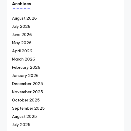
Archives
August 2026
July 2026
June 2026
May 2026
April 2026
March 2026
February 2026
January 2026
December 2025
November 2025
October 2025
September 2025
August 2025
July 2025