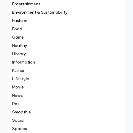
Entertainment
Environment & Sustainability
Fashion
Food
Game
Healthy
History
Information
Kuliner
Lifestyle
Movie
News
Pet
Smoothie
Social
Spaces