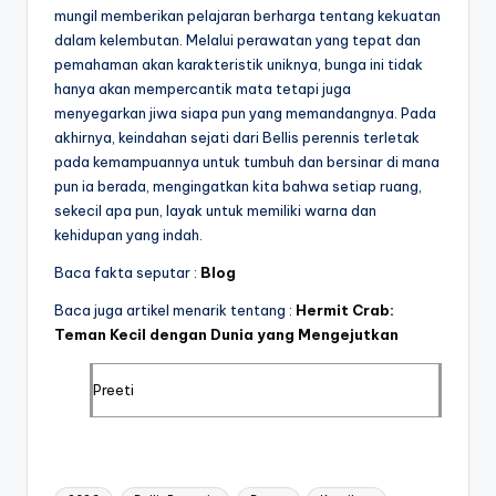
mungil memberikan pelajaran berharga tentang kekuatan
dalam kelembutan. Melalui perawatan yang tepat dan
pemahaman akan karakteristik uniknya, bunga ini tidak
hanya akan mempercantik mata tetapi juga
menyegarkan jiwa siapa pun yang memandangnya. Pada
akhirnya, keindahan sejati dari Bellis perennis terletak
pada kemampuannya untuk tumbuh dan bersinar di mana
pun ia berada, mengingatkan kita bahwa setiap ruang,
sekecil apa pun, layak untuk memiliki warna dan
kehidupan yang indah.
Baca fakta seputar :
Blog
Baca juga artikel menarik tentang :
Hermit Crab:
Teman Kecil dengan Dunia yang Mengejutkan
Preeti
Tags: