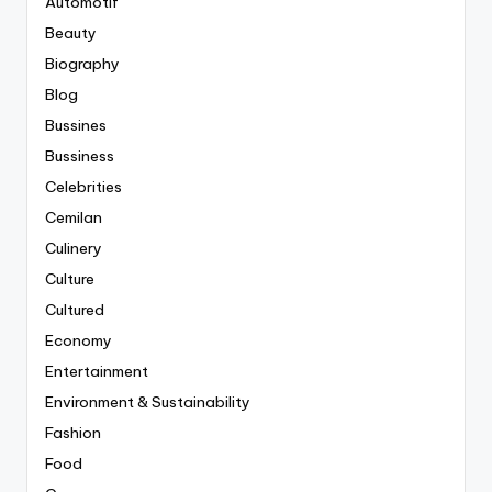
Automotif
Beauty
Biography
Blog
Bussines
Bussiness
Celebrities
Cemilan
Culinery
Culture
Cultured
Economy
Entertainment
Environment & Sustainability
Fashion
Food