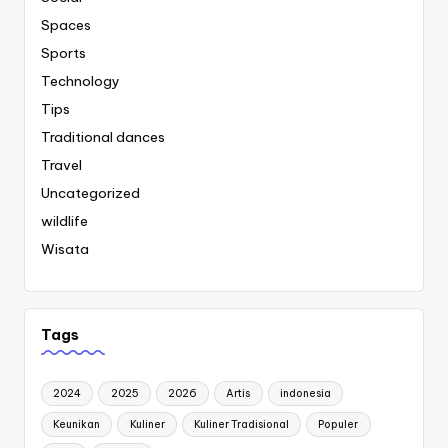
Spaces
Sports
Technology
Tips
Traditional dances
Travel
Uncategorized
wildlife
Wisata
Tags
2024
2025
2026
Artis
indonesia
Keunikan
Kuliner
Kuliner Tradisional
Populer