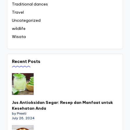
Traditional dances
Travel
Uncategorized
wildlife
Wisata
Recent Posts
Jus Antioksidan Segar: Resep dan Manfaat untuk
Kesehatan Anda
by Preeti
July 26, 2024