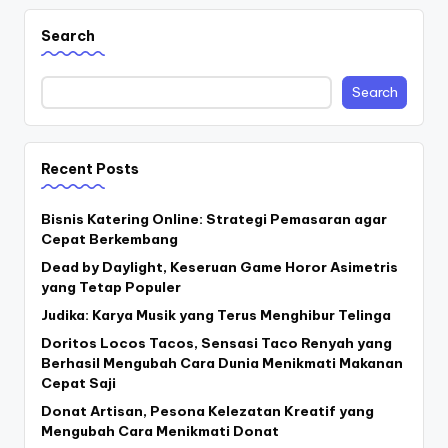
pagination
Search
Search
Recent Posts
Bisnis Katering Online: Strategi Pemasaran agar
Cepat Berkembang
Dead by Daylight, Keseruan Game Horor Asimetris
yang Tetap Populer
Judika: Karya Musik yang Terus Menghibur Telinga
Doritos Locos Tacos, Sensasi Taco Renyah yang
Berhasil Mengubah Cara Dunia Menikmati Makanan
Cepat Saji
Donat Artisan, Pesona Kelezatan Kreatif yang
Mengubah Cara Menikmati Donat