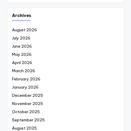
Archives
August 2026
July 2026
June 2026
May 2026
April 2026
March 2026
February 2026
January 2026
December 2025
November 2025
October 2025
September 2025
August 2025