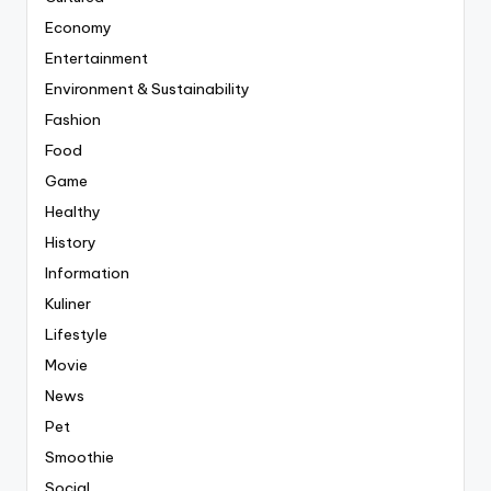
Economy
Entertainment
Environment & Sustainability
Fashion
Food
Game
Healthy
History
Information
Kuliner
Lifestyle
Movie
News
Pet
Smoothie
Social