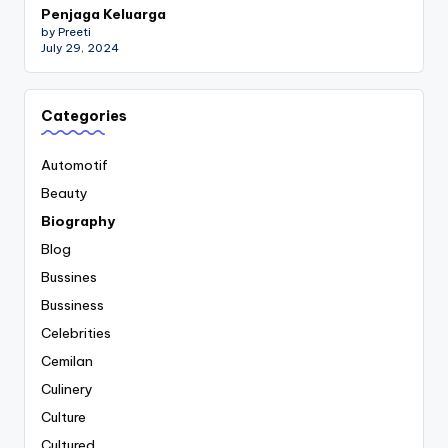
Penjaga Keluarga
by Preeti
July 29, 2024
Categories
Automotif
Beauty
Biography
Blog
Bussines
Bussiness
Celebrities
Cemilan
Culinery
Culture
Cultured