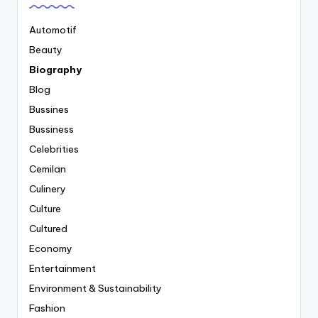
Automotif
Beauty
Biography
Blog
Bussines
Bussiness
Celebrities
Cemilan
Culinery
Culture
Cultured
Economy
Entertainment
Environment & Sustainability
Fashion