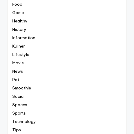
Food
Game
Healthy
History
Information
Kuliner
Lifestyle
Movie
News
Pet
Smoothie
Social
Spaces
Sports
Technology
Tips