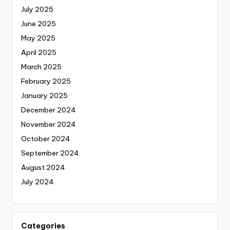
July 2025
June 2025
May 2025
April 2025
March 2025
February 2025
January 2025
December 2024
November 2024
October 2024
September 2024
August 2024
July 2024
Categories