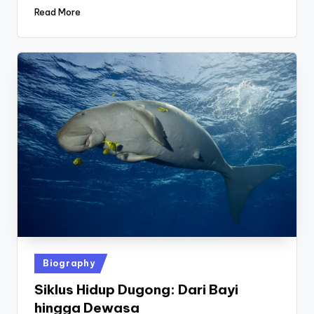
Read More
Posted
Biography
in
Siklus Hidup Dugong: Dari Bayi
hingga Dewasa