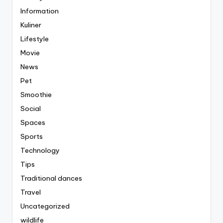
Information
Kuliner
Lifestyle
Movie
News
Pet
Smoothie
Social
Spaces
Sports
Technology
Tips
Traditional dances
Travel
Uncategorized
wildlife