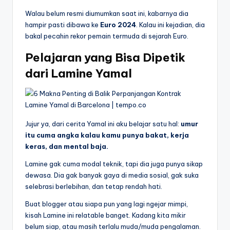
Walau belum resmi diumumkan saat ini, kabarnya dia
hampir pasti dibawa ke
Euro 2024
. Kalau ini kejadian, dia
bakal pecahin rekor pemain termuda di sejarah Euro.
Pelajaran yang Bisa Dipetik
dari Lamine Yamal
Jujur ya, dari cerita Yamal ini aku belajar satu hal:
umur
itu cuma angka kalau kamu punya bakat, kerja
keras, dan mental baja.
Lamine gak cuma modal teknik, tapi dia juga punya sikap
dewasa. Dia gak banyak gaya di media sosial, gak suka
selebrasi berlebihan, dan tetap rendah hati.
Buat blogger atau siapa pun yang lagi ngejar mimpi,
kisah Lamine ini relatable banget. Kadang kita mikir
belum siap, atau masih terlalu muda/muda pengalaman.