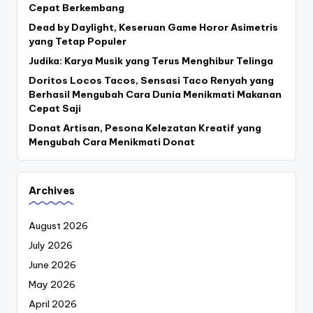
Cepat Berkembang
Dead by Daylight, Keseruan Game Horor Asimetris
yang Tetap Populer
Judika: Karya Musik yang Terus Menghibur Telinga
Doritos Locos Tacos, Sensasi Taco Renyah yang
Berhasil Mengubah Cara Dunia Menikmati Makanan
Cepat Saji
Donat Artisan, Pesona Kelezatan Kreatif yang
Mengubah Cara Menikmati Donat
Archives
August 2026
July 2026
June 2026
May 2026
April 2026