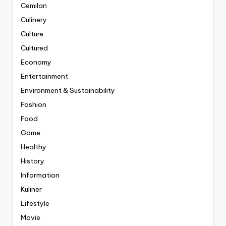
Cemilan
Culinery
Culture
Cultured
Economy
Entertainment
Environment & Sustainability
Fashion
Food
Game
Healthy
History
Information
Kuliner
Lifestyle
Movie