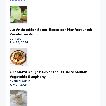
Jus Antioksidan Segar: Resep dan Manfaat untuk
Kesehatan Anda
by Preeti
July 26, 2024
Caponata Delight: Savor the Ultimate Sicilian
Vegetable Symphony
by superadmin
July 27, 2024