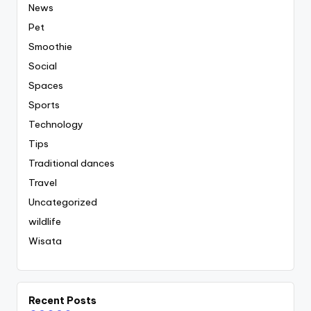
News
Pet
Smoothie
Social
Spaces
Sports
Technology
Tips
Traditional dances
Travel
Uncategorized
wildlife
Wisata
Recent Posts