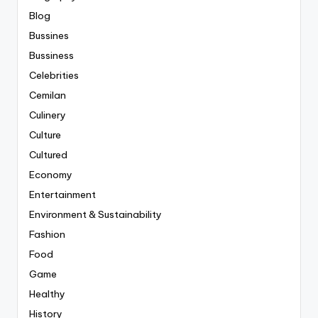
Blog
Bussines
Bussiness
Celebrities
Cemilan
Culinery
Culture
Cultured
Economy
Entertainment
Environment & Sustainability
Fashion
Food
Game
Healthy
History