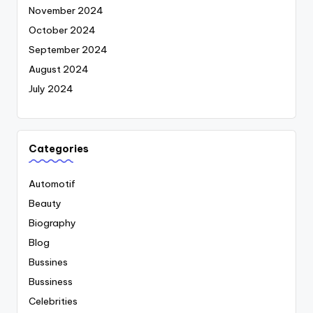
November 2024
October 2024
September 2024
August 2024
July 2024
Categories
Automotif
Beauty
Biography
Blog
Bussines
Bussiness
Celebrities