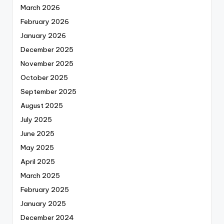
March 2026
February 2026
January 2026
December 2025
November 2025
October 2025
September 2025
August 2025
July 2025
June 2025
May 2025
April 2025
March 2025
February 2025
January 2025
December 2024