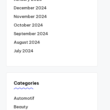
December 2024
November 2024
October 2024
September 2024
August 2024
July 2024
Categories
Automotif
Beauty