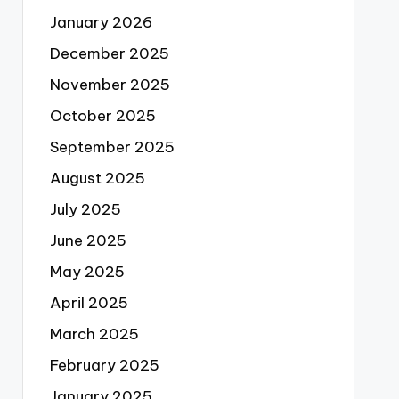
January 2026
December 2025
November 2025
October 2025
September 2025
August 2025
July 2025
June 2025
May 2025
April 2025
March 2025
February 2025
January 2025