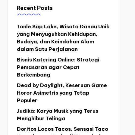
Recent Posts
Tonle Sap Lake, Wisata Danau Unik
yang Menyuguhkan Kehidupan,
Budaya, dan Keindahan Alam
dalam Satu Perjalanan
Bisnis Katering Online: Strategi
Pemasaran agar Cepat
Berkembang
Dead by Daylight, Keseruan Game
Horor Asimetris yang Tetap
Populer
Judika: Karya Musik yang Terus
Menghibur Telinga
Doritos Locos Tacos, Sensasi Taco