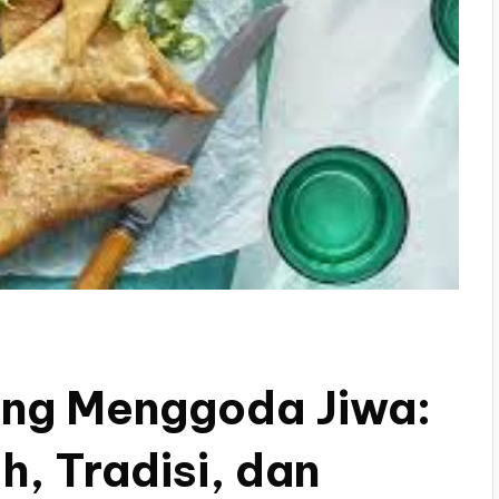
ng Menggoda Jiwa:
, Tradisi, dan