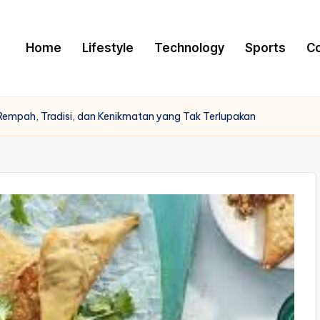
Home
Lifestyle
Technology
Sports
C
mpah, Tradisi, dan Kenikmatan yang Tak Terlupakan