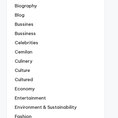
Biography
Blog
Bussines
Bussiness
Celebrities
Cemilan
Culinery
Culture
Cultured
Economy
Entertainment
Environment & Sustainability
Fashion