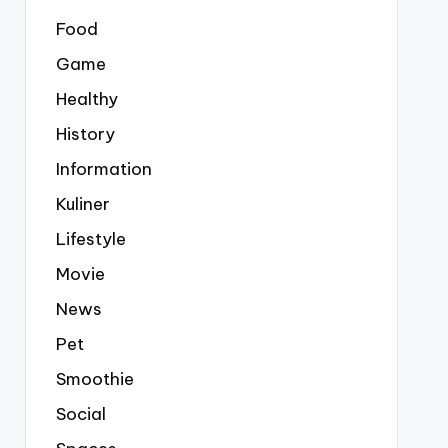
Food
Game
Healthy
History
Information
Kuliner
Lifestyle
Movie
News
Pet
Smoothie
Social