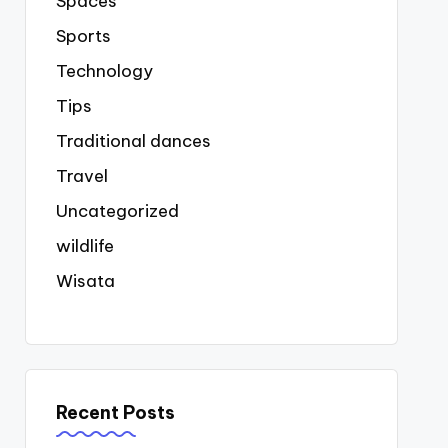
Spaces
Sports
Technology
Tips
Traditional dances
Travel
Uncategorized
wildlife
Wisata
Recent Posts