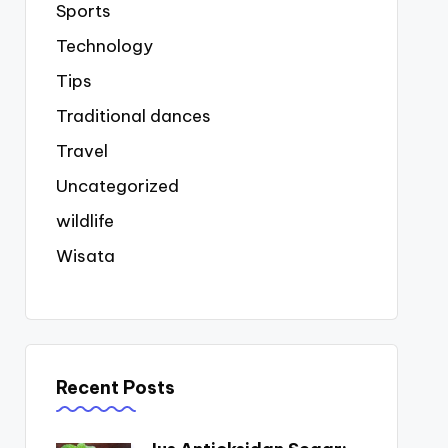
Sports
Technology
Tips
Traditional dances
Travel
Uncategorized
wildlife
Wisata
Recent Posts