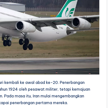
usuri kembali ke awal abad ke-20. Penerbangan
ahun 1924 oleh pesawat militer, tetapi kemajuan
an. Pada masa itu, Iran mulai mengembangkan
skapai penerbangan pertama mereka.