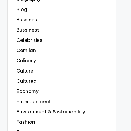
Blog
Bussines
Bussiness
Celebrities
Cemilan
Culinery
Culture
Cultured
Economy
Entertainment
Environment & Sustainability
Fashion