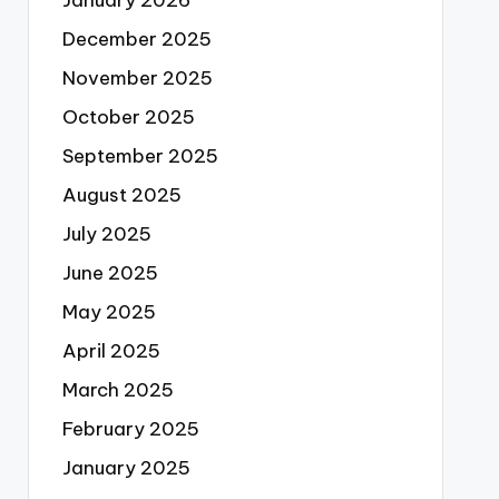
December 2025
November 2025
October 2025
September 2025
August 2025
July 2025
June 2025
May 2025
April 2025
March 2025
February 2025
January 2025