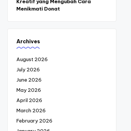
Kreatif yang Mengubah Cara
Menikmati Donat
Archives
August 2026
July 2026
June 2026
May 2026
April 2026
March 2026
February 2026
January 2026