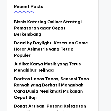
Recent Posts
Bisnis Katering Online: Strategi
Pemasaran agar Cepat
Berkembang
Dead by Daylight, Keseruan Game
Horor Asimetris yang Tetap
Populer
Judika: Karya Musik yang Terus
Menghibur Telinga
Doritos Locos Tacos, Sensasi Taco
Renyah yang Berhasil Mengubah
Cara Dunia Menikmati Makanan
Cepat Saji
Donat Artisan, Pesona Kelezatan