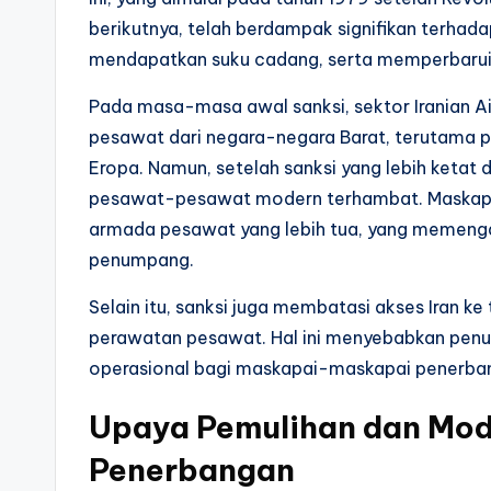
berikutnya, telah berdampak signifikan terha
mendapatkan suku cadang, serta memperbaru
Pada masa-masa awal sanksi, sektor Iranian A
pesawat dari negara-negara Barat, terutama 
Eropa. Namun, setelah sanksi yang lebih ketat
pesawat-pesawat modern terhambat. Maskapai
armada pesawat yang lebih tua, yang memengar
penumpang.
Selain itu, sanksi juga membatasi akses Iran k
perawatan pesawat. Hal ini menyebabkan penur
operasional bagi maskapai-maskapai penerban
Upaya Pemulihan dan Mod
Penerbangan