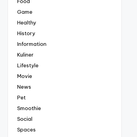
Food
Game
Healthy
History
Information
Kuliner
Lifestyle
Movie
News
Pet
Smoothie
Social
Spaces