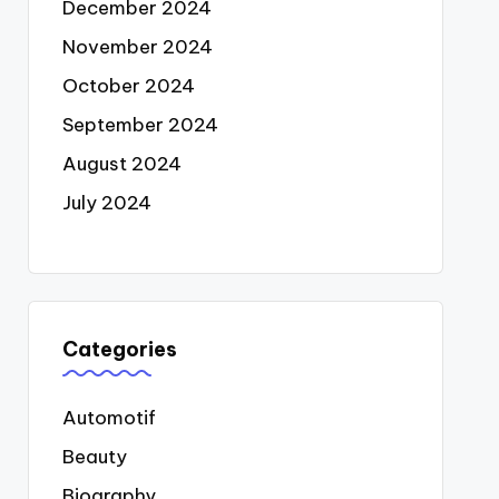
December 2024
November 2024
October 2024
September 2024
August 2024
July 2024
Categories
Automotif
Beauty
Biography