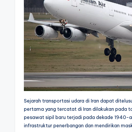
Sejarah transportasi udara di Iran dapat ditel
pertama yang tercatat di Iran dilakukan pada t
pesawat sipil baru terjadi pada dekade 1940-
infrastruktur penerbangan dan mendirikan ma