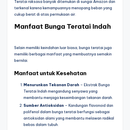
Teratai raksasa banyak ditemukan di sungai Amazon dan
terkenal karena kemampuannya menopang beban yang
cukup berat di atas permukaan air.
Manfaat Bunga Teratai Indah
Selain memiliki keindahan luar biasa, bunga teratai juga
memiliki berbagai manfaat yang membuatnya semakin
bernilai.
Manfaat untuk Kesehatan
Menurunkan Tekanan Darah
– Ekstrak Bunga
Teratai Indah mengandung senyawa yang
membantu menjaga keseimbangan tekanan darah.
Sumber Antioksidan
– Kandungan flavonoid dan
polifenol dalam bunga teratai berfungsi sebagai
antioksidan alami yang membantu melawan radikal
bebas dalam tubuh.