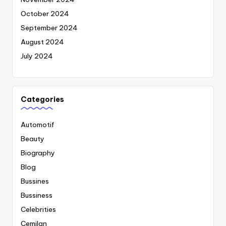
October 2024
September 2024
August 2024
July 2024
Categories
Automotif
Beauty
Biography
Blog
Bussines
Bussiness
Celebrities
Cemilan