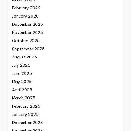
February 2026
January 2026
December 2025
November 2025
October 2025
September 2025
August 2025
July 2025
June 2025
May 2025
April 2025
March 2025
February 2025
January 2025
December 2024
November 2024