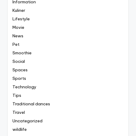
Information
Kuliner
Lifestyle
Movie
News
Pet
Smoothie
Social
Spaces
Sports
Technology
Tips
Traditional dances
Travel
Uncategorized
wildlife