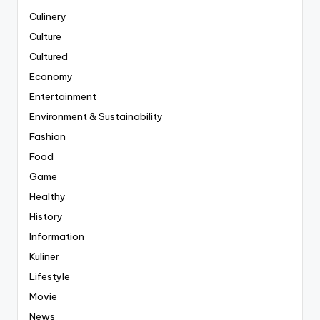
Culinery
Culture
Cultured
Economy
Entertainment
Environment & Sustainability
Fashion
Food
Game
Healthy
History
Information
Kuliner
Lifestyle
Movie
News