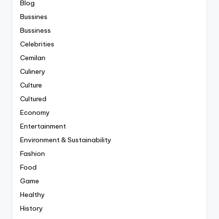
Blog
Bussines
Bussiness
Celebrities
Cemilan
Culinery
Culture
Cultured
Economy
Entertainment
Environment & Sustainability
Fashion
Food
Game
Healthy
History