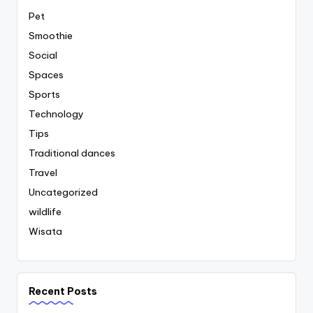
Pet
Smoothie
Social
Spaces
Sports
Technology
Tips
Traditional dances
Travel
Uncategorized
wildlife
Wisata
Recent Posts