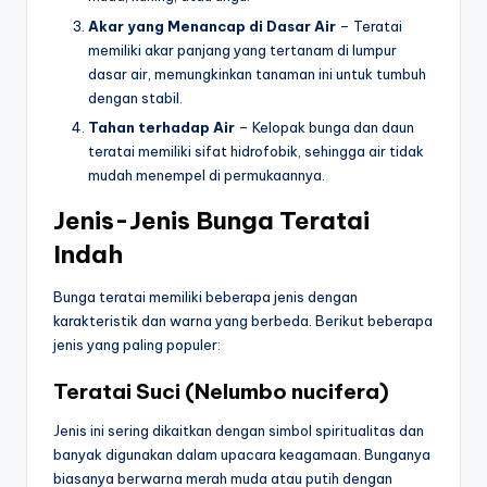
Akar yang Menancap di Dasar Air
– Teratai
memiliki akar panjang yang tertanam di lumpur
dasar air, memungkinkan tanaman ini untuk tumbuh
dengan stabil.
Tahan terhadap Air
– Kelopak bunga dan daun
teratai memiliki sifat hidrofobik, sehingga air tidak
mudah menempel di permukaannya.
Jenis-Jenis Bunga Teratai
Indah
Bunga teratai memiliki beberapa jenis dengan
karakteristik dan warna yang berbeda. Berikut beberapa
jenis yang paling populer:
Teratai Suci (Nelumbo nucifera)
Jenis ini sering dikaitkan dengan simbol spiritualitas dan
banyak digunakan dalam upacara keagamaan. Bunganya
biasanya berwarna merah muda atau putih dengan