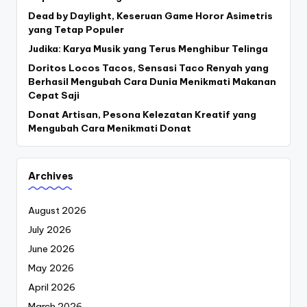
Dead by Daylight, Keseruan Game Horor Asimetris
yang Tetap Populer
Judika: Karya Musik yang Terus Menghibur Telinga
Doritos Locos Tacos, Sensasi Taco Renyah yang
Berhasil Mengubah Cara Dunia Menikmati Makanan
Cepat Saji
Donat Artisan, Pesona Kelezatan Kreatif yang
Mengubah Cara Menikmati Donat
Archives
August 2026
July 2026
June 2026
May 2026
April 2026
March 2026