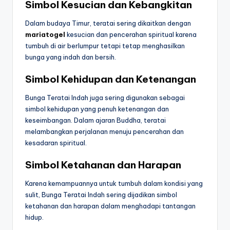
Simbol Kesucian dan Kebangkitan
Dalam budaya Timur, teratai sering dikaitkan dengan
mariatogel
kesucian dan pencerahan spiritual karena
tumbuh di air berlumpur tetapi tetap menghasilkan
bunga yang indah dan bersih.
Simbol Kehidupan dan Ketenangan
Bunga Teratai Indah juga sering digunakan sebagai
simbol kehidupan yang penuh ketenangan dan
keseimbangan. Dalam ajaran Buddha, teratai
melambangkan perjalanan menuju pencerahan dan
kesadaran spiritual.
Simbol Ketahanan dan Harapan
Karena kemampuannya untuk tumbuh dalam kondisi yang
sulit, Bunga Teratai Indah sering dijadikan simbol
ketahanan dan harapan dalam menghadapi tantangan
hidup.