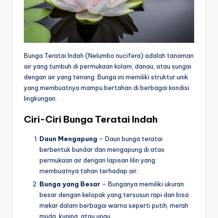
Bunga Teratai Indah (Nelumbo nucifera) adalah tanaman
air yang tumbuh di permukaan kolam, danau, atau sungai
dengan air yang tenang. Bunga ini memiliki struktur unik
yang membuatnya mampu bertahan di berbagai kondisi
lingkungan.
Ciri-Ciri Bunga Teratai Indah
Daun Mengapung
– Daun bunga teratai
berbentuk bundar dan mengapung di atas
permukaan air dengan lapisan lilin yang
membuatnya tahan terhadap air.
Bunga yang Besar
– Bunganya memiliki ukuran
besar dengan kelopak yang tersusun rapi dan bisa
mekar dalam berbagai warna seperti putih, merah
muda, kuning, atau ungu.