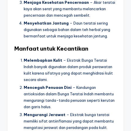
Menjaga Kesehatan Pencernaan
– Akar teratai
kaya akan serat yang membantu melancarkan
pencernaan dan mencegah sembelit.
Menyehatkan Jantung
– Daun teratai sering
digunakan sebagai bahan dalam teh herbal yang
bermanfaat untuk menjaga kesehatan jantung.
Manfaat untuk Kecantikan
Melembapkan Kulit
– Ekstrak Bunga Teratai
Indah banyak digunakan dalam produk perawatan
kulit karena sifatnya yang dapat menghidrasi kulit
secara alami.
Mencegah Penuaan Dini
– Kandungan
antioksidan dalam Bunga Teratai Indah membantu
mengurangi tanda-tanda penuaan seperti kerutan
dan garis halus.
Mengurangi Jerawat
– Ekstrak bunga teratai
memiliki sifat antiinflamasi yang dapat membantu
mengatasi jerawat dan peradangan pada kulit.