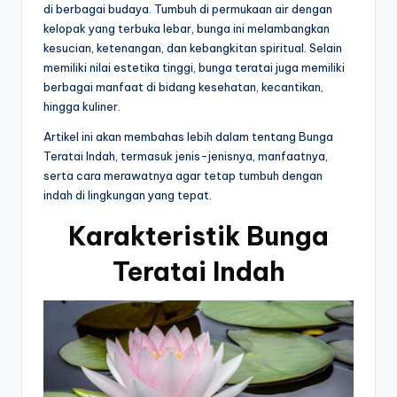
di berbagai budaya. Tumbuh di permukaan air dengan
kelopak yang terbuka lebar, bunga ini melambangkan
kesucian, ketenangan, dan kebangkitan spiritual. Selain
memiliki nilai estetika tinggi, bunga teratai juga memiliki
berbagai manfaat di bidang kesehatan, kecantikan,
hingga kuliner.
Artikel ini akan membahas lebih dalam tentang Bunga
Teratai Indah, termasuk jenis-jenisnya, manfaatnya,
serta cara merawatnya agar tetap tumbuh dengan
indah di lingkungan yang tepat.
Karakteristik Bunga
Teratai Indah