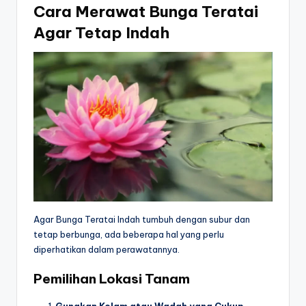
Cara Merawat Bunga Teratai
Agar Tetap Indah
Agar Bunga Teratai Indah tumbuh dengan subur dan
tetap berbunga, ada beberapa hal yang perlu
diperhatikan dalam perawatannya.
Pemilihan Lokasi Tanam