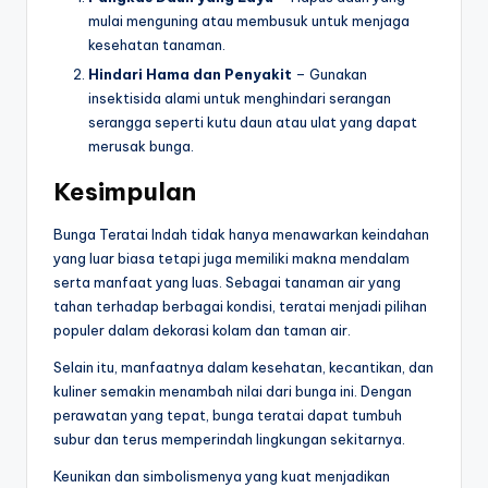
mulai menguning atau membusuk untuk menjaga
kesehatan tanaman.
Hindari Hama dan Penyakit
– Gunakan
insektisida alami untuk menghindari serangan
serangga seperti kutu daun atau ulat yang dapat
merusak bunga.
Kesimpulan
Bunga Teratai Indah tidak hanya menawarkan keindahan
yang luar biasa tetapi juga memiliki makna mendalam
serta manfaat yang luas. Sebagai tanaman air yang
tahan terhadap berbagai kondisi, teratai menjadi pilihan
populer dalam dekorasi kolam dan taman air.
Selain itu, manfaatnya dalam kesehatan, kecantikan, dan
kuliner semakin menambah nilai dari bunga ini. Dengan
perawatan yang tepat, bunga teratai dapat tumbuh
subur dan terus memperindah lingkungan sekitarnya.
Keunikan dan simbolismenya yang kuat menjadikan