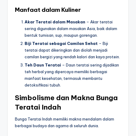
Manfaat dalam Kuliner
Akar Teratai dalam Masakan
– Akar teratai
sering digunakan dalam masakan Asia, baik dalam
bentuk tumisan, sup, maupun gorengan.
Biji Teratai sebagai Camilan Sehat
– Biji
teratai dapat dikeringkan dan diolah menjadi
camilan bergizi yang rendah kalori dan kaya protein.
Teh Daun Teratai
– Daun teratai sering dijadikan
teh herbal yang dipercaya memiliki berbagai
manfaat kesehatan, termasuk membantu
detoksifikasi tubuh.
Simbolisme dan Makna Bunga
Teratai Indah
Bunga Teratai Indah memiliki makna mendalam dalam
berbagai budaya dan agama di seluruh dunia.