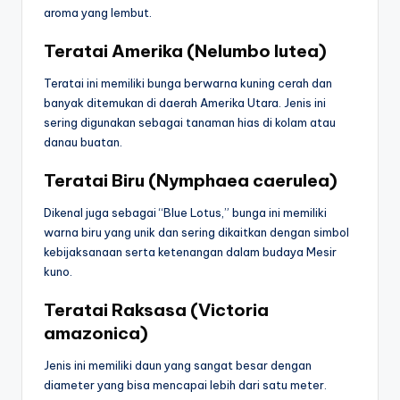
aroma yang lembut.
Teratai Amerika (Nelumbo lutea)
Teratai ini memiliki bunga berwarna kuning cerah dan
banyak ditemukan di daerah Amerika Utara. Jenis ini
sering digunakan sebagai tanaman hias di kolam atau
danau buatan.
Teratai Biru (Nymphaea caerulea)
Dikenal juga sebagai “Blue Lotus,” bunga ini memiliki
warna biru yang unik dan sering dikaitkan dengan simbol
kebijaksanaan serta ketenangan dalam budaya Mesir
kuno.
Teratai Raksasa (Victoria
amazonica)
Jenis ini memiliki daun yang sangat besar dengan
diameter yang bisa mencapai lebih dari satu meter.