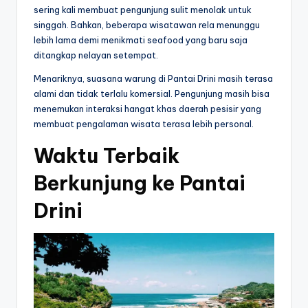
sering kali membuat pengunjung sulit menolak untuk
singgah. Bahkan, beberapa wisatawan rela menunggu
lebih lama demi menikmati seafood yang baru saja
ditangkap nelayan setempat.
Menariknya, suasana warung di Pantai Drini masih terasa
alami dan tidak terlalu komersial. Pengunjung masih bisa
menemukan interaksi hangat khas daerah pesisir yang
membuat pengalaman wisata terasa lebih personal.
Waktu Terbaik
Berkunjung ke Pantai
Drini