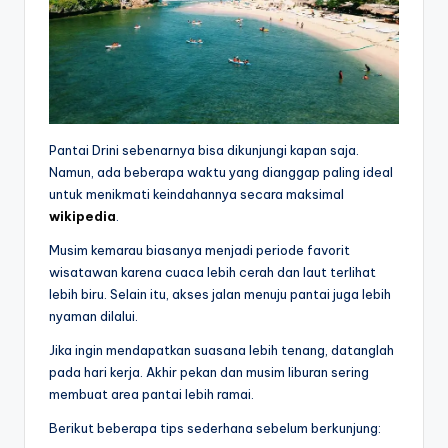
Pantai Drini sebenarnya bisa dikunjungi kapan saja.
Namun, ada beberapa waktu yang dianggap paling ideal
untuk menikmati keindahannya secara maksimal
wikipedia
.
Musim kemarau biasanya menjadi periode favorit
wisatawan karena cuaca lebih cerah dan laut terlihat
lebih biru. Selain itu, akses jalan menuju pantai juga lebih
nyaman dilalui.
Jika ingin mendapatkan suasana lebih tenang, datanglah
pada hari kerja. Akhir pekan dan musim liburan sering
membuat area pantai lebih ramai.
Berikut beberapa tips sederhana sebelum berkunjung: