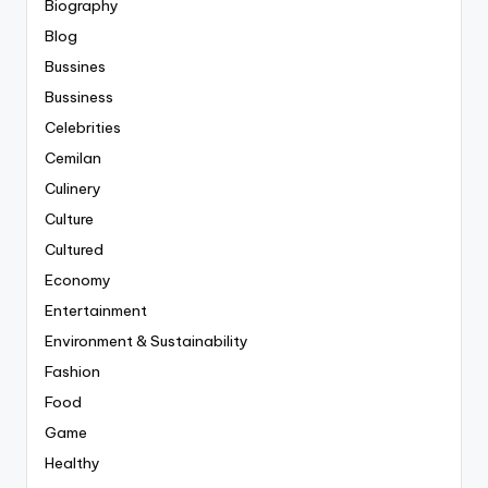
Biography
Blog
Bussines
Bussiness
Celebrities
Cemilan
Culinery
Culture
Cultured
Economy
Entertainment
Environment & Sustainability
Fashion
Food
Game
Healthy