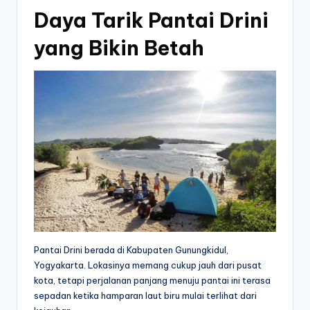
Daya Tarik Pantai Drini
yang Bikin Betah
Pantai Drini berada di Kabupaten Gunungkidul,
Yogyakarta. Lokasinya memang cukup jauh dari pusat
kota, tetapi perjalanan panjang menuju pantai ini terasa
sepadan ketika hamparan laut biru mulai terlihat dari