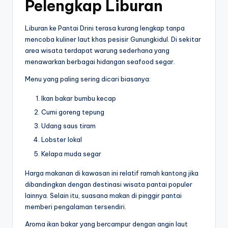
Pelengkap Liburan
Liburan ke Pantai Drini terasa kurang lengkap tanpa
mencoba kuliner laut khas pesisir Gunungkidul. Di sekitar
area wisata terdapat warung sederhana yang
menawarkan berbagai hidangan seafood segar.
Menu yang paling sering dicari biasanya:
Ikan bakar bumbu kecap
Cumi goreng tepung
Udang saus tiram
Lobster lokal
Kelapa muda segar
Harga makanan di kawasan ini relatif ramah kantong jika
dibandingkan dengan destinasi wisata pantai populer
lainnya. Selain itu, suasana makan di pinggir pantai
memberi pengalaman tersendiri.
Aroma ikan bakar yang bercampur dengan angin laut