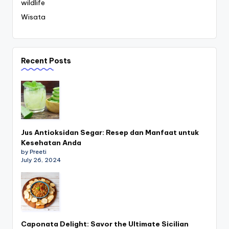
wildlife
Wisata
Recent Posts
Jus Antioksidan Segar: Resep dan Manfaat untuk
Kesehatan Anda
by Preeti
July 26, 2024
Caponata Delight: Savor the Ultimate Sicilian