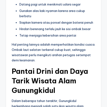
Datang pagi untuk menikmati udara segar
Gunakan alas kaki nyaman karena area cukup
berbatu
Siapkan kamera atau ponsel dengan baterai penuh
Hindari berenang terlalu jauh ke sisi ombak besar
Tetap menjaga kebersihan area pantai
Hal penting lainnya adalah memperhatikan kondisi cuaca.
Ombak laut selatan terkenal cukup kuat, sehingga
wisatawan perlu mengikuti arahan petugas setempat
demi keamanan.
Pantai Drini dan Daya
Tarik Wisata Alam
Gunungkidul
Dalam beberapa tahun terakhir, Gunungkidul
berkembang menjadi salah satu ikon wisata alam