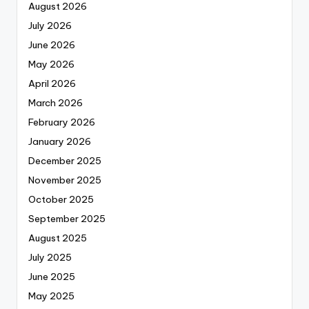
August 2026
July 2026
June 2026
May 2026
April 2026
March 2026
February 2026
January 2026
December 2025
November 2025
October 2025
September 2025
August 2025
July 2025
June 2025
May 2025