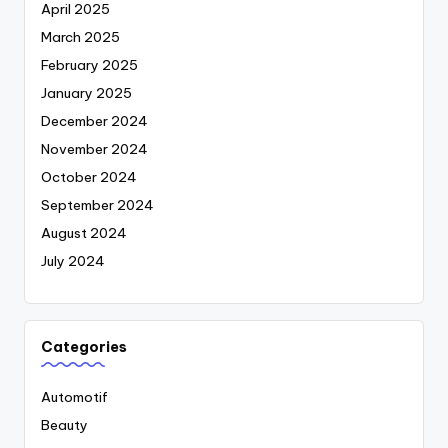
April 2025
March 2025
February 2025
January 2025
December 2024
November 2024
October 2024
September 2024
August 2024
July 2024
Categories
Automotif
Beauty