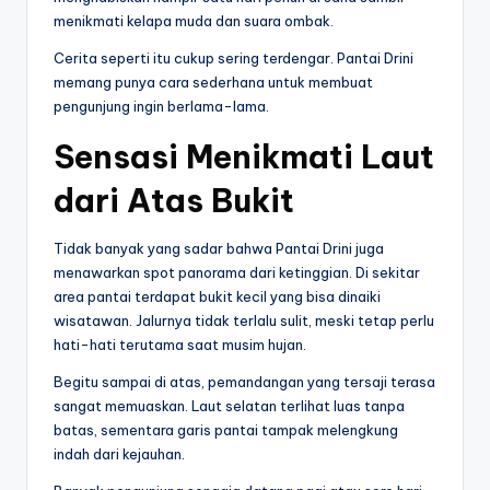
menikmati kelapa muda dan suara ombak.
Cerita seperti itu cukup sering terdengar. Pantai Drini
memang punya cara sederhana untuk membuat
pengunjung ingin berlama-lama.
Sensasi Menikmati Laut
dari Atas Bukit
Tidak banyak yang sadar bahwa Pantai Drini juga
menawarkan spot panorama dari ketinggian. Di sekitar
area pantai terdapat bukit kecil yang bisa dinaiki
wisatawan. Jalurnya tidak terlalu sulit, meski tetap perlu
hati-hati terutama saat musim hujan.
Begitu sampai di atas, pemandangan yang tersaji terasa
sangat memuaskan. Laut selatan terlihat luas tanpa
batas, sementara garis pantai tampak melengkung
indah dari kejauhan.