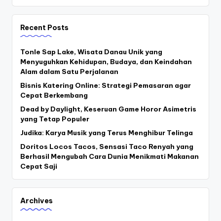
Recent Posts
Tonle Sap Lake, Wisata Danau Unik yang
Menyuguhkan Kehidupan, Budaya, dan Keindahan
Alam dalam Satu Perjalanan
Bisnis Katering Online: Strategi Pemasaran agar
Cepat Berkembang
Dead by Daylight, Keseruan Game Horor Asimetris
yang Tetap Populer
Judika: Karya Musik yang Terus Menghibur Telinga
Doritos Locos Tacos, Sensasi Taco Renyah yang
Berhasil Mengubah Cara Dunia Menikmati Makanan
Cepat Saji
Archives