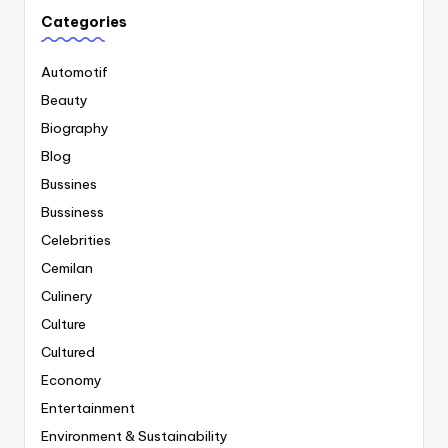
Categories
Automotif
Beauty
Biography
Blog
Bussines
Bussiness
Celebrities
Cemilan
Culinery
Culture
Cultured
Economy
Entertainment
Environment & Sustainability