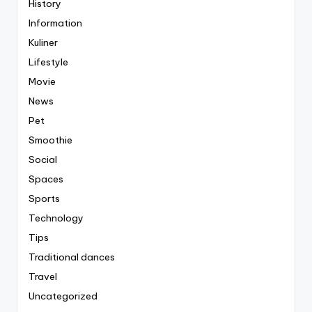
History
Information
Kuliner
Lifestyle
Movie
News
Pet
Smoothie
Social
Spaces
Sports
Technology
Tips
Traditional dances
Travel
Uncategorized