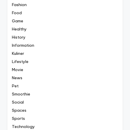
Fashion
Food
Game
Healthy
History
Information
Kuliner
Lifestyle
Movie
News
Pet
Smoothie
Social
Spaces
Sports
Technology