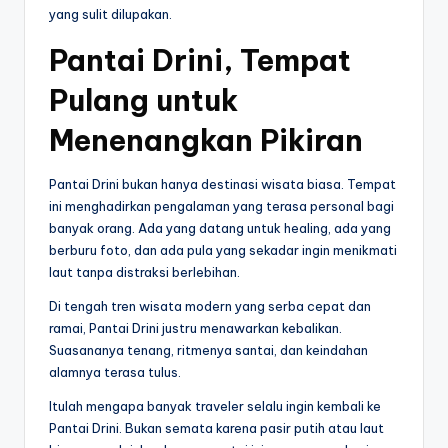
yang sulit dilupakan.
Pantai Drini, Tempat
Pulang untuk
Menenangkan Pikiran
Pantai Drini bukan hanya destinasi wisata biasa. Tempat
ini menghadirkan pengalaman yang terasa personal bagi
banyak orang. Ada yang datang untuk healing, ada yang
berburu foto, dan ada pula yang sekadar ingin menikmati
laut tanpa distraksi berlebihan.
Di tengah tren wisata modern yang serba cepat dan
ramai, Pantai Drini justru menawarkan kebalikan.
Suasananya tenang, ritmenya santai, dan keindahan
alamnya terasa tulus.
Itulah mengapa banyak traveler selalu ingin kembali ke
Pantai Drini. Bukan semata karena pasir putih atau laut