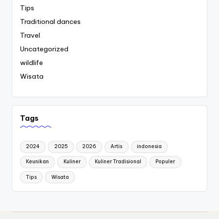
Tips
Traditional dances
Travel
Uncategorized
wildlife
Wisata
Tags
2024
2025
2026
Artis
indonesia
Keunikan
Kuliner
Kuliner Tradisional
Populer
Tips
Wisata