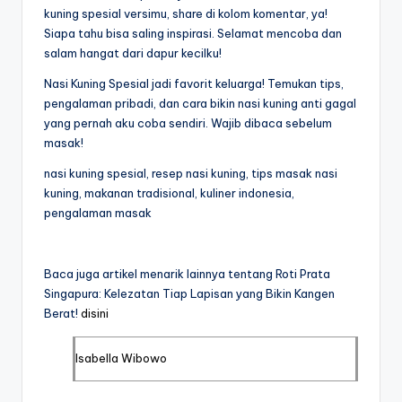
kuning spesial versimu, share di kolom komentar, ya!
Siapa tahu bisa saling inspirasi. Selamat mencoba dan
salam hangat dari dapur kecilku!
Nasi Kuning Spesial jadi favorit keluarga! Temukan tips,
pengalaman pribadi, dan cara bikin nasi kuning anti gagal
yang pernah aku coba sendiri. Wajib dibaca sebelum
masak!
nasi kuning spesial, resep nasi kuning, tips masak nasi
kuning, makanan tradisional, kuliner indonesia,
pengalaman masak
Baca juga artikel menarik lainnya tentang Roti Prata
Singapura: Kelezatan Tiap Lapisan yang Bikin Kangen
Berat!
disini
Isabella Wibowo