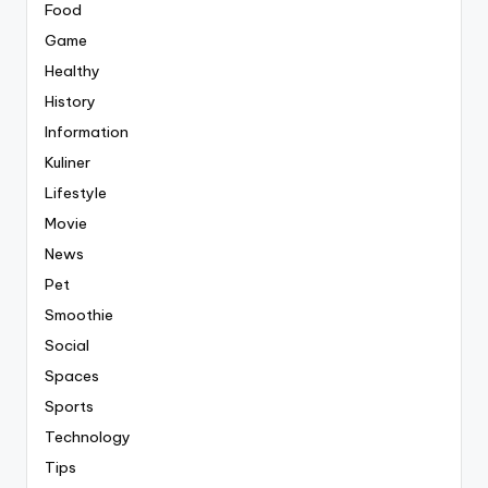
Food
Game
Healthy
History
Information
Kuliner
Lifestyle
Movie
News
Pet
Smoothie
Social
Spaces
Sports
Technology
Tips