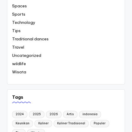
Spaces
Sports
Technology
Tips
Traditional dances
Travel
Uncategorized
wildlife
Wisata
Tags
2024
2025
2026
Artis
indonesia
Keunikan
Kuliner
Kuliner Tradisional
Populer