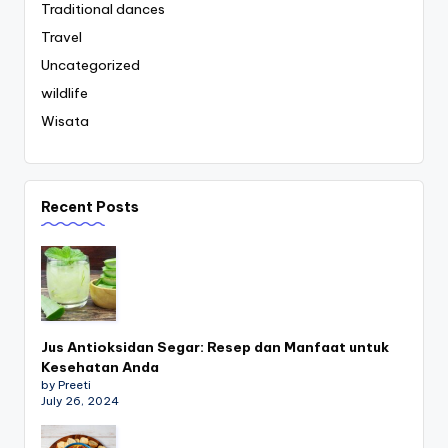
Traditional dances
Travel
Uncategorized
wildlife
Wisata
Recent Posts
Jus Antioksidan Segar: Resep dan Manfaat untuk
Kesehatan Anda
by Preeti
July 26, 2024