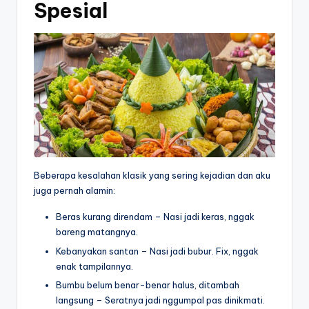
Spesial
Beberapa kesalahan klasik yang sering kejadian dan aku
juga pernah alamin:
Beras kurang direndam – Nasi jadi keras, nggak
bareng matangnya.
Kebanyakan santan – Nasi jadi bubur. Fix, nggak
enak tampilannya.
Bumbu belum benar-benar halus, ditambah
langsung – Seratnya jadi nggumpal pas dinikmati.