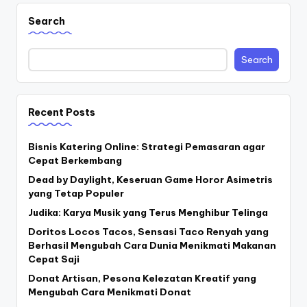
Search
Search
Recent Posts
Bisnis Katering Online: Strategi Pemasaran agar
Cepat Berkembang
Dead by Daylight, Keseruan Game Horor Asimetris
yang Tetap Populer
Judika: Karya Musik yang Terus Menghibur Telinga
Doritos Locos Tacos, Sensasi Taco Renyah yang
Berhasil Mengubah Cara Dunia Menikmati Makanan
Cepat Saji
Donat Artisan, Pesona Kelezatan Kreatif yang
Mengubah Cara Menikmati Donat