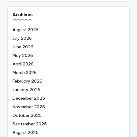
Archives
August 2026
July 2026
June 2026
May 2026
April 2026
March 2026
February 2026
January 2026
December 2025
November 2025
October 2025
September 2025
August 2025