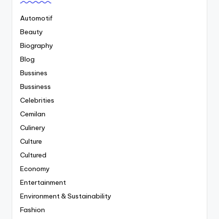
Automotif
Beauty
Biography
Blog
Bussines
Bussiness
Celebrities
Cemilan
Culinery
Culture
Cultured
Economy
Entertainment
Environment & Sustainability
Fashion