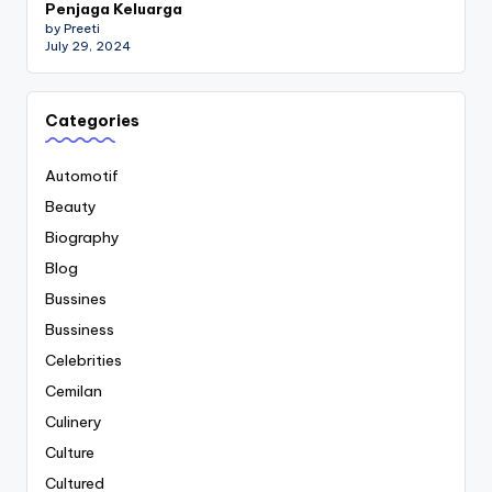
Penjaga Keluarga
by Preeti
July 29, 2024
Categories
Automotif
Beauty
Biography
Blog
Bussines
Bussiness
Celebrities
Cemilan
Culinery
Culture
Cultured