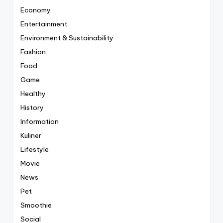
Economy
Entertainment
Environment & Sustainability
Fashion
Food
Game
Healthy
History
Information
Kuliner
Lifestyle
Movie
News
Pet
Smoothie
Social