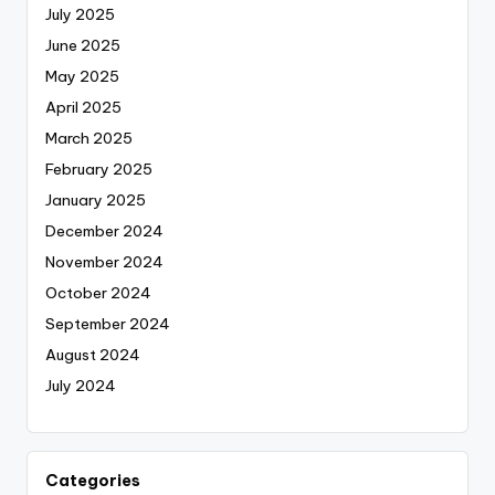
July 2025
June 2025
May 2025
April 2025
March 2025
February 2025
January 2025
December 2024
November 2024
October 2024
September 2024
August 2024
July 2024
Categories