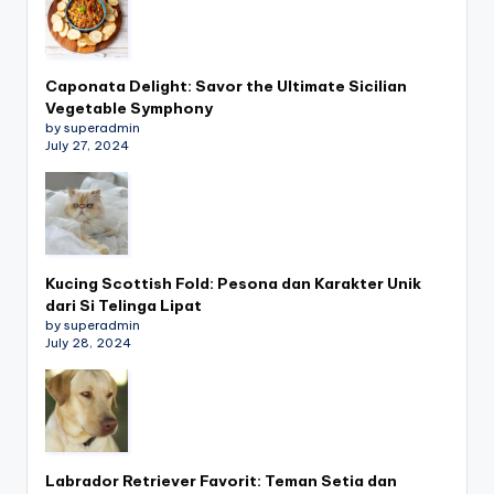
Caponata Delight: Savor the Ultimate Sicilian
Vegetable Symphony
by superadmin
July 27, 2024
Kucing Scottish Fold: Pesona dan Karakter Unik
dari Si Telinga Lipat
by superadmin
July 28, 2024
Labrador Retriever Favorit: Teman Setia dan