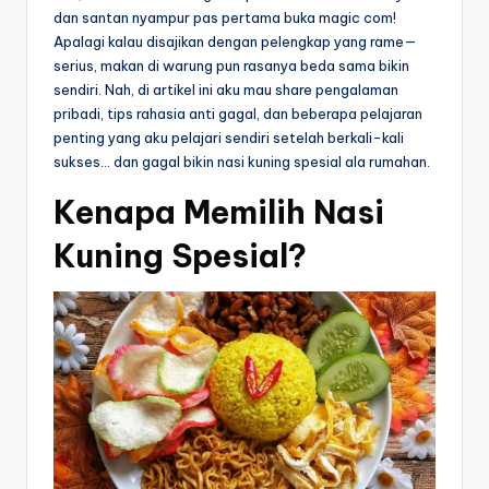
dan santan nyampur pas pertama buka magic com!
Apalagi kalau disajikan dengan pelengkap yang rame—
serius, makan di warung pun rasanya beda sama bikin
sendiri. Nah, di artikel ini aku mau share pengalaman
pribadi, tips rahasia anti gagal, dan beberapa pelajaran
penting yang aku pelajari sendiri setelah berkali-kali
sukses… dan gagal bikin nasi kuning spesial ala rumahan.
Kenapa Memilih Nasi
Kuning Spesial?