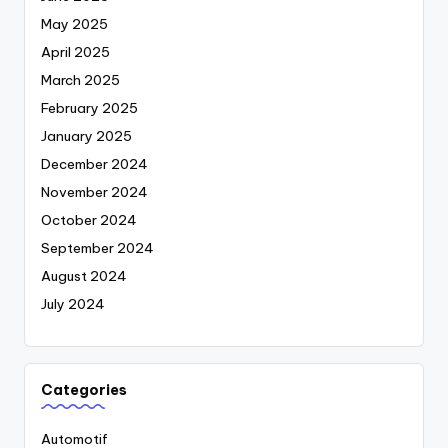
May 2025
April 2025
March 2025
February 2025
January 2025
December 2024
November 2024
October 2024
September 2024
August 2024
July 2024
Categories
Automotif