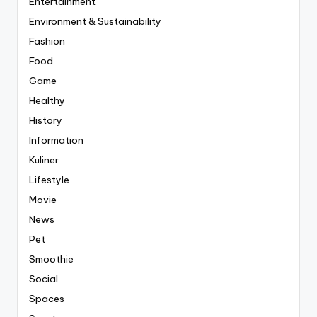
Entertainment
Environment & Sustainability
Fashion
Food
Game
Healthy
History
Information
Kuliner
Lifestyle
Movie
News
Pet
Smoothie
Social
Spaces