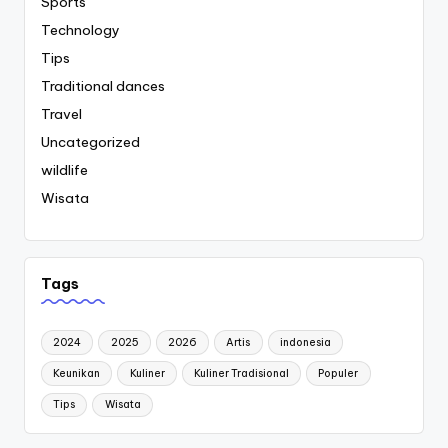
Sports
Technology
Tips
Traditional dances
Travel
Uncategorized
wildlife
Wisata
Tags
2024
2025
2026
Artis
indonesia
Keunikan
Kuliner
Kuliner Tradisional
Populer
Tips
Wisata