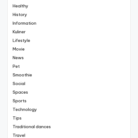
Healthy
History
Information
Kuliner
Lifestyle
Movie
News
Pet
Smoothie
Social
Spaces
Sports
Technology
Tips
Traditional dances
Travel