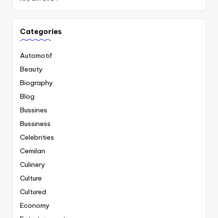
Categories
Automotif
Beauty
Biography
Blog
Bussines
Bussiness
Celebrities
Cemilan
Culinery
Culture
Cultured
Economy