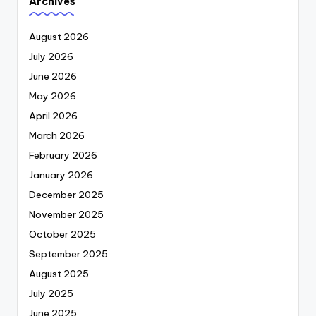
Archives
August 2026
July 2026
June 2026
May 2026
April 2026
March 2026
February 2026
January 2026
December 2025
November 2025
October 2025
September 2025
August 2025
July 2025
June 2025