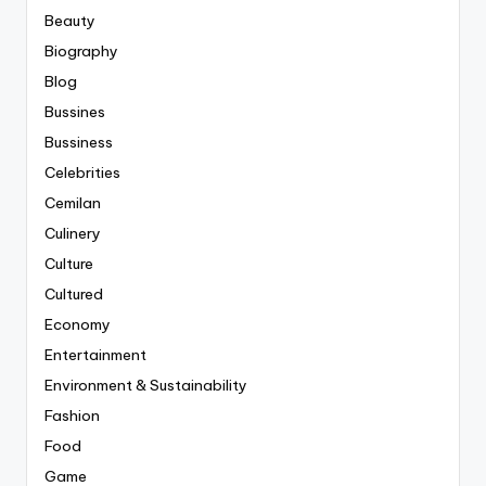
Beauty
Biography
Blog
Bussines
Bussiness
Celebrities
Cemilan
Culinery
Culture
Cultured
Economy
Entertainment
Environment & Sustainability
Fashion
Food
Game