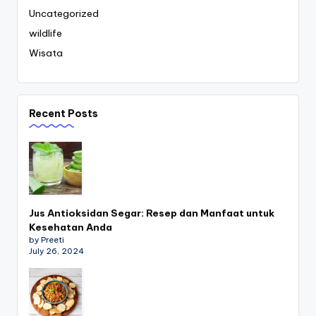
Uncategorized
wildlife
Wisata
Recent Posts
Jus Antioksidan Segar: Resep dan Manfaat untuk
Kesehatan Anda
by Preeti
July 26, 2024