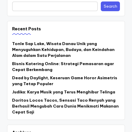
Search
Recent Posts
Tonle Sap Lake, Wisata Danau Unik yang
Menyuguhkan Kehidupan, Budaya, dan Keindahan
Alam dalam Satu Perjalanan
Bisnis Katering Online: Strategi Pemasaran agar
Cepat Berkembang
Dead by Daylight, Keseruan Game Horor Asimetris
yang Tetap Populer
Judika: Karya Musik yang Terus Menghibur Telinga
Doritos Locos Tacos, Sensasi Taco Renyah yang
Berhasil Mengubah Cara Dunia Menikmati Makanan
Cepat Saji