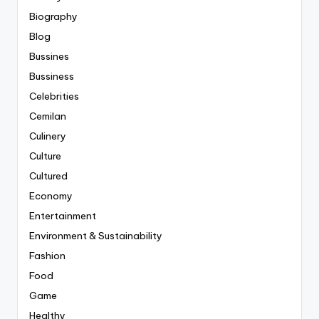
Biography
Blog
Bussines
Bussiness
Celebrities
Cemilan
Culinery
Culture
Cultured
Economy
Entertainment
Environment & Sustainability
Fashion
Food
Game
Healthy