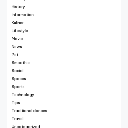
History
Information
Kuliner
Lifestyle
Movie
News
Pet
Smoothie
Social
Spaces
Sports
Technology
Tips
Traditional dances
Travel
Uncategorized