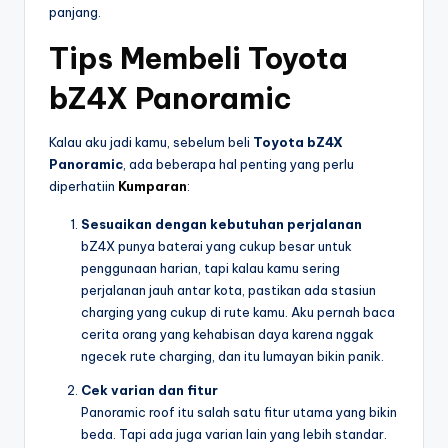
panjang.
Tips Membeli Toyota
bZ4X Panoramic
Kalau aku jadi kamu, sebelum beli
Toyota bZ4X
Panoramic
, ada beberapa hal penting yang perlu
diperhatiin
Kumparan
:
Sesuaikan dengan kebutuhan perjalanan
bZ4X punya baterai yang cukup besar untuk
penggunaan harian, tapi kalau kamu sering
perjalanan jauh antar kota, pastikan ada stasiun
charging yang cukup di rute kamu. Aku pernah baca
cerita orang yang kehabisan daya karena nggak
ngecek rute charging, dan itu lumayan bikin panik.
Cek varian dan fitur
Panoramic roof itu salah satu fitur utama yang bikin
beda. Tapi ada juga varian lain yang lebih standar.