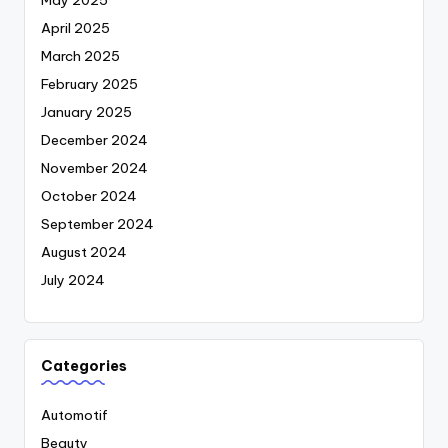
April 2025
March 2025
February 2025
January 2025
December 2024
November 2024
October 2024
September 2024
August 2024
July 2024
Categories
Automotif
Beauty