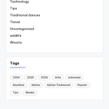
Technology
Tips
Traditional dances
Travel
Uncategorized
wildlife
Wisata
Tags
2024
2025
2026
Artis
indonesia
Keunikan
Kuliner
Kuliner Tradisional
Populer
Tips
Wisata