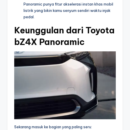
Panoramic punya fitur akselerasi instan khas mobil
listrik yang bikin kamu senyum sendiri waktu injak
pedal.
Keunggulan dari Toyota
bZ4X Panoramic
Sekarang masuk ke bagian yang paling seru: