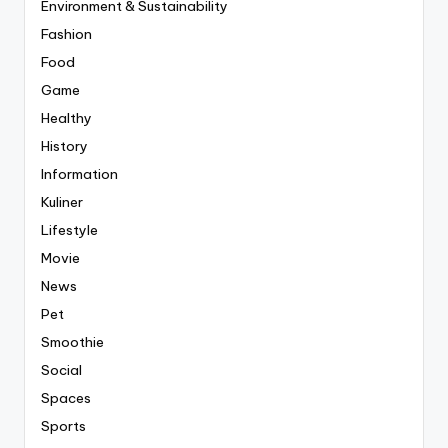
Environment & Sustainability
Fashion
Food
Game
Healthy
History
Information
Kuliner
Lifestyle
Movie
News
Pet
Smoothie
Social
Spaces
Sports