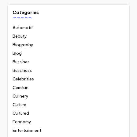
Categories
Automotif
Beauty
Biography
Blog
Bussines
Bussiness
Celebrities
Cemilan
Culinery
Culture
Cultured
Economy
Entertainment