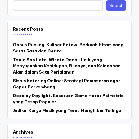
Search
Recent Posts
Gabus Pucung, Kuliner Betawi Berkuah Hitam yang
Sarat Rasa dan Cerita
Tonle Sap Lake, Wisata Danau Unik yang
Menyuguhkan Kehidupan, Budaya, dan Keindahan
Alam dalam Satu Perjalanan
Bisnis Katering Online: Strategi Pemasaran agar
Cepat Berkembang
Dead by Daylight, Keseruan Game Horor Asimetris
yang Tetap Populer
Judika: Karya Musik yang Terus Menghibur Telinga
Archives