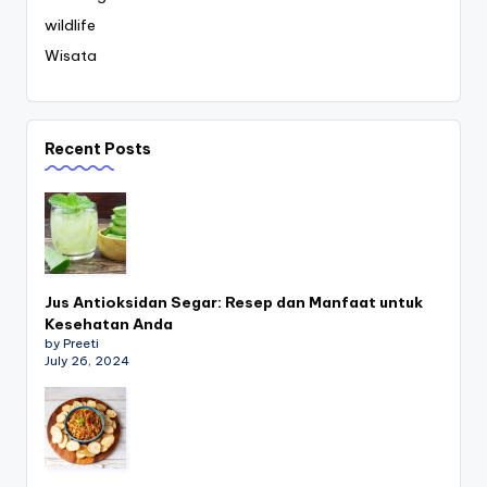
wildlife
Wisata
Recent Posts
Jus Antioksidan Segar: Resep dan Manfaat untuk
Kesehatan Anda
by Preeti
July 26, 2024