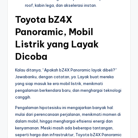
roof, kabin lega, dan akselerasi instan.
Toyota bZ4X
Panoramic, Mobil
Listrik yang Layak
Dicoba
Kalau ditanya, “Apakah bZ4X Panoramic layak dibeli?”
Jawabanku, dengan catatan, ya. Layak buat mereka
yang siap masuk ke era mobil listrik, menikmati
pengalaman berkendara baru, dan menghargai teknologi
canggih.
Pengalaman hipotesisku ini mengajarkan banyak hal:
mulai dari perencanaan perjalanan, menikmati momen di
dalam mobil, hingga menghargai efisiensi energi dan
kenyamanan. Meski masih ada beberapa tantangan,
seperti harga dan infrastruktur, Toyota bZ4X Panoramic