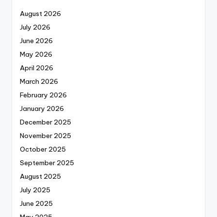
August 2026
July 2026
June 2026
May 2026
April 2026
March 2026
February 2026
January 2026
December 2025
November 2025
October 2025
September 2025
August 2025
July 2025
June 2025
May 2025