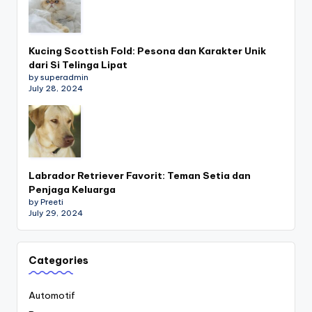
Kucing Scottish Fold: Pesona dan Karakter Unik
dari Si Telinga Lipat
by superadmin
July 28, 2024
Labrador Retriever Favorit: Teman Setia dan
Penjaga Keluarga
by Preeti
July 29, 2024
Categories
Automotif