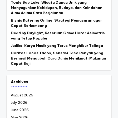
Tonle Sap Lake, Wisata Danau Unik yang
Menyuguhkan Kehidupan, Budaya, dan Keindahan
Alam dalam Satu Perjalanan
Bisnis Katering Online: Strategi Pemasaran agar
Cepat Berkembang
Dead by Daylight, Keseruan Game Horor Asimetris
yang Tetap Populer
Judika: Karya Musik yang Terus Menghibur Telinga
Doritos Locos Tacos, Sensasi Taco Renyah yang
Berhasil Mengubah Cara Dunia Menikmati Makanan
Cepat Saji
Archives
August 2026
July 2026
June 2026
May 2026