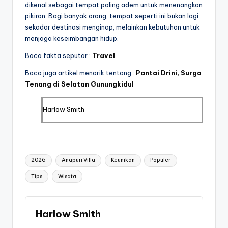
dikenal sebagai tempat paling adem untuk menenangkan
pikiran. Bagi banyak orang, tempat seperti ini bukan lagi
sekadar destinasi menginap, melainkan kebutuhan untuk
menjaga keseimbangan hidup.
Baca fakta seputar :
Travel
Baca juga artikel menarik tentang :
Pantai Drini, Surga
Tenang di Selatan Gunungkidul
Harlow Smith
Tags:
2026
Anapuri Villa
Keunikan
Populer
Tips
Wisata
Harlow Smith