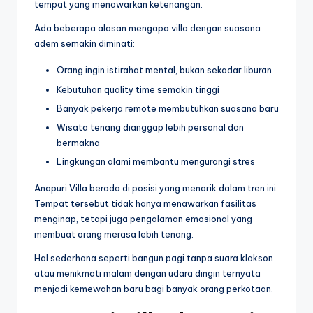
tempat yang menawarkan ketenangan.
Ada beberapa alasan mengapa villa dengan suasana
adem semakin diminati:
Orang ingin istirahat mental, bukan sekadar liburan
Kebutuhan quality time semakin tinggi
Banyak pekerja remote membutuhkan suasana baru
Wisata tenang dianggap lebih personal dan
bermakna
Lingkungan alami membantu mengurangi stres
Anapuri Villa berada di posisi yang menarik dalam tren ini.
Tempat tersebut tidak hanya menawarkan fasilitas
menginap, tetapi juga pengalaman emosional yang
membuat orang merasa lebih tenang.
Hal sederhana seperti bangun pagi tanpa suara klakson
atau menikmati malam dengan udara dingin ternyata
menjadi kemewahan baru bagi banyak orang perkotaan.