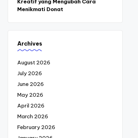
Kreatif yang Mengubah Cara
Menikmati Donat
Archives
August 2026
July 2026
June 2026
May 2026
April 2026
March 2026
February 2026
January 2026