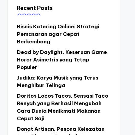
Recent Posts
Bisnis Katering Online: Strategi
Pemasaran agar Cepat
Berkembang
Dead by Daylight, Keseruan Game
Horor Asimetris yang Tetap
Populer
Judika: Karya Musik yang Terus
Menghibur Telinga
Doritos Locos Tacos, Sensasi Taco
Renyah yang Berhasil Mengubah
Cara Dunia Menikmati Makanan
Cepat Saji
Donat Artisan, Pesona Kelezatan