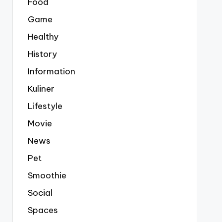
Food
Game
Healthy
History
Information
Kuliner
Lifestyle
Movie
News
Pet
Smoothie
Social
Spaces