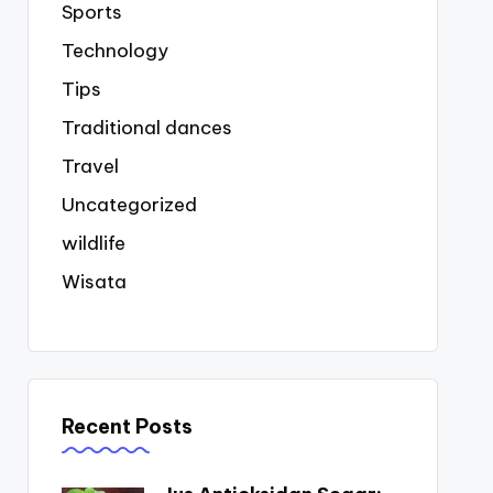
Sports
Technology
Tips
Traditional dances
Travel
Uncategorized
wildlife
Wisata
Recent Posts