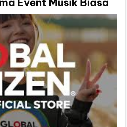
ma Event Musik Biasa