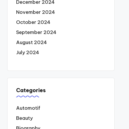
December 2024
November 2024
October 2024
September 2024
August 2024
July 2024
Categories
Automotif
Beauty
Biography