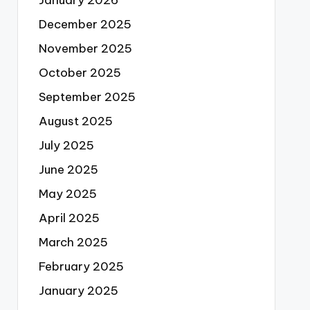
December 2025
November 2025
October 2025
September 2025
August 2025
July 2025
June 2025
May 2025
April 2025
March 2025
February 2025
January 2025