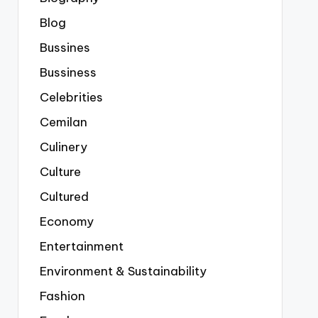
Blog
Bussines
Bussiness
Celebrities
Cemilan
Culinery
Culture
Cultured
Economy
Entertainment
Environment & Sustainability
Fashion