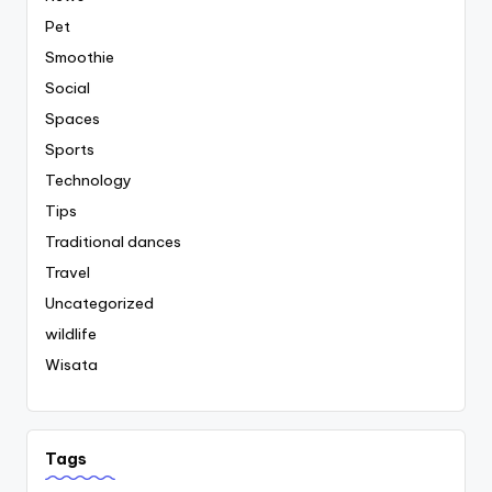
Pet
Smoothie
Social
Spaces
Sports
Technology
Tips
Traditional dances
Travel
Uncategorized
wildlife
Wisata
Tags