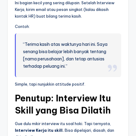
Ini bagian kecil yang sering dilupain. Setelah Interview
Kerja, kirim email atau pesan singkat (kalau dikasih
kontak HR) buat bilang terima kasih.
Contoh:
“Terima kasih atas waktunya hari ini. Saya
senang bisa belajar lebih banyak tentang
[nama perusahaan], dan tetap antusias
terhadap peluang ini.”
Simple, tapi nunjukkin attitude positif.
Penutup: Interview Itu
Skill yang Bisa Dilatih
Gue dulu mikir interview itu soal hoki. Tapi ternyata,
Interview
Kerja itu skill.
Bisa dipelajari, diasah, dan