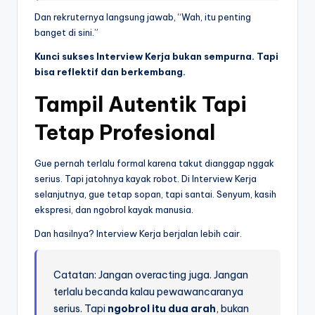
Dan rekruternya langsung jawab, “Wah, itu penting
banget di sini.”
Kunci sukses Interview Kerja bukan sempurna. Tapi
bisa reflektif dan berkembang.
Tampil Autentik Tapi
Tetap Profesional
Gue pernah terlalu formal karena takut dianggap nggak
serius. Tapi jatohnya kayak robot. Di Interview Kerja
selanjutnya, gue tetap sopan, tapi santai. Senyum, kasih
ekspresi, dan ngobrol kayak manusia.
Dan hasilnya? Interview Kerja berjalan lebih cair.
Catatan: Jangan overacting juga. Jangan
terlalu becanda kalau pewawancaranya
serius. Tapi
ngobrol itu dua arah
, bukan