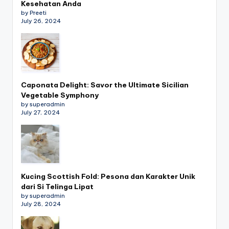
Kesehatan Anda
by Preeti
July 26, 2024
Caponata Delight: Savor the Ultimate Sicilian
Vegetable Symphony
by superadmin
July 27, 2024
Kucing Scottish Fold: Pesona dan Karakter Unik
dari Si Telinga Lipat
by superadmin
July 28, 2024