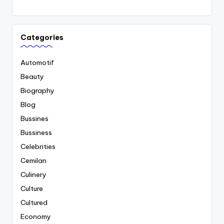
Categories
Automotif
Beauty
Biography
Blog
Bussines
Bussiness
Celebrities
Cemilan
Culinery
Culture
Cultured
Economy