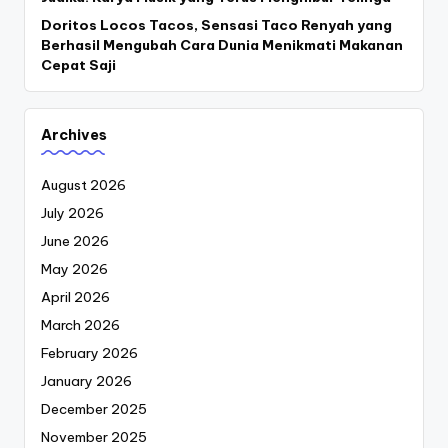
Doritos Locos Tacos, Sensasi Taco Renyah yang
Berhasil Mengubah Cara Dunia Menikmati Makanan
Cepat Saji
Archives
August 2026
July 2026
June 2026
May 2026
April 2026
March 2026
February 2026
January 2026
December 2025
November 2025