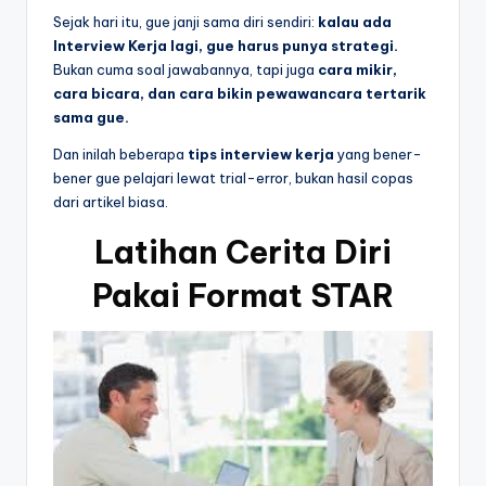
Sejak hari itu, gue janji sama diri sendiri:
kalau ada
Interview Kerja lagi, gue harus punya strategi.
Bukan cuma soal jawabannya, tapi juga
cara mikir,
cara bicara, dan cara bikin pewawancara tertarik
sama gue.
Dan inilah beberapa
tips interview kerja
yang bener-
bener gue pelajari lewat trial-error, bukan hasil copas
dari artikel biasa.
Latihan Cerita Diri
Pakai Format STAR