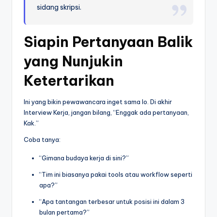
sidang skripsi.
Siapin Pertanyaan Balik
yang Nunjukin
Ketertarikan
Ini yang bikin pewawancara inget sama lo. Di akhir
Interview Kerja, jangan bilang, “Enggak ada pertanyaan,
Kak.”
Coba tanya:
“Gimana budaya kerja di sini?”
“Tim ini biasanya pakai tools atau workflow seperti
apa?”
“Apa tantangan terbesar untuk posisi ini dalam 3
bulan pertama?”