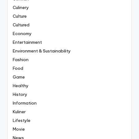
Culinery
Culture
Cultured
Economy
Entertainment
Environment & Sustainability
Fashion
Food
Game
Healthy
History
Information
Kuliner
Lifestyle
Movie
News