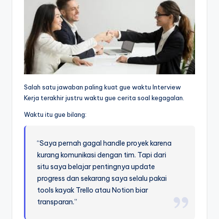
Salah satu jawaban paling kuat gue waktu Interview
Kerja terakhir justru waktu gue cerita soal kegagalan.
Waktu itu gue bilang:
“Saya pernah gagal handle proyek karena
kurang komunikasi dengan tim. Tapi dari
situ saya belajar pentingnya update
progress dan sekarang saya selalu pakai
tools kayak Trello atau Notion biar
transparan.”