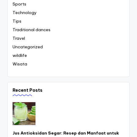
Sports
Technology
Tips
Traditional dances
Travel
Uncategorized
wildlife
Wisata
Recent Posts
Jus Antioksidan Segar: Resep dan Manfaat untuk