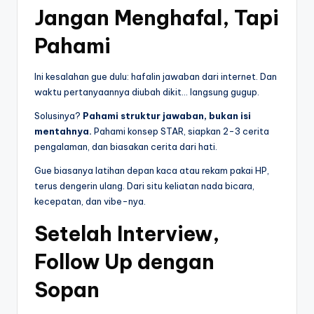
Jangan Menghafal, Tapi
Pahami
Ini kesalahan gue dulu: hafalin jawaban dari internet. Dan
waktu pertanyaannya diubah dikit… langsung gugup.
Solusinya?
Pahami struktur jawaban, bukan isi
mentahnya.
Pahami konsep STAR, siapkan 2-3 cerita
pengalaman, dan biasakan cerita dari hati.
Gue biasanya latihan depan kaca atau rekam pakai HP,
terus dengerin ulang. Dari situ keliatan nada bicara,
kecepatan, dan vibe-nya.
Setelah Interview,
Follow Up dengan
Sopan