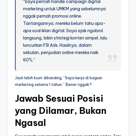
“Saya pernah handle campaign digital
marketing untuk UMKM yang sebelumnya
nggak pernah promosi online.
Tantangannya, mereka belum tahu apa-
apa soal iklan digital. Saya ajak ngobrol
langsung, bikin strategi konten simpel, lalu
luncurkan FB Ads. Hasilnya, dalam
sebulan, penjualan online mereka naik
60%.”
Jauh lebih kuat dibanding, “Saya kerja di bagian
marketing selama 1 tahun.” Bener nggak?
Jawab Sesuai Posisi
yang Dilamar, Bukan
Ngasal