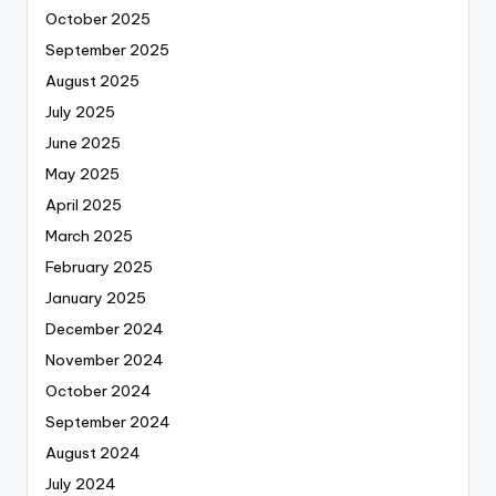
October 2025
September 2025
August 2025
July 2025
June 2025
May 2025
April 2025
March 2025
February 2025
January 2025
December 2024
November 2024
October 2024
September 2024
August 2024
July 2024