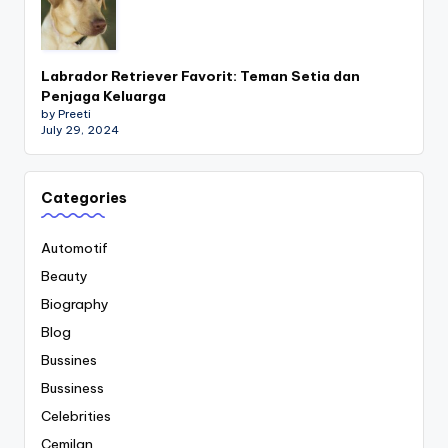
Labrador Retriever Favorit: Teman Setia dan
Penjaga Keluarga
by Preeti
July 29, 2024
Categories
Automotif
Beauty
Biography
Blog
Bussines
Bussiness
Celebrities
Cemilan