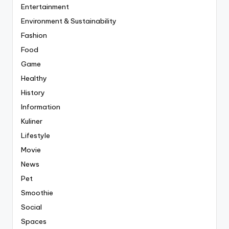
Entertainment
Environment & Sustainability
Fashion
Food
Game
Healthy
History
Information
Kuliner
Lifestyle
Movie
News
Pet
Smoothie
Social
Spaces