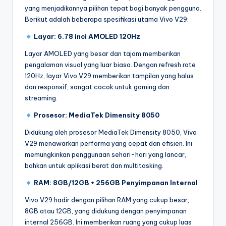
yang menjadikannya pilihan tepat bagi banyak pengguna.
Berikut adalah beberapa spesifikasi utama Vivo V29:
Layar: 6.78 inci AMOLED 120Hz
Layar AMOLED yang besar dan tajam memberikan
pengalaman visual yang luar biasa. Dengan refresh rate
120Hz, layar Vivo V29 memberikan tampilan yang halus
dan responsif, sangat cocok untuk gaming dan
streaming.
Prosesor: MediaTek Dimensity 8050
Didukung oleh prosesor MediaTek Dimensity 8050, Vivo
V29 menawarkan performa yang cepat dan efisien. Ini
memungkinkan penggunaan sehari-hari yang lancar,
bahkan untuk aplikasi berat dan multitasking.
RAM: 8GB/12GB + 256GB Penyimpanan Internal
Vivo V29 hadir dengan pilihan RAM yang cukup besar,
8GB atau 12GB, yang didukung dengan penyimpanan
internal 256GB. Ini memberikan ruang yang cukup luas