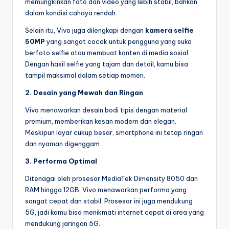
memungkinkan foto dan video yang lebih stabil, bahkan
dalam kondisi cahaya rendah.
Selain itu, Vivo juga dilengkapi dengan
kamera selfie
50MP
yang sangat cocok untuk pengguna yang suka
berfoto selfie atau membuat konten di media sosial.
Dengan hasil selfie yang tajam dan detail, kamu bisa
tampil maksimal dalam setiap momen.
2. Desain yang Mewah dan Ringan
Vivo menawarkan desain bodi tipis dengan material
premium, memberikan kesan modern dan elegan.
Meskipun layar cukup besar, smartphone ini tetap ringan
dan nyaman digenggam.
3. Performa Optimal
Ditenagai oleh prosesor MediaTek Dimensity 8050 dan
RAM hingga 12GB, Vivo menawarkan performa yang
sangat cepat dan stabil. Prosesor ini juga mendukung
5G, jadi kamu bisa menikmati internet cepat di area yang
mendukung jaringan 5G.