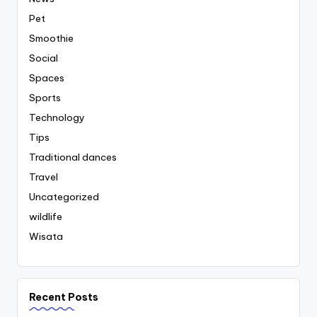
Pet
Smoothie
Social
Spaces
Sports
Technology
Tips
Traditional dances
Travel
Uncategorized
wildlife
Wisata
Recent Posts