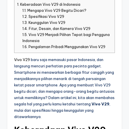
1.
Keberadaan Vivo V29 di Indonesia
1.1.
Mengapa Vivo V29 Begitu Dicari?
1.2.
Spesifikasi Vivo V29
1.3.
Keunggulan Vivo V29
1.4.
Fitur, Desain, dan Kamera Vivo V29
1.5.
Vivo V29 Menjadi Pilihan Tepat bagi Pengguna
Indonesia
1.6.
Pengalaman Pribadi Menggunakan Vivo V29
Vivo V29
baru saja memasuki pasar Indonesia, dan
langsung mencuri perhatian para pecinta gadget.
Smartphone ini menawarkan berbagai fitur canggih yang
menjadikannya pilihan menarik di tengah persaingan
ketat pasar smartphone. Apa yang membuat Vivo V29
begitu dicari, dan mengapa orang-orang begitu antusias
untuk memilikinya? Dalam artikel ini, kita akan membahas
segala hal yang perlu kamu ketahui tentang
Vivo V29
,
mulai dari spesifikasi hingga keunggulan yang
ditawarkannya.