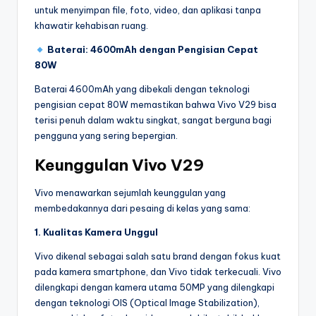
untuk menyimpan file, foto, video, dan aplikasi tanpa
khawatir kehabisan ruang.
Baterai: 4600mAh dengan Pengisian Cepat
80W
Baterai 4600mAh yang dibekali dengan teknologi
pengisian cepat 80W memastikan bahwa Vivo V29 bisa
terisi penuh dalam waktu singkat, sangat berguna bagi
pengguna yang sering bepergian.
Keunggulan Vivo V29
Vivo menawarkan sejumlah keunggulan yang
membedakannya dari pesaing di kelas yang sama:
1. Kualitas Kamera Unggul
Vivo dikenal sebagai salah satu brand dengan fokus kuat
pada kamera smartphone, dan Vivo tidak terkecuali. Vivo
dilengkapi dengan kamera utama 50MP yang dilengkapi
dengan teknologi OIS (Optical Image Stabilization),