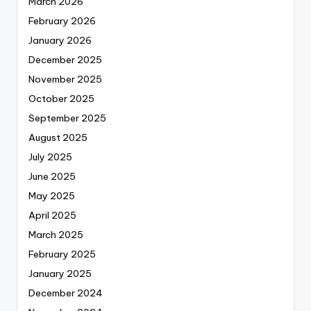
March 2026
February 2026
January 2026
December 2025
November 2025
October 2025
September 2025
August 2025
July 2025
June 2025
May 2025
April 2025
March 2025
February 2025
January 2025
December 2024