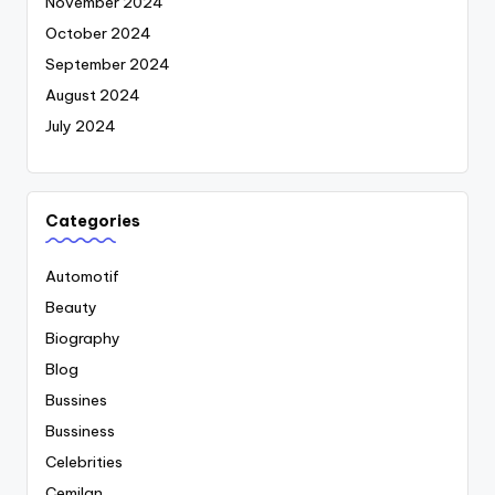
November 2024
October 2024
September 2024
August 2024
July 2024
Categories
Automotif
Beauty
Biography
Blog
Bussines
Bussiness
Celebrities
Cemilan