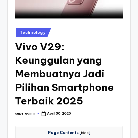
st
iv
al
Posted
Technology
in
Vivo V29:
Keunggulan yang
Membuatnya Jadi
Pilihan Smartphone
Terbaik 2025
superadmin
April 30, 2025
Posted
by
Page Contents
[
hide
]