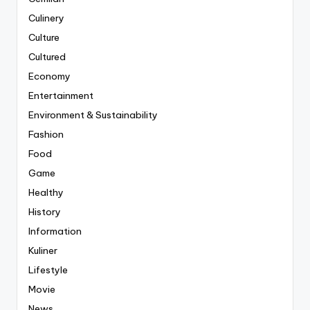
Culinery
Culture
Cultured
Economy
Entertainment
Environment & Sustainability
Fashion
Food
Game
Healthy
History
Information
Kuliner
Lifestyle
Movie
News