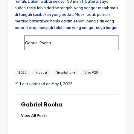
rumah. Dalam waktu sekitar 30 menit, baterai saya
sudah terisi lebih dari setengah, yang sangat membantu
di tengah kesibukan yang padat. Meski tidak pernah
merasa baterainya habis dalam sehari, pengisian yang
cepat tetap menjadi kelebihan yang sangat saya hargai
Gabriel Rocha
Tags:
2025
inovasi
Smartphone
Vivo V29
Last updated on May 1, 2025
Gabriel Rocha
View All Posts