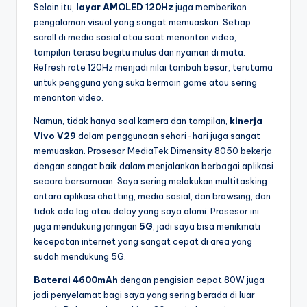
Selain itu,
layar AMOLED 120Hz
juga memberikan
pengalaman visual yang sangat memuaskan. Setiap
scroll di media sosial atau saat menonton video,
tampilan terasa begitu mulus dan nyaman di mata.
Refresh rate 120Hz menjadi nilai tambah besar, terutama
untuk pengguna yang suka bermain game atau sering
menonton video.
Namun, tidak hanya soal kamera dan tampilan,
kinerja
Vivo V29
dalam penggunaan sehari-hari juga sangat
memuaskan. Prosesor MediaTek Dimensity 8050 bekerja
dengan sangat baik dalam menjalankan berbagai aplikasi
secara bersamaan. Saya sering melakukan multitasking
antara aplikasi chatting, media sosial, dan browsing, dan
tidak ada lag atau delay yang saya alami. Prosesor ini
juga mendukung jaringan
5G
, jadi saya bisa menikmati
kecepatan internet yang sangat cepat di area yang
sudah mendukung 5G.
Baterai 4600mAh
dengan pengisian cepat 80W juga
jadi penyelamat bagi saya yang sering berada di luar