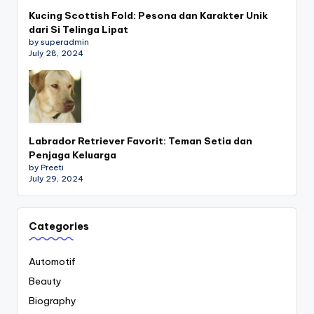
Kucing Scottish Fold: Pesona dan Karakter Unik
dari Si Telinga Lipat
by superadmin
July 28, 2024
Labrador Retriever Favorit: Teman Setia dan
Penjaga Keluarga
by Preeti
July 29, 2024
Categories
Automotif
Beauty
Biography