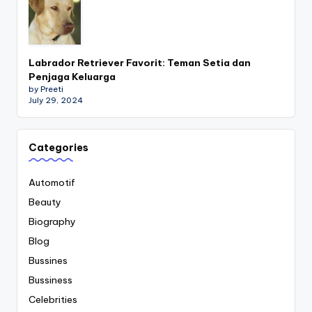
Labrador Retriever Favorit: Teman Setia dan
Penjaga Keluarga
by Preeti
July 29, 2024
Categories
Automotif
Beauty
Biography
Blog
Bussines
Bussiness
Celebrities