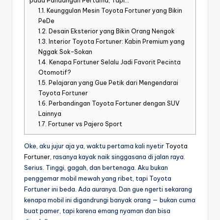
pada Pandangan Pertama, Tapi…
1.1.
Keunggulan Mesin Toyota Fortuner yang Bikin
PeDe
1.2.
Desain Eksterior yang Bikin Orang Nengok
1.3.
Interior Toyota Fortuner: Kabin Premium yang
Nggak Sok-Sokan
1.4.
Kenapa Fortuner Selalu Jadi Favorit Pecinta
Otomotif?
1.5.
Pelajaran yang Gue Petik dari Mengendarai
Toyota Fortuner
1.6.
Perbandingan Toyota Fortuner dengan SUV
Lainnya
1.7.
Fortuner vs Pajero Sport
Oke, aku jujur aja ya, waktu pertama kali nyetir
Toyota
Fortuner
, rasanya kayak naik singgasana di jalan raya.
Serius. Tinggi, gagah, dan bertenaga. Aku bukan
penggemar mobil mewah yang ribet, tapi Toyota
Fortuner ini beda. Ada auranya. Dan gue ngerti sekarang
kenapa mobil ini digandrungi banyak orang — bukan cuma
buat pamer, tapi karena emang nyaman dan bisa