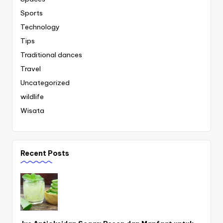
Sports
Technology
Tips
Traditional dances
Travel
Uncategorized
wildlife
Wisata
Recent Posts