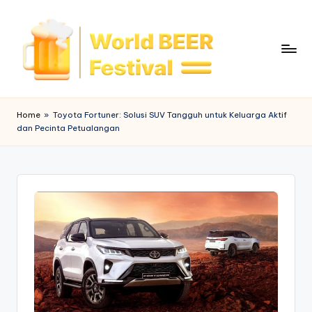
Skip
to
content
W
o
Home
»
Toyota Fortuner: Solusi SUV Tangguh untuk Keluarga Aktif
dan Pecinta Petualangan
rl
d
B
e
e
r
F
e