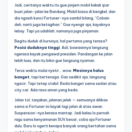
Jadi, ceritanya waktu itu gue pinjem mobil kakak ipar
buat jalan-jalan ke Bandung. Mobil biasa di bengkel, dan
dia ngasih kunci Fortuner-nya sambil bilang, “Cobain
deh, nanti juga ketagihan.” Gue nyengir aja, kayaknya
lebay. Tapi ya udahlah, namanya juga pinjaman.
Begitu duduk di kursinya, hal pertama yang terasa?
Posisi duduknya tinggi
. Asli, bawaannya langsung
ngerasa kayak pengawal presiden. Pandangan ke jalan
lebih luas, dan itu bikin gue langsung nyaman.
Terus waktu mulai nyetir… wow.
Mesinnya halus
banget
, tapi bertenaga. Gas sedikit aja, langsung
ngacir. Tapi tetep stabil. Beda banget sama sedan atau
city car. Ada rasa aman yang beda.
Jalan tol, tanjakan, jalanan jelek — semuanya dilibas
sama si Fortuner ini kayak lagi jalan di atas awan.
Suspension-nya kerasa mantap. Jadi kalau lo pernah
ragu sama kenyamanan SUV besar, coba aja Fortuner
dulu. Baru lo ngerti kenapa banyak orang bertahan sama