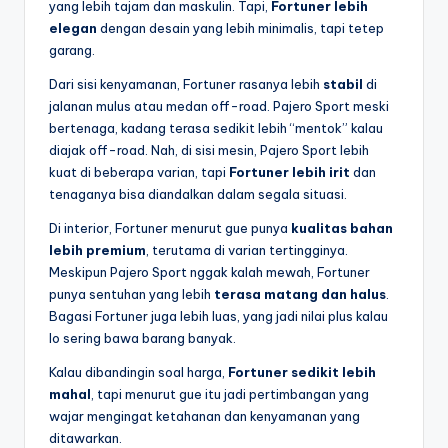
yang lebih tajam dan maskulin. Tapi,
Fortuner lebih
elegan
dengan desain yang lebih minimalis, tapi tetep
garang.
Dari sisi kenyamanan, Fortuner rasanya lebih
stabil
di
jalanan mulus atau medan off-road. Pajero Sport meski
bertenaga, kadang terasa sedikit lebih “mentok” kalau
diajak off-road. Nah, di sisi mesin, Pajero Sport lebih
kuat di beberapa varian, tapi
Fortuner lebih irit
dan
tenaganya bisa diandalkan dalam segala situasi.
Di interior, Fortuner menurut gue punya
kualitas bahan
lebih premium
, terutama di varian tertingginya.
Meskipun Pajero Sport nggak kalah mewah, Fortuner
punya sentuhan yang lebih
terasa matang dan halus
.
Bagasi Fortuner juga lebih luas, yang jadi nilai plus kalau
lo sering bawa barang banyak.
Kalau dibandingin soal harga,
Fortuner sedikit lebih
mahal
, tapi menurut gue itu jadi pertimbangan yang
wajar mengingat ketahanan dan kenyamanan yang
ditawarkan.