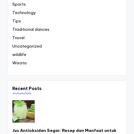
Sports
Technology
Tips
Traditional dances
Travel
Uncategorized
wildlife
Wisata
Recent Posts
Jus Antioksidan Segar: Resep dan Manfaat untuk