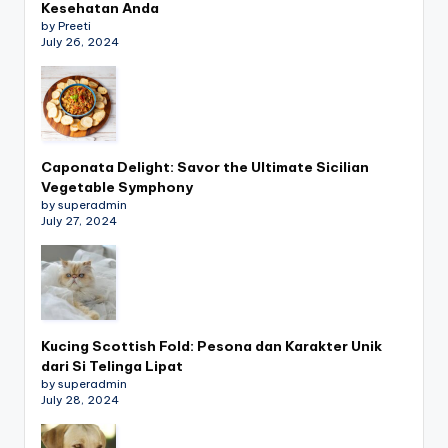
Kesehatan Anda
by Preeti
July 26, 2024
Caponata Delight: Savor the Ultimate Sicilian
Vegetable Symphony
by superadmin
July 27, 2024
Kucing Scottish Fold: Pesona dan Karakter Unik
dari Si Telinga Lipat
by superadmin
July 28, 2024