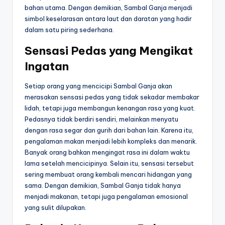
bahan utama. Dengan demikian, Sambal Ganja menjadi
simbol keselarasan antara laut dan daratan yang hadir
dalam satu piring sederhana.
Sensasi Pedas yang Mengikat
Ingatan
Setiap orang yang mencicipi Sambal Ganja akan
merasakan sensasi pedas yang tidak sekadar membakar
lidah, tetapi juga membangun kenangan rasa yang kuat.
Pedasnya tidak berdiri sendiri, melainkan menyatu
dengan rasa segar dan gurih dari bahan lain. Karena itu,
pengalaman makan menjadi lebih kompleks dan menarik.
Banyak orang bahkan mengingat rasa ini dalam waktu
lama setelah mencicipinya. Selain itu, sensasi tersebut
sering membuat orang kembali mencari hidangan yang
sama. Dengan demikian, Sambal Ganja tidak hanya
menjadi makanan, tetapi juga pengalaman emosional
yang sulit dilupakan.