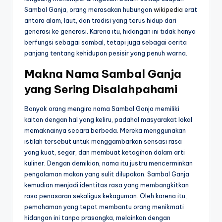
Sambal Ganja, orang merasakan hubungan
wikipedia
erat
antara alam, laut, dan tradisi yang terus hidup dari
generasi ke generasi. Karena itu, hidangan ini tidak hanya
berfungsi sebagai sambal, tetapi juga sebagai cerita
panjang tentang kehidupan pesisir yang penuh warna.
Makna Nama Sambal Ganja
yang Sering Disalahpahami
Banyak orang mengira nama Sambal Ganja memiliki
kaitan dengan hal yang keliru, padahal masyarakat lokal
memaknainya secara berbeda. Mereka menggunakan
istilah tersebut untuk menggambarkan sensasi rasa
yang kuat, segar, dan membuat ketagihan dalam arti
kuliner. Dengan demikian, nama itu justru mencerminkan
pengalaman makan yang sulit dilupakan. Sambal Ganja
kemudian menjadi identitas rasa yang membangkitkan
rasa penasaran sekaligus kekaguman. Oleh karena itu,
pemahaman yang tepat membantu orang menikmati
hidangan ini tanpa prasangka, melainkan dengan