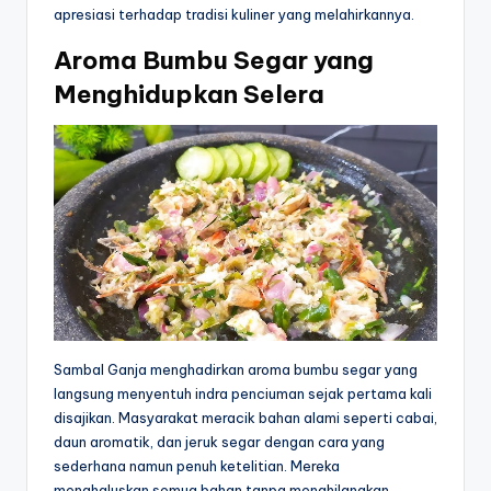
apresiasi terhadap tradisi kuliner yang melahirkannya.
Aroma Bumbu Segar yang
Menghidupkan Selera
Sambal Ganja menghadirkan aroma bumbu segar yang
langsung menyentuh indra penciuman sejak pertama kali
disajikan. Masyarakat meracik bahan alami seperti cabai,
daun aromatik, dan jeruk segar dengan cara yang
sederhana namun penuh ketelitian. Mereka
menghaluskan semua bahan tanpa menghilangkan