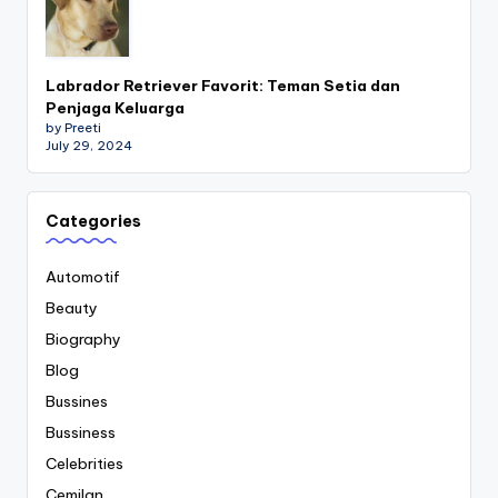
Labrador Retriever Favorit: Teman Setia dan
Penjaga Keluarga
by Preeti
July 29, 2024
Categories
Automotif
Beauty
Biography
Blog
Bussines
Bussiness
Celebrities
Cemilan