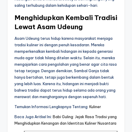
saling terhubung dalam kehidupan sehari-hari.
Menghidupkan Kembali Tradisi
Lewat Asam Udeung
Asam Udeung terus hidup karena masyarakat menjaga
tradisi kuliner ini dengan penuh kesadaran. Mereka
memperkenalkan kembali hidangan ini kepada generasi
muda agar tidak hilang ditelan waktu. Selain itu, mereka
mengajarkan cara pengolahan yang benar agar cita rasa
tetap terjaga. Dengan demikian, Sambal Ganja tidak
hanya bertahan, tetapi juga berkembang dalam bentuk
yang lebih luas. Karena itu, hidangan ini menjadi bukti
bahwa tradisi dapat terus hidup selama ada orang yang
merawat dan menghargainya dengan sepenuh hati.
Temukan Informasi Lengkapnya Tentang:
Kuliner
Baca Juga Aritkel Ini:
Babi Guling: Jejak Rasa Tradisi yang
Menghidupkan Kenangan dan Identitas Kuliner Nusantara