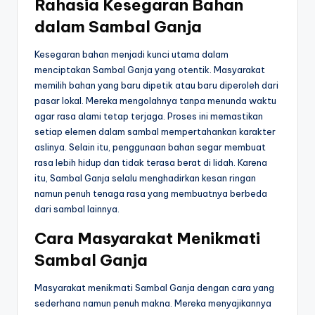
Rahasia Kesegaran Bahan
dalam Sambal Ganja
Kesegaran bahan menjadi kunci utama dalam
menciptakan Sambal Ganja yang otentik. Masyarakat
memilih bahan yang baru dipetik atau baru diperoleh dari
pasar lokal. Mereka mengolahnya tanpa menunda waktu
agar rasa alami tetap terjaga. Proses ini memastikan
setiap elemen dalam sambal mempertahankan karakter
aslinya. Selain itu, penggunaan bahan segar membuat
rasa lebih hidup dan tidak terasa berat di lidah. Karena
itu, Sambal Ganja selalu menghadirkan kesan ringan
namun penuh tenaga rasa yang membuatnya berbeda
dari sambal lainnya.
Cara Masyarakat Menikmati
Sambal Ganja
Masyarakat menikmati Sambal Ganja dengan cara yang
sederhana namun penuh makna. Mereka menyajikannya