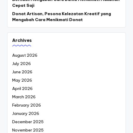
Cepat Saji
Donat Artisan, Pesona Kelezatan Kreatif yang
Mengubah Cara Menikmati Donat
Archives
August 2026
July 2026
June 2026
May 2026
April 2026
March 2026
February 2026
January 2026
December 2025
November 2025