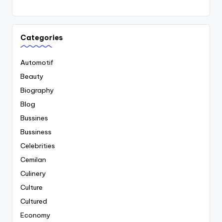
Categories
Automotif
Beauty
Biography
Blog
Bussines
Bussiness
Celebrities
Cemilan
Culinery
Culture
Cultured
Economy