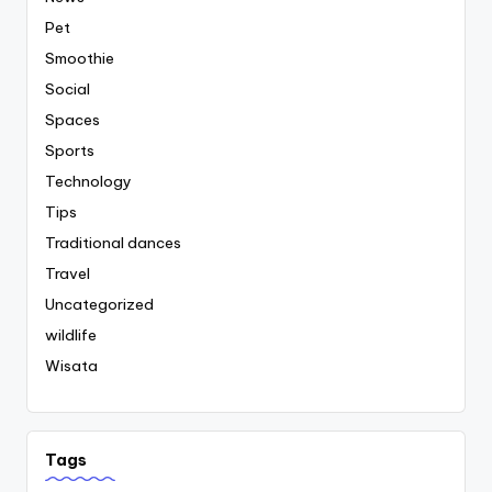
Pet
Smoothie
Social
Spaces
Sports
Technology
Tips
Traditional dances
Travel
Uncategorized
wildlife
Wisata
Tags