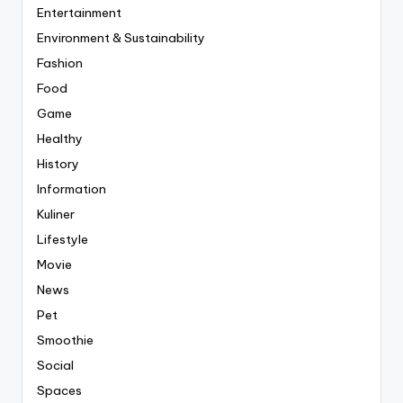
Entertainment
Environment & Sustainability
Fashion
Food
Game
Healthy
History
Information
Kuliner
Lifestyle
Movie
News
Pet
Smoothie
Social
Spaces