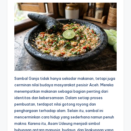
Sambal Ganja tidak hanya sekadar makanan, tetapi juga
cerminan nilai budaya masyarakat pesisir Aceh. Mereka
menempatkan makanan sebagai bagian penting dari
identitas dan kebersamaan. Dalam setiap proses
pembuatan, terdapat nilai gotong royong dan
penghargaan terhadap alam. Selain itu, sambal ini
mencerminkan cara hidup yang sederhana namun penuh
makna. Karena itu, Asam Udeung menjadi simbol
hubungan antara manusia, budaya, dan lingkungan yang