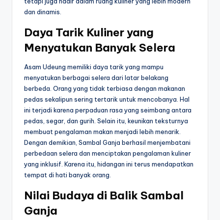
tetapi juga hadir dalam ruang kuliner yang lebih modern
dan dinamis.
Daya Tarik Kuliner yang
Menyatukan Banyak Selera
Asam Udeung memiliki daya tarik yang mampu
menyatukan berbagai selera dari latar belakang
berbeda. Orang yang tidak terbiasa dengan makanan
pedas sekalipun sering tertarik untuk mencobanya. Hal
ini terjadi karena perpaduan rasa yang seimbang antara
pedas, segar, dan gurih. Selain itu, keunikan teksturnya
membuat pengalaman makan menjadi lebih menarik.
Dengan demikian, Sambal Ganja berhasil menjembatani
perbedaan selera dan menciptakan pengalaman kuliner
yang inklusif. Karena itu, hidangan ini terus mendapatkan
tempat di hati banyak orang.
Nilai Budaya di Balik Sambal
Ganja