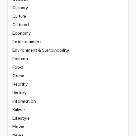
Culinery
Culture
Cultured
Economy
Entertainment
Environment & Sustainability
Fashion
Food
Game
Healthy
History
Information
Kuliner
Lifestyle
Movie
News