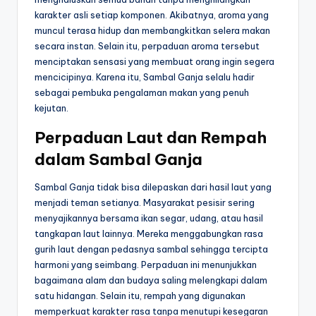
karakter asli setiap komponen. Akibatnya, aroma yang
muncul terasa hidup dan membangkitkan selera makan
secara instan. Selain itu, perpaduan aroma tersebut
menciptakan sensasi yang membuat orang ingin segera
mencicipinya. Karena itu, Sambal Ganja selalu hadir
sebagai pembuka pengalaman makan yang penuh
kejutan.
Perpaduan Laut dan Rempah
dalam Sambal Ganja
Sambal Ganja tidak bisa dilepaskan dari hasil laut yang
menjadi teman setianya. Masyarakat pesisir sering
menyajikannya bersama ikan segar, udang, atau hasil
tangkapan laut lainnya. Mereka menggabungkan rasa
gurih laut dengan pedasnya sambal sehingga tercipta
harmoni yang seimbang. Perpaduan ini menunjukkan
bagaimana alam dan budaya saling melengkapi dalam
satu hidangan. Selain itu, rempah yang digunakan
memperkuat karakter rasa tanpa menutupi kesegaran