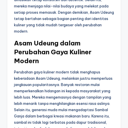
mereka menjaga nilai-nilai budaya yang melekat pada
setiap proses memasak. Dengan demikian, Asam Udeung
tetap bertahan sebagai bagian penting dari identitas
kuliner yang tidak mudah tergeser oleh perubahan
modern.
Asam Udeung dalam
Perubahan Gaya Kuliner
Modern
Perubahan gaya kuliner modern tidak menghapus
keberadaan Asam Udeung, melainkan justru memperluas
jangkauan popularitasnya. Banyak restoran mulai
memperkenalkan hidangan ini kepada masyarakat yang
lebih luas. Mereka mengemasnya dengan tampilan yang
lebih menarik tanpa menghilangkan esensi rasa aslinya.
Selain itu, generasi muda mulai mengadaptasi Sambal
Ganja dalam berbagai kreasi makanan baru. Karena itu,
sambal ini tidak lagi terbatas pada dapur tradisional,