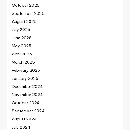
October 2025
September 2025
August 2025
July 2025
June 2025
May 2025
April 2025
March 2025
February 2025
January 2025
December 2024
November 2024
October 2024
September 2024
August 2024
July 2024