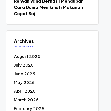
Renyah yang Berhasil Mengubah
Cara Dunia Menikmati Makanan
Cepat Saji
Archives
August 2026
July 2026
June 2026
May 2026
April 2026
March 2026
February 2026