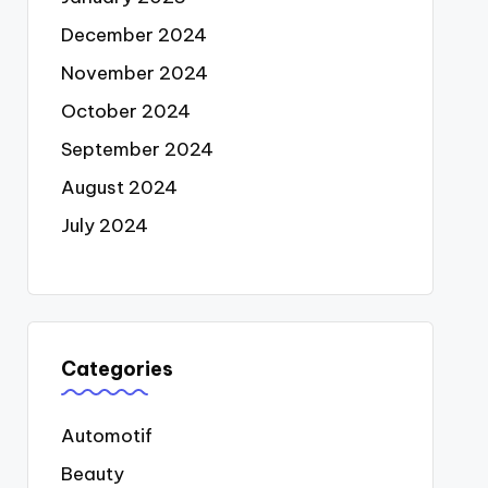
December 2024
November 2024
October 2024
September 2024
August 2024
July 2024
Categories
Automotif
Beauty