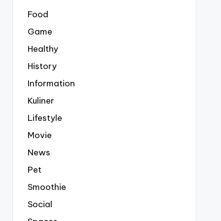
Food
Game
Healthy
History
Information
Kuliner
Lifestyle
Movie
News
Pet
Smoothie
Social