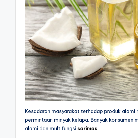
Kesadaran masyarakat terhadap produk alami 
permintaan minyak kelapa. Banyak konsumen mu
alami dan multifungsi
sarimas
.