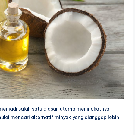
menjadi salah satu alasan utama meningkatnya
lai mencari alternatif minyak yang dianggap lebih