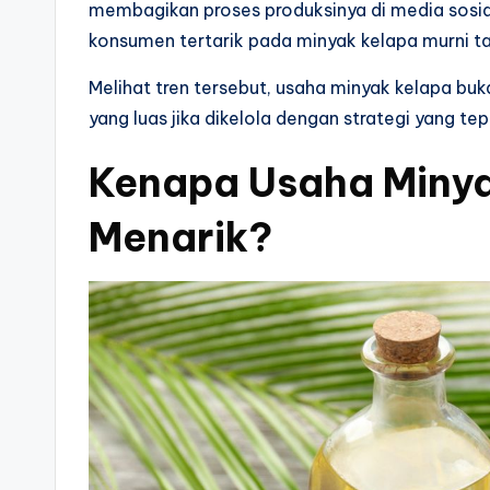
membagikan proses produksinya di media sosial
konsumen tertarik pada minyak kelapa murni 
Melihat tren tersebut, usaha minyak kelapa buka
yang luas jika dikelola dengan strategi yang tep
Kenapa Usaha Miny
Menarik?