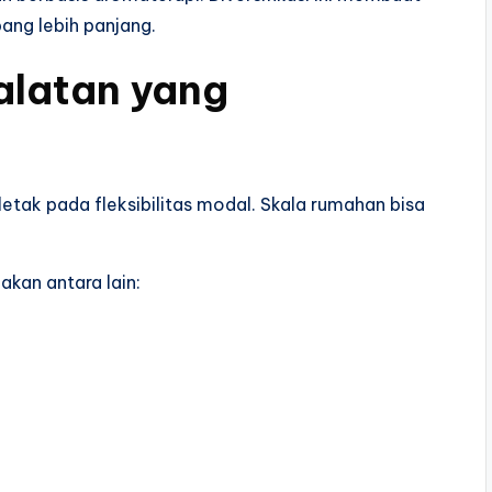
ang lebih panjang.
alatan yang
etak pada fleksibilitas modal. Skala rumahan bisa
kan antara lain: