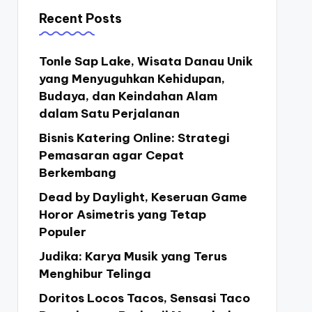
Recent Posts
Tonle Sap Lake, Wisata Danau Unik
yang Menyuguhkan Kehidupan,
Budaya, dan Keindahan Alam
dalam Satu Perjalanan
Bisnis Katering Online: Strategi
Pemasaran agar Cepat
Berkembang
Dead by Daylight, Keseruan Game
Horor Asimetris yang Tetap
Populer
Judika: Karya Musik yang Terus
Menghibur Telinga
Doritos Locos Tacos, Sensasi Taco