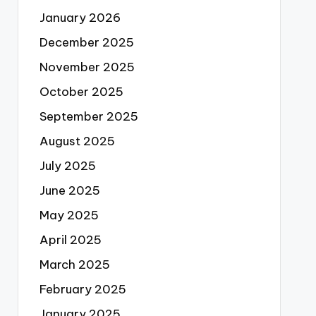
January 2026
December 2025
November 2025
October 2025
September 2025
August 2025
July 2025
June 2025
May 2025
April 2025
March 2025
February 2025
January 2025