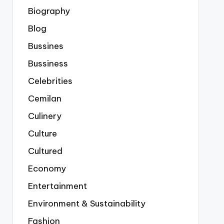
Biography
Blog
Bussines
Bussiness
Celebrities
Cemilan
Culinery
Culture
Cultured
Economy
Entertainment
Environment & Sustainability
Fashion