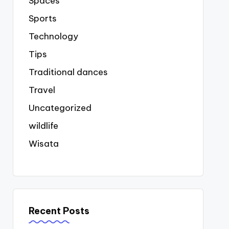
Spaces
Sports
Technology
Tips
Traditional dances
Travel
Uncategorized
wildlife
Wisata
Recent Posts